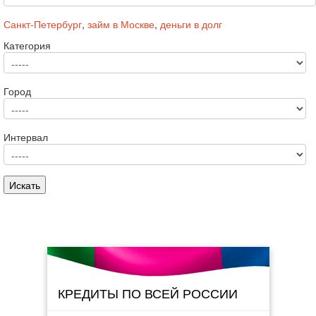
Санкт-Петербург
,
займ в Москве
,
деньги в долг
Категория
Город
Интервал
КРЕДИТЫ ПО ВСЕЙ РОССИИ