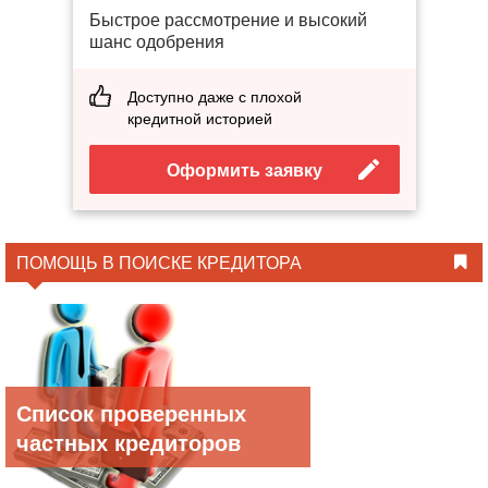
Быстрое рассмотрение и высокий
шанс одобрения
Доступно даже с плохой
кредитной историей
Оформить заявку
ПОМОЩЬ В ПОИСКЕ КРЕДИТОРА
Список проверенных
частных кредиторов