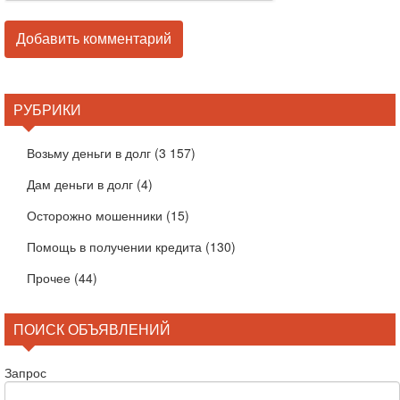
РУБРИКИ
Возьму деньги в долг
(3 157)
Дам деньги в долг
(4)
Осторожно мошенники
(15)
Помощь в получении кредита
(130)
Прочее
(44)
ПОИСК ОБЪЯВЛЕНИЙ
Запрос