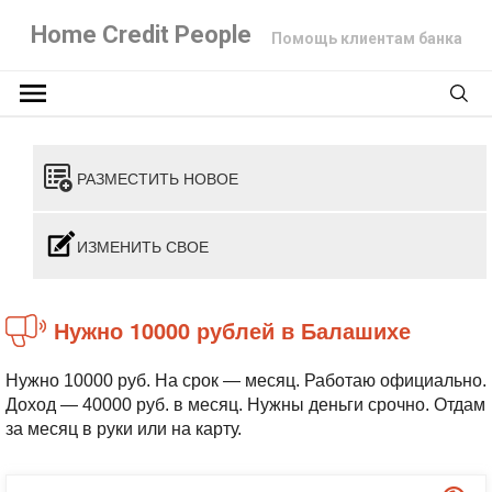
Home Credit People
Помощь клиентам банка
РАЗМЕСТИТЬ НОВОЕ
ИЗМЕНИТЬ СВОЕ
Нужно 10000 рублей в Балашихе
Нужно 10000 руб. На срок — месяц. Работаю официально.
Доход — 40000 руб. в месяц. Нужны деньги срочно. Отдам
за месяц в руки или на карту.