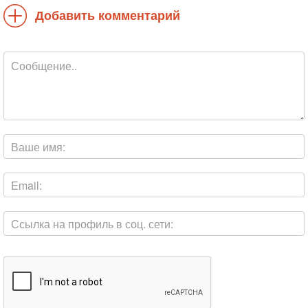
Добавить комментарий