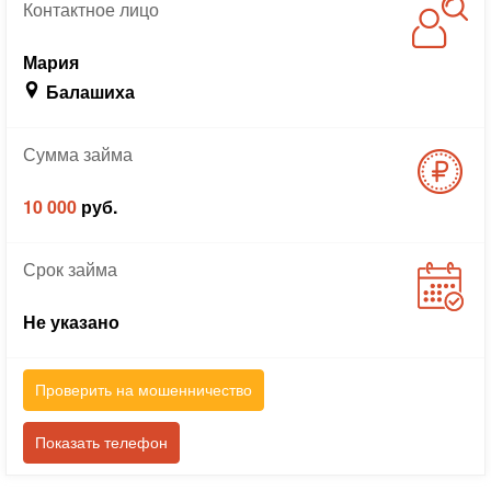
Контактное
лицо
Мария
Балашиха
Сумма
займа
10 000
руб.
Срок
займа
Не указано
Проверить на мошенничество
Показать телефон