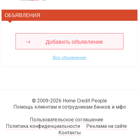
ОБЪЯВЛЕНИЯ
Добавить объявление
Все объявления
© 2009-2026 Home Credit People
Помощь клиентам и сотрудникам банков и мфо
Пользовательское соглашение
Политика конфиденциальности
Реклама на сайте
Контакты