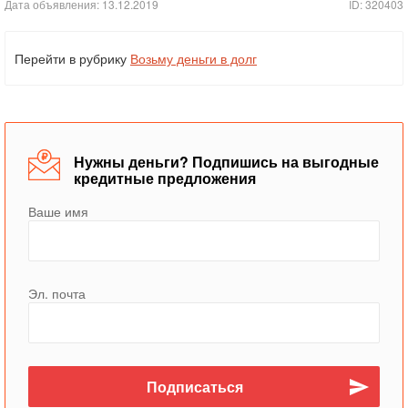
Дата объявления: 13.12.2019
ID: 320403
Перейти в рубрику
Возьму деньги в долг
Нужны деньги? Подпишись на выгодные
кредитные предложения
Ваше имя
Эл. почта