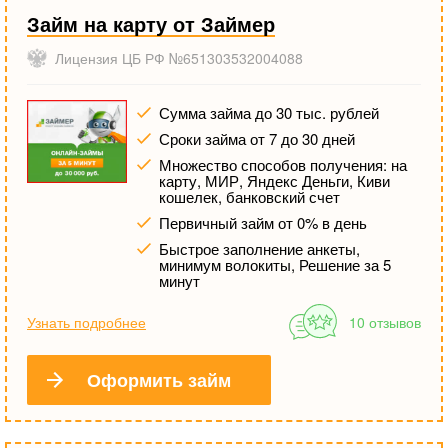
Займ на карту от Займер
Лицензия ЦБ РФ №651303532004088
Сумма займа до 30 тыс. рублей
Сроки займа от 7 до 30 дней
Множество способов получения: на
карту, МИР, Яндекс Деньги, Киви
кошелек, банковский счет
Первичный займ от 0% в день
Быстрое заполнение анкеты,
минимум волокиты, Решение за 5
минут
Узнать подробнее
10 отзывов
Оформить займ