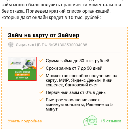
займ можно было получить практически моментально и
без отказа. Приведем краткий список организаций,
которые дают онлайн кредит в 10 тыс. рублей:
Займ на карту от Займер
Лицензия ЦБ РФ №651303532004088
Сумма займа до 30 тыс. рублей
Сроки займа от 7 до 30 дней
Множество способов получения: на
карту, МИР, Яндекс Деньги, Киви
кошелек, банковский счет
Первичный займ от 0% в день
Быстрое заполнение анкеты,
минимум волокиты, Решение за 5
минут
Узнать подробнее
15 отзывов