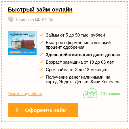
Быстрый займ онлайн
Лицензия ЦБ РФ №
Займы от 5 до 50 тыс. рублей
Быстрое оформление и высокий
процент одобрения
Здесь действительно дают деньги
Возраст заемщика от 18 до 65 лет
Срок займа от 2 до 12 месяцев
Получение денег наличными, на
карту, Яндекс Деньги, Киви Кошелек
Узнать подробнее
13 отзывов
Оформить займ