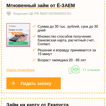
Мгновенный займ от Ё-ЗАЕМ
Лицензия ЦБ РФ №651303045003161
Сумма до 30 тыс. рублей, срок до 30
дней
Множество способов получения:
банковская карта, расчетный счет,
Contact.
Решение и вправду принимается за
15 минут
Возраст заемщика 20 - 65 лет
Узнать подробнее
11 отзывов
Подать заявку
Займ на карту от Екапуста