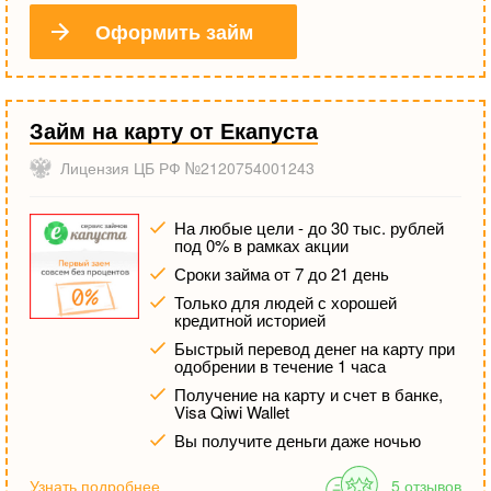
Оформить займ
Займ на карту от Екапуста
Лицензия ЦБ РФ №2120754001243
На любые цели - до 30 тыс. рублей
под 0% в рамках акции
Сроки займа от 7 до 21 день
Только для людей с хорошей
кредитной историей
Быстрый перевод денег на карту при
одобрении в течение 1 часа
Получение на карту и счет в банке,
Visa Qiwi Wallet
Вы получите деньги даже ночью
Узнать подробнее
5 отзывов