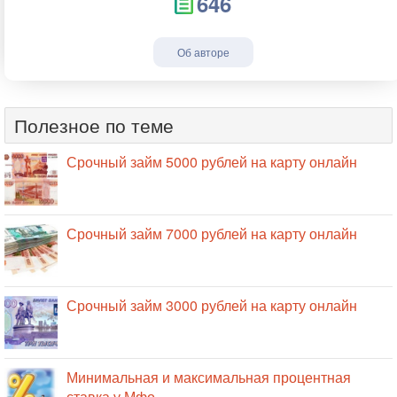
646
Об авторе
Полезное по теме
Срочный займ 5000 рублей на карту онлайн
Срочный займ 7000 рублей на карту онлайн
Срочный займ 3000 рублей на карту онлайн
Минимальная и максимальная процентная
ставка у Мфо