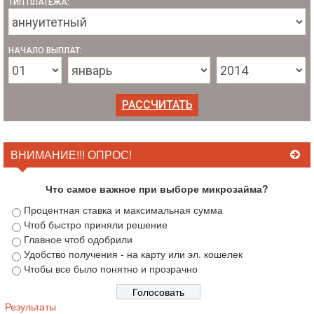
ТИП ПЛАТЕЖА:
НАЧАЛО ВЫПЛАТ:
ВНИМАНИЕ!!! ОПРОС!
Что самое важное при выборе микрозайма?
Процентная ставка и максимальная сумма
Чтоб быстро приняли решение
Главное чтоб одобрили
Удобство получения - на карту или эл. кошелек
Чтобы все было понятно и прозрачно
Результаты