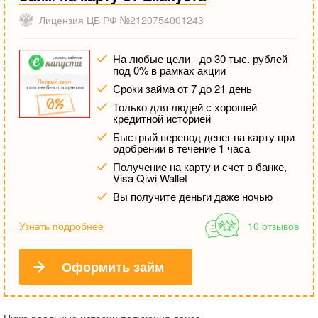
Лицензия ЦБ РФ №2120754001243
На любые цели - до 30 тыс. рублей
под 0% в рамках акции
Сроки займа от 7 до 21 день
Только для людей с хорошей
кредитной историей
Быстрый перевод денег на карту при
одобрении в течение 1 часа
Получение на карту и счет в банке,
Visa Qiwi Wallet
Вы получите деньги даже ночью
Узнать подробнее
10 отзывов
Оформить займ