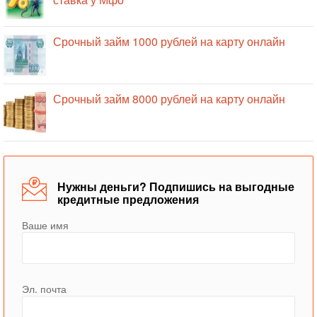
Срочный займ 1000 рублей на карту онлайн
Срочный займ 8000 рублей на карту онлайн
Нужны деньги? Подпишись на выгодные
кредитные предложения
Ваше имя
Эл. почта