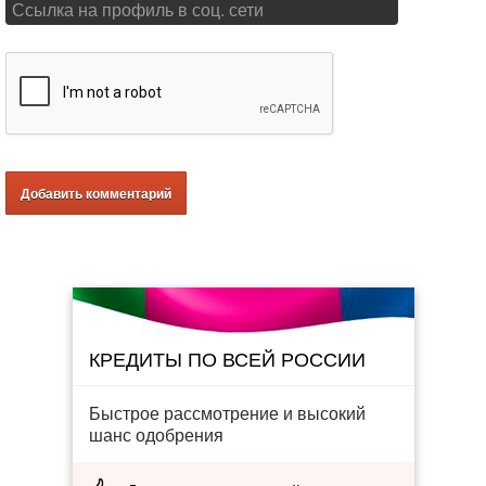
КРЕДИТЫ ПО ВСЕЙ РОССИИ
Быстрое рассмотрение и высокий
шанс одобрения