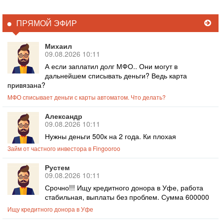
ПРЯМОЙ ЭФИР
Михаил
09.08.2026 10:11
А если заплатил долг МФО.. Они могут в
дальнейшем списывать деньги? Ведь карта
привязана?
МФО списывает деньги с карты автоматом. Что делать?
Александр
09.08.2026 10:11
Нужны деньги 500к на 2 года. Ки плохая
Займ от частного инвестора в Fingooroo
Рустем
09.08.2026 10:11
Срочно!!! Ищу кредитного донора в Уфе, работа
стабильная, выплаты без проблем. Сумма 600000
Ищу кредитного донора в Уфе