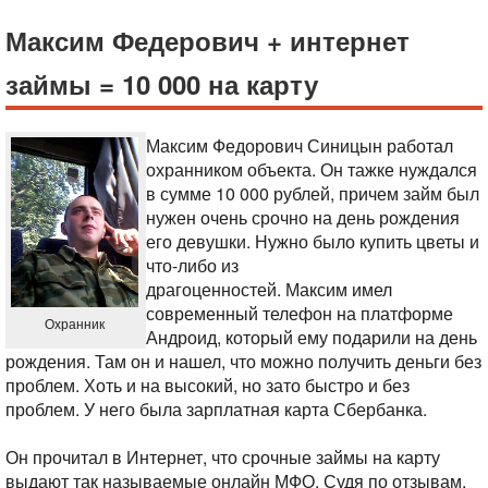
Максим Федерович + интернет
займы = 10 000 на карту
Максим Федорович Синицын работал
охранником объекта. Он тажке нуждался
в сумме 10 000 рублей, причем займ был
нужен очень срочно на день рождения
его девушки. Нужно было купить цветы и
что-либо из
драгоценностей. Максим имел
современный телефон на платформе
Охранник
Андроид, который ему подарили на день
рождения. Там он и нашел, что можно получить деньги без
проблем. Хоть и на высокий, но зато быстро и без
проблем. У него была зарплатная карта Сбербанка.
Он прочитал в Интернет, что срочные займы на карту
выдают так называемые онлайн МФО. Судя по отзывам,