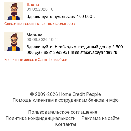
Елена
09.08.2026 10:11
Здравствуйте.нужен займ 100 000т.
Список проверенных частных кредиторов
Марина
09.08.2026 10:11
Здравствуйте! Необходим кредитный донор 2 500
000 руб. 89213993951 miss.staseva@yandex.ru
Кредитный донор в Санкт-Петербурге
© 2009-2026 Home Credit People
Помощь клиентам и сотрудникам банков и мфо
Пользовательское соглашение
Политика конфиденциальности
Реклама на сайте
Контакты