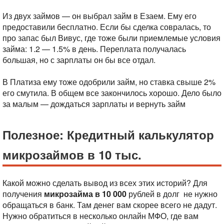
Из двух займов — он выбрал займ в Езаем. Ему его
предоставили бесплатно. Если бы сделка совралась, то
про запас был Вивус, где тоже были приемлемые условия
займа: 1.2 — 1.5% в день. Переплата получалась
большая, но с зарплаты он бы все отдал.
В Платиза ему тоже одобрили займ, но ставка свыше 2%
его смутила. В общем все закончилось хорошо. Дело было
за малым — дождаться зарплаты и вернуть займ
Полезное: Кредитный калькулятор
микрозаймов в 10 тыс.
Какой можно сделать вывод из всех этих историй? Для
получения
микрозайма в 10 000
рублей в долг не нужно
обращаться в банк. Там денег вам скорее всего не дадут.
Нужно обратиться в несколько онлайн МФО, где вам