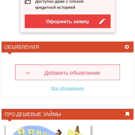
Доступно даже с плохой
кредитной историей
Оформить заявку
ОБЪЯВЛЕНИЯ
Добавить объявление
Все объявления
ПРО ДЕШЕВЫЕ ЗАЙМЫ