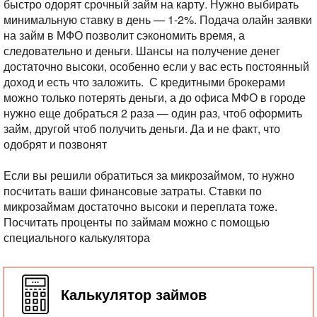
быстро одорят срочный займ на карту. Нужно выбирать
минимальную ставку в день — 1-2%. Подача олайн заявки
на займ в МФО позволит сэкономить время, а
следовательно и деньги. Шансы на получение денег
достаточно высоки, особенно если у вас есть постоянный
доход и есть что заложить. С кредитными брокерами
можно только потерять деньги, а до офиса МФО в городе
нужно еще добраться 2 раза — один раз, чтоб оформить
займ, другой чтоб получить деньги. Да и не факт, что
одобрят и позвонят
Если вы решили обратиться за микрозаймом, то нужно
посчитать ваши финансовые затраты. Ставки по
микрозаймам достаточно высоки и переплата тоже.
Посчитать проценты по займам можно с помощью
специального калькулятора
Калькулятор займов