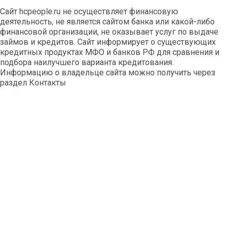
Сайт hcpeople.ru не осуществляет финансовую
деятельность, не является сайтом банка или какой-либо
финансовой организации, не оказывает услуг по выдаче
займов и кредитов. Сайт информирует о существующих
кредитных продуктах МФО и банков РФ для сравнения и
подбора наилучшего варианта кредитования.
Информацию о владельце сайта можно получить через
раздел Контакты