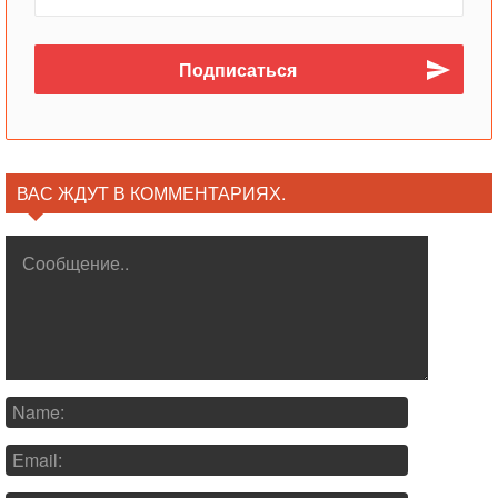
ВАС ЖДУТ В КОММЕНТАРИЯХ.