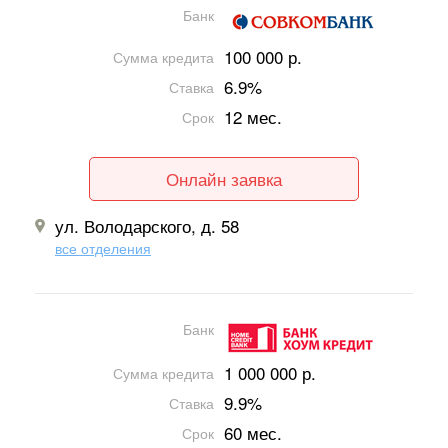
Банк
100 000 р.
Сумма кредита
6.9%
Ставка
12 мес.
Срок
Онлайн заявка
ул. Володарского, д. 58
все отделения
Банк
1 000 000 р.
Сумма кредита
9.9%
Ставка
60 мес.
Срок