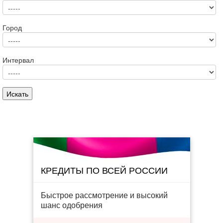
Город
Интервал
КРЕДИТЫ ПО ВСЕЙ РОССИИ
Быстрое рассмотрение и высокий
шанс одобрения