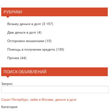
РУБРИКИ
Возьму деньги в долг
(3 157)
Дам деньги в долг
(4)
Осторожно мошенники
(15)
Помощь в получении кредита
(130)
Прочее
(44)
ПОИСК ОБЪЯВЛЕНИЙ
Запрос
Санкт-Петербург
,
займ в Москве
,
деньги в долг
Категория