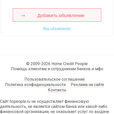
Добавить объявление
Все объявления
© 2009-2026 Home Credit People
Помощь клиентам и сотрудникам банков и мфо
Пользовательское соглашение
Политика конфиденциальности
Реклама на сайте
Контакты
Сайт hcpeople.ru не осуществляет финансовую
деятельность, не является сайтом банка или какой-либо
финансовой организации, не оказывает услуг по выдаче