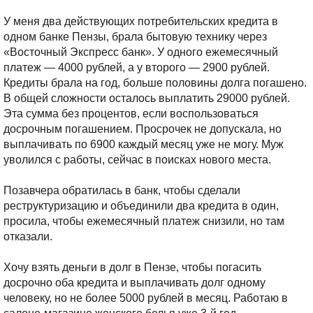
У меня два действующих потребительских кредита в
одном банке Пензы, брала бытовую технику через
«Восточный Экспресс банк». У одного ежемесячный
платеж — 4000 рублей, а у второго — 2900 рублей.
Кредиты брала на год, больше половины долга погашено.
В общей сложности осталось выплатить 29000 рублей.
Эта сумма без процентов, если воспользоваться
досрочным погашением.
Просрочек не допускала, но
выплачивать по 6900 каждый месяц уже не могу. Муж
уволился с работы, сейчас в поисках нового места.
Позавчера обратилась в банк, чтобы сделали
реструктуризацию и объединили два кредита в один,
просила, чтобы ежемесячный платеж снизили, но там
отказали.
Хочу взять деньги в долг в Пензе, чтобы погасить
досрочно оба кредита и выплачивать долг одному
человеку, но не более 5000 рублей в месяц.
Работаю в