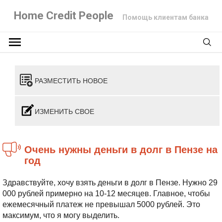
Home Credit People
Помощь клиентам банка
РАЗМЕСТИТЬ НОВОЕ
ИЗМЕНИТЬ СВОЕ
Очень нужны деньги в долг в Пензе на
год
Здравствуйте, хочу взять деньги в долг в Пензе. Нужно 29
000 рублей примерно на 10-12 месяцев. Главное, чтобы
ежемесячный платеж не превышал 5000 рублей. Это
максимум, что я могу выделить.