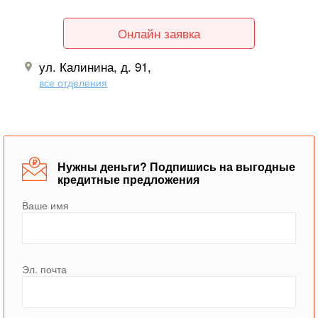
Онлайн заявка
ул. Калинина, д. 91,
все отделения
Нужны деньги? Подпишись на выгодные
кредитные предложения
Ваше имя
Эл. почта