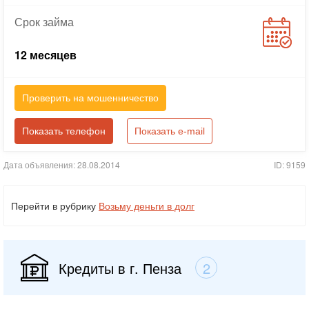
Срок
займа
12 месяцев
Проверить на мошенничество
Показать телефон
Показать e-mail
Дата объявления: 28.08.2014
ID: 9159
Перейти в рубрику
Возьму деньги в долг
Кредиты в г. Пенза
2