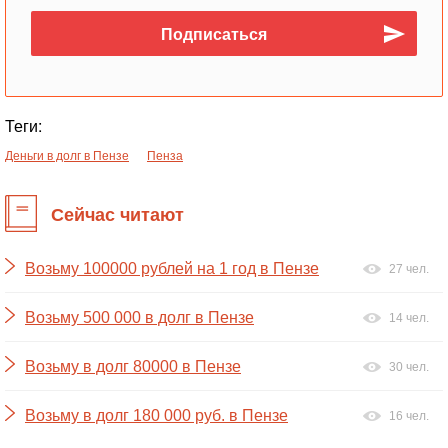
Теги:
Деньги в долг в Пензе
Пенза
Сейчас читают
Возьму 100000 рублей на 1 год в Пензе
27 чел.
Возьму 500 000 в долг в Пензе
14 чел.
Возьму в долг 80000 в Пензе
30 чел.
Возьму в долг 180 000 руб. в Пензе
16 чел.