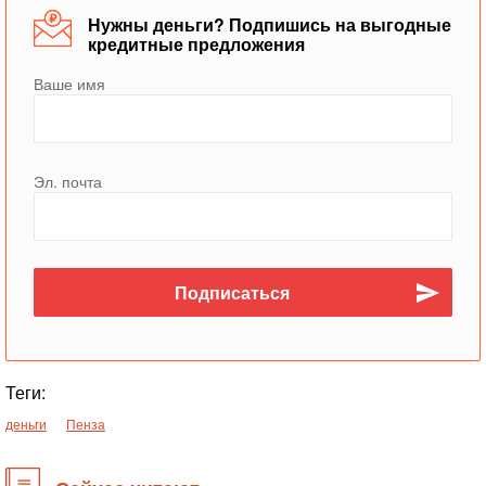
Нужны деньги? Подпишись на выгодные
кредитные предложения
Ваше имя
Эл. почта
Теги:
деньги
Пенза