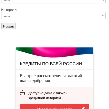
Интервал
КРЕДИТЫ ПО ВСЕЙ РОССИИ
Быстрое рассмотрение и высокий
шанс одобрения
Доступно даже с плохой
кредитной историей