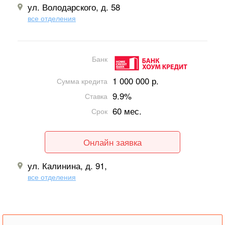
ул. Володарского, д. 58
все отделения
Банк
1 000 000 р.
Сумма кредита
9.9%
Ставка
60 мес.
Срок
Онлайн заявка
ул. Калинина, д. 91,
все отделения