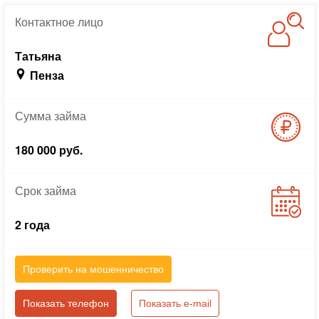
Контактное
лицо
Татьяна
Пенза
Сумма
займа
180 000 руб.
Срок
займа
2 года
Проверить на мошенничество
Показать телефон
Показать e-mail