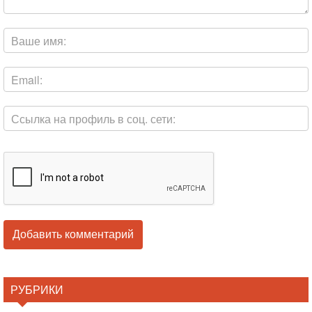
РУБРИКИ