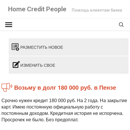
Home Credit People
Помощь клиентам банка
РАЗМЕСТИТЬ НОВОЕ
ИЗМЕНИТЬ СВОЕ
Возьму в долг 180 000 руб. в Пензе
Срочно нужен кредит 180 000 руб. На 2 года. На закрытие
карт. Имею постоянную официальную работу с
постоянным доходом. Кредитная история не испорчена.
Просрочек не было. Без предоплат.