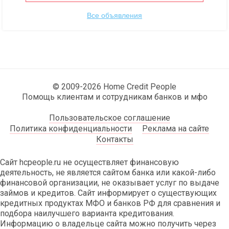
Все объявления
© 2009-2026 Home Credit People
Помощь клиентам и сотрудникам банков и мфо
Пользовательское соглашение
Политика конфиденциальности
Реклама на сайте
Контакты
Сайт hcpeople.ru не осуществляет финансовую
деятельность, не является сайтом банка или какой-либо
финансовой организации, не оказывает услуг по выдаче
займов и кредитов. Сайт информирует о существующих
кредитных продуктах МФО и банков РФ для сравнения и
подбора наилучшего варианта кредитования.
Информацию о владельце сайта можно получить через