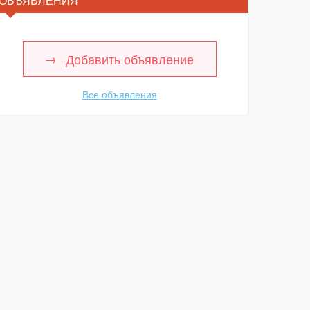
ОБЪЯВЛЕНИЯ
Добавить объявление
Все объявления