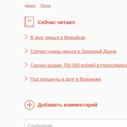
деньги
Пенза
Сейчас читают
В долг деньги в Можайске
Срочно нужны деньги в Западной Двине
Срочно возьму 700 000 рублей в Новосибирс
Под проценты в долг в Воронеже
Добавить комментарий