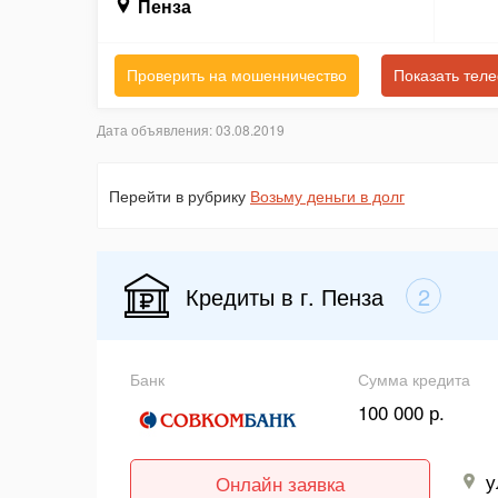
Пенза
Проверить на мошенничество
Показать тел
Дата объявления: 03.08.2019
Перейти в рубрику
Возьму деньги в долг
Кредиты в г. Пенза
2
Банк
Сумма кредита
100 000 р.
у
Онлайн заявка