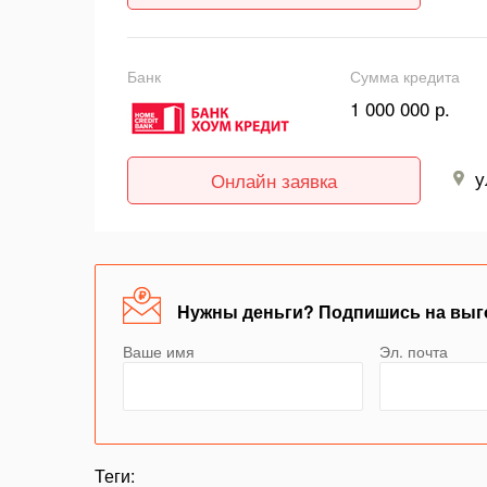
Банк
Сумма кредита
1 000 000 р.
у
Онлайн заявка
Нужны деньги? Подпишись на выг
Ваше имя
Эл. почта
Теги: