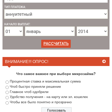
ТИП ПЛАТЕЖА:
НАЧАЛО ВЫПЛАТ:
ВНИМАНИЕ!!! ОПРОС!
Что самое важное при выборе микрозайма?
Процентная ставка и максимальная сумма
Чтоб быстро приняли решение
Главное чтоб одобрили
Удобство получения - на карту или эл. кошелек
Чтобы все было понятно и прозрачно