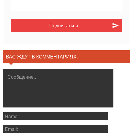
ВАС ЖДУТ В КОММЕНТАРИЯХ.