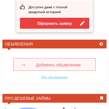
Доступно даже с плохой
кредитной историей
Оформить заявку
ОБЪЯВЛЕНИЯ
Добавить объявление
Все объявления
ПРО ДЕШЕВЫЕ ЗАЙМЫ