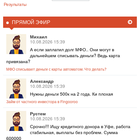
Результаты
ПРЯМОЙ ЭФИР
Михаил
10.08.2026 15:39
А если заплатил долг МФО.. Они могут в
дальнейшем списывать деньги? Ведь карта
привязана?
МФО списывает деньги с карты автоматом. Что делать?
Александр
10.08.2026 15:39
Нужны деньги 500к на 2 года. Ки плохая
Займ от частного инвестора в Fingooroo
Рустем
10.08.2026 15:39
Срочно!!! Ищу кредитного донора в Уфе, работа
стабильная, выплаты без проблем. Сумма
600000