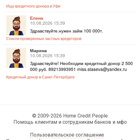
Ищу кредитного донора в Уфе
Елена
10.08.2026 15:39
Здравствуйте.нужен займ 100 000т.
Список проверенных частных кредиторов
Марина
10.08.2026 15:39
Здравствуйте! Необходим кредитный донор 2 500
000 руб. 89213993951 miss.staseva@yandex.ru
Кредитный донор в Санкт-Петербурге
© 2009-2026 Home Credit People
Помощь клиентам и сотрудникам банков и мфо
Пользовательское соглашение