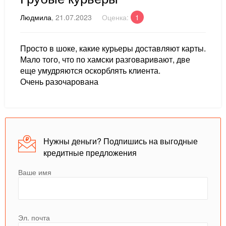
Людмила
, 21.07.2023
Оценка:
1
Просто в шоке, какие курьеры доставляют карты.
Мало того, что по хамски разговаривают, две
еще умудряются оскорблять клиента.
Очень разочарована
Нужны деньги? Подпишись на выгодные
кредитные предложения
Ваше имя
Эл. почта