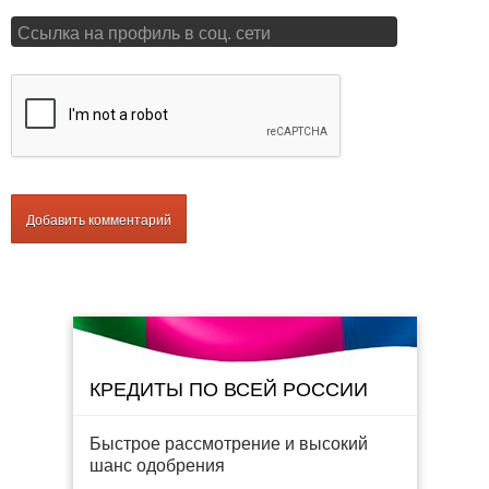
КРЕДИТЫ ПО ВСЕЙ РОССИИ
Быстрое рассмотрение и высокий
шанс одобрения