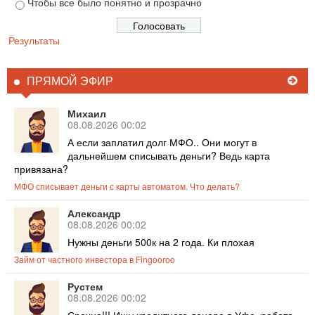
Чтобы все было понятно и прозрачно
Результаты
ПРЯМОЙ ЭФИР
Михаил
08.08.2026 00:02
А если заплатил долг МФО.. Они могут в
дальнейшем списывать деньги? Ведь карта
привязана?
МФО списывает деньги с карты автоматом. Что делать?
Александр
08.08.2026 00:02
Нужны деньги 500к на 2 года. Ки плохая
Займ от частного инвестора в Fingooroo
Рустем
08.08.2026 00:02