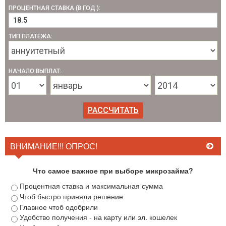
ПРОЦЕНТНАЯ СТАВКА (В ГОД.):
ТИП ПЛАТЕЖА:
НАЧАЛО ВЫПЛАТ:
ВНИМАНИЕ!!! ОПРОС!
Что самое важное при выборе микрозайма?
Процентная ставка и максимальная сумма
Чтоб быстро приняли решение
Главное чтоб одобрили
Удобство получения - на карту или эл. кошелек