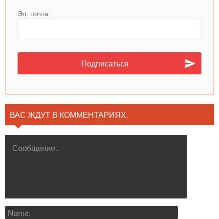
Эл. почта
ВАС ЖДУТ В КОММЕНТАРИЯХ.