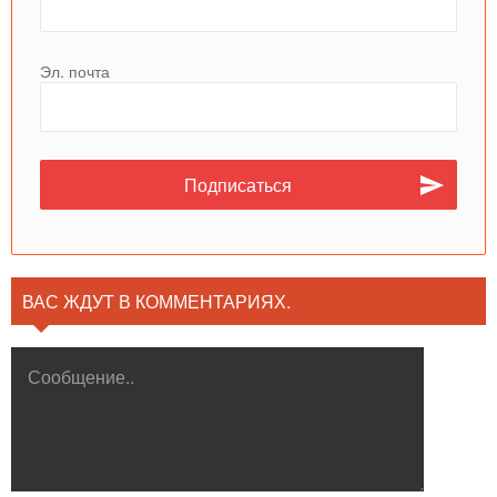
Эл. почта
ВАС ЖДУТ В КОММЕНТАРИЯХ.