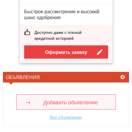
Быстрое рассмотрение и высокий
шанс одобрения
Доступно даже с плохой
кредитной историей
Оформить заявку
ОБЪЯВЛЕНИЯ
Добавить объявление
Все объявления