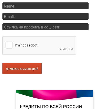
КРЕДИТЫ ПО ВСЕЙ РОССИИ