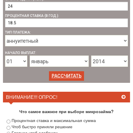
ПРОЦЕНТНАЯ СТАВКА (В ГОД.):
ТИП ПЛАТЕЖА:
НАЧАЛО ВЫПЛАТ:
ВНИМАНИЕ!!! ОПРОС!
Что самое важное при выборе микрозайма?
Процентная ставка и максимальная сумма
Чтоб быстро приняли решение
Главное чтоб одобрили