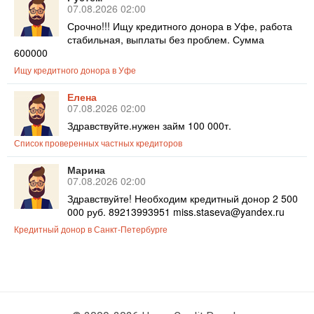
07.08.2026 02:00
Срочно!!! Ищу кредитного донора в Уфе, работа
стабильная, выплаты без проблем. Сумма
600000
Ищу кредитного донора в Уфе
Елена
07.08.2026 02:00
Здравствуйте.нужен займ 100 000т.
Список проверенных частных кредиторов
Марина
07.08.2026 02:00
Здравствуйте! Необходим кредитный донор 2 500
000 руб. 89213993951 miss.staseva@yandex.ru
Кредитный донор в Санкт-Петербурге