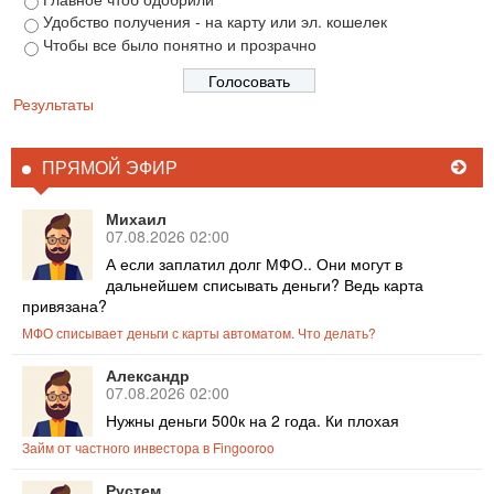
Удобство получения - на карту или эл. кошелек
Чтобы все было понятно и прозрачно
Результаты
ПРЯМОЙ ЭФИР
Михаил
07.08.2026 02:00
А если заплатил долг МФО.. Они могут в
дальнейшем списывать деньги? Ведь карта
привязана?
МФО списывает деньги с карты автоматом. Что делать?
Александр
07.08.2026 02:00
Нужны деньги 500к на 2 года. Ки плохая
Займ от частного инвестора в Fingooroo
Рустем