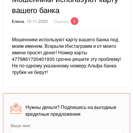
вашего банка
Елена
, 15.11.2020
Оценка:
1
Мошенники используют карту вашего банка под
моим именем. Вскрыли Инстаграмм и от моего
имени просят денег! Номер карты
4779861720401930 срочно решите эту проблему!
Не по одному указанному номеру Альфа банка
трубки не берут!
Нужны деньги? Подпишись на выгодные
кредитные предложения
Ваше имя