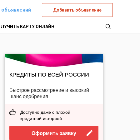
 объявлений
Добавить объявление
ОЛУЧИТЬ КАРТУ ОНЛАЙН
КРЕДИТЫ ПО ВСЕЙ РОССИИ
Быстрое рассмотрение и высокий
шанс одобрения
Доступно даже с плохой
кредитной историей
Оформить заявку