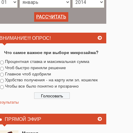
ВНИМАНИЕ!!! ОПРОС!
Что самое важное при выборе микрозайма?
Процентная ставка и максимальная сумма
Чтоб быстро приняли решение
Главное чтоб одобрили
Удобство получения - на карту или эл. кошелек
Чтобы все было понятно и прозрачно
езультаты
ПРЯМОЙ ЭФИР
Михаил