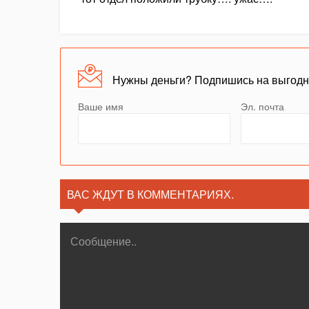
Нужны деньги? Подпишись на выгод
Ваше имя
Эл. почта
ВАС ЖДУТ В КОММЕНТАРИЯХ.