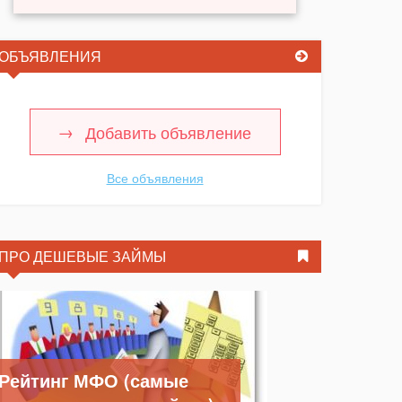
ОБЪЯВЛЕНИЯ
Добавить объявление
Все объявления
ПРО ДЕШЕВЫЕ ЗАЙМЫ
Рейтинг МФО (самые