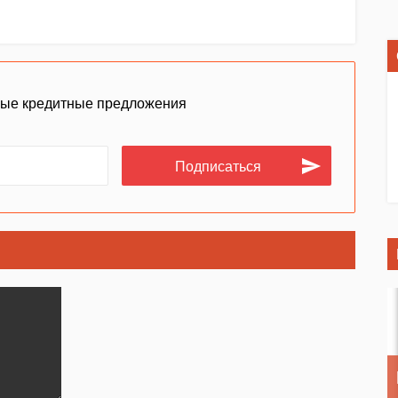
ные кредитные предложения