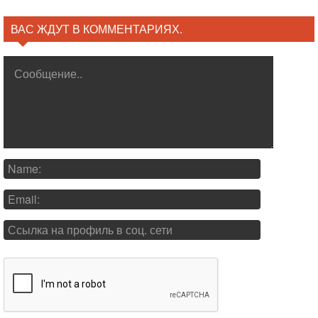
ВАС ЖДУТ В КОММЕНТАРИЯХ.