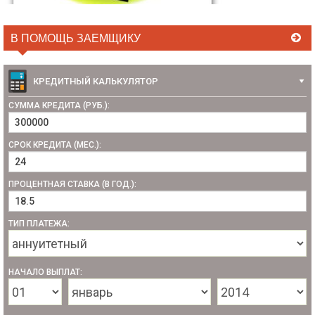
В ПОМОЩЬ ЗАЕМЩИКУ
КРЕДИТНЫЙ КАЛЬКУЛЯТОР
СУММА КРЕДИТА (РУБ.):
СРОК КРЕДИТА (МЕС.):
ПРОЦЕНТНАЯ СТАВКА (В ГОД.):
ТИП ПЛАТЕЖА:
НАЧАЛО ВЫПЛАТ: