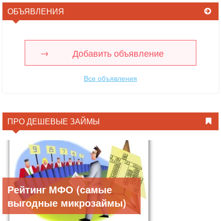
ОБЪЯВЛЕНИЯ
Добавить объявление
Все объявления
ПРО ДЕШЕВЫЕ ЗАЙМЫ
Рейтинг МФО (самые
выгодные микрозаймы)