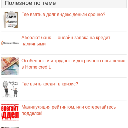
Полезное по теме
Где взять в долг яндекс деньги срочно?
Абсолют банк — онлайн заявка на кредит
наличными
Особенности и трудности досрочного погашения
в Home credit.
Где взять кредит в кризис?
Манипуляция рейтингом, или остерегайтесь
подделок!