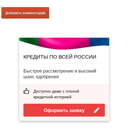
КРЕДИТЫ ПО ВСЕЙ РОССИИ
Быстрое рассмотрение и высокий
шанс одобрения
Доступно даже с плохой
кредитной историей
Оформить заявку