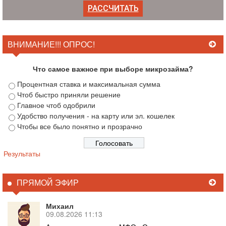
ВНИМАНИЕ!!! ОПРОС!
Что самое важное при выборе микрозайма?
Процентная ставка и максимальная сумма
Чтоб быстро приняли решение
Главное чтоб одобрили
Удобство получения - на карту или эл. кошелек
Чтобы все было понятно и прозрачно
Результаты
ПРЯМОЙ ЭФИР
Михаил
09.08.2026 11:13