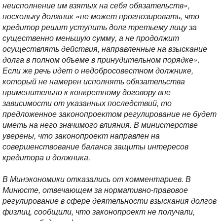
неисполнение им взятых на себя обязательств»,
поскольку должник «не может прогнозировать, что
кредитор решит уступить долг третьему лицу за
существенно меньшую сумму, а не продолжит
осуществлять действия, направленные на взыскание
долга в полном объеме в принудительном порядке».
Если же речь идет о недобросовестном должнике,
который не намерен исполнять обязательства
применительно к конкретному договору вне
зависимости от указанных последствий, то
предложенное законопроектом регулирование не будет
иметь на него значимого влияния. В министерстве
уверены, что законопроект направлен на
совершенствование баланса защиты интересов
кредитора и должника.
В Минэкономики отказались от комментариев. В
Минюсте, отвечающем за нормативно-правовое
регулирование в сфере деятельности взыскания долгов
физлиц, сообщили, что законопроект не получали,