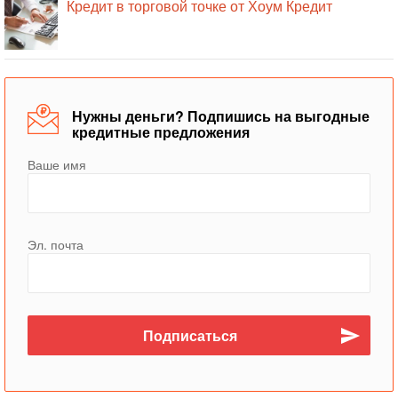
Кредит в торговой точке от Хоум Кредит
Нужны деньги? Подпишись на выгодные
кредитные предложения
Ваше имя
Эл. почта