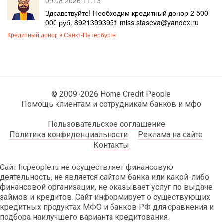
09.08.2026 11:13
Здравствуйте! Необходим кредитный донор 2 500
000 руб. 89213993951 miss.staseva@yandex.ru
Кредитный донор в Санкт-Петербурге
© 2009-2026 Home Credit People
Помощь клиентам и сотрудникам банков и мфо
Пользовательское соглашение
Политика конфиденциальности
Реклама на сайте
Контакты
Сайт hcpeople.ru не осуществляет финансовую
деятельность, не является сайтом банка или какой-либо
финансовой организации, не оказывает услуг по выдаче
займов и кредитов. Сайт информирует о существующих
кредитных продуктах МФО и банков РФ для сравнения и
подбора наилучшего варианта кредитования.