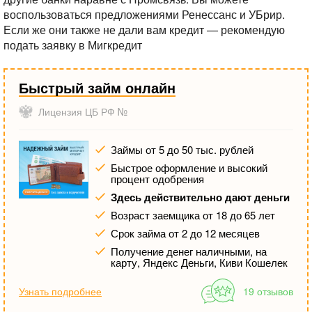
воспользоваться предложениями Ренессанс и УБрир.
Если же они также не дали вам кредит — рекомендую
подать заявку в Мигкредит
Быстрый займ онлайн
Лицензия ЦБ РФ №
Займы от 5 до 50 тыс. рублей
Быстрое оформление и высокий
процент одобрения
Здесь действительно дают деньги
Возраст заемщика от 18 до 65 лет
Срок займа от 2 до 12 месяцев
Получение денег наличными, на
карту, Яндекс Деньги, Киви Кошелек
Узнать подробнее
19 отзывов