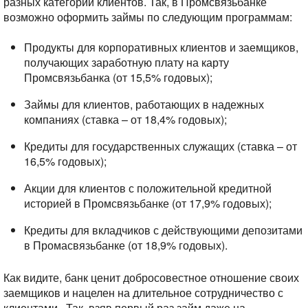
разных категорий клиентов. Так, в Промсвязьбанке
возможно оформить займы по следующим программам:
Продукты для корпоративных клиентов и заемщиков,
получающих заработную плату на карту
Промсвязьбанка (от 15,5% годовых);
Займы для клиентов, работающих в надежных
компаниях (ставка – от 18,4% годовых);
Кредиты для государственных служащих (ставка – от
16,5% годовых);
Акции для клиентов с положительной кредитной
историей в Промсвязьбанке (от 17,9% годовых);
Кредиты для вкладчиков с действующими депозитами
в Промасвязьбанке (от 18,9% годовых).
Как видите, банк ценит добросовестное отношение своих
заемщиков и нацелен на длительное сотрудничество с
клиентами.
Так, взяв первый раз займ даже на