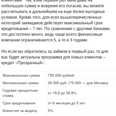
небольшую сумму и вовремя его погасив, вы можете
рассчитывать в дальнейшем на еще более выгодные
условия. Кроме того, для всех вышеперечисленных
категорий заемщиков действует максимальный срок
кредитования – 7 лет. По сравнению с другими банками,
это достаточно много, ведь чаще всего финансовые
компании ограничиваются 5, а то и 3 годами.
Но если вы обратились за займом в первый раз, то для
вас будет актуальна программа для новых клиентов –
кредит «Прозрачный»:
Максимальная сумма
750 000 рублей
Минимальная сумма
30 000 руб. (75 000 — для Москвы)
Годовая процентная
от 19,9 до 39,9%
ставка
Срок кредитования
от 6 месяцев до 5 лет
Комиссия за выдачу
0%