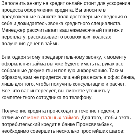
Заполнить анкету на кредит онлайн стоит для ускорения
процесса оформления кредита. Вы вносите в
предложенные в анкете поля достоверные сведения о
себе и дожидаетесь звонка кредитного специалиста.
Менеджер рассчитывает ваш ежемесячный платеж и
переплату, рассказывает о возможных нюансах
получения денег в займы
Благодаря этому предварительному звонку, к моменту
оформления займа вы уже будете иметь на руках все
собранные документы и полную информацию. Таким
образом, вам не придется лишний раз ехать в офис банка,
лишь для того, чтобы получить консультацию и расчет.
Все, что вас интересует, вы сможете уточнить у
компетентного сотрудника по телефону.
Получение кредита происходит в течение недели, в
отличие от
моментальных займов
. Для того, чтобы взять
потребительский кредит в банке Промсвязьбанк,
необходимо совершить несколько простейших шагов: