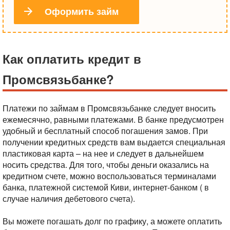
Оформить займ
Как оплатить кредит в
Промсвязьбанке?
Платежи по займам в Промсвязьбанке следует вносить
ежемесячно, равными платежами. В банке предусмотрен
удобный и бесплатный способ погашения замов. При
получении кредитных средств вам выдается специальная
пластиковая карта – на нее и следует в дальнейшем
носить средства. Для того, чтобы деньги оказались на
кредитном счете, можно воспользоваться терминалами
банка, платежной системой Киви, интернет-банком ( в
случае наличия дебетового счета).
Вы можете погашать долг по графику, а можете оплатить