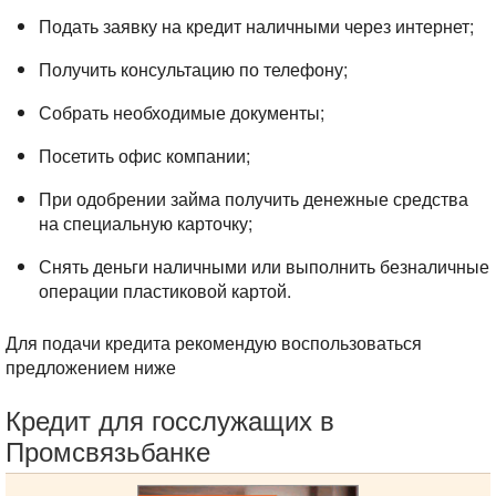
Подать заявку на кредит наличными через интернет;
Получить консультацию по телефону;
Собрать необходимые документы;
Посетить офис компании;
При одобрении займа получить денежные средства
на специальную карточку;
Снять деньги наличными или выполнить безналичные
операции пластиковой картой.
Для подачи кредита рекомендую воспользоваться
предложением ниже
Кредит для госслужащих в
Промсвязьбанке