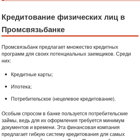
Кредитование физических лиц в
Промсвязьбанке
Промсвязьбанк предлагает множество кредитных
программ для своих потенциальных заемщиков. Среди
них:
Кредитные карты;
Ипотека;
Потребительское (нецелевое кредитование).
Особым спросом в банке пользуется потребительские
займы, ведь для их оформления требуется минимум
документов и времени. Эта финансовая компания
предлагает гибкую систему кредитования для самых