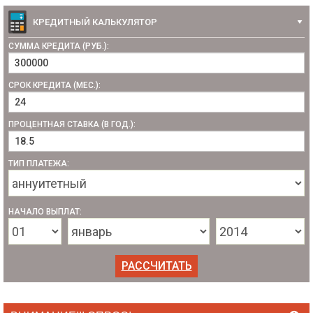
КРЕДИТНЫЙ КАЛЬКУЛЯТОР
СУММА КРЕДИТА (РУБ.):
СРОК КРЕДИТА (МЕС.):
ПРОЦЕНТНАЯ СТАВКА (В ГОД.):
ТИП ПЛАТЕЖА:
НАЧАЛО ВЫПЛАТ: