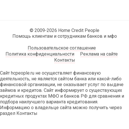
© 2009-2026 Home Credit People
Помощь клиентам и сотрудникам банков и мфо
Пользовательское соглашение
Политика конфиденциальности
Реклама на сайте
Контакты
Сайт hcpeople.ru не осуществляет финансовую
деятельность, не является сайтом банка или какой-либо
финансовой организации, не оказывает услуг по выдаче
займов и кредитов. Сайт информирует о существующих
кредитных продуктах МФО и банков РФ для сравнения и
подбора наилучшего варианта кредитования.
Информацию о владельце сайта можно получить через
раздел Контакты