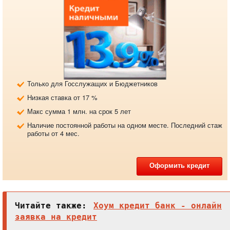
Только для Госслужащих и Бюджетников
Низкая ставка от 17 %
Макс сумма 1 млн. на срок 5 лет
Наличие постоянной работы на одном месте. Последний стаж
работы от 4 мес.
Оформить кредит
Читайте также:
Хоум кредит банк - онлайн
заявка на кредит