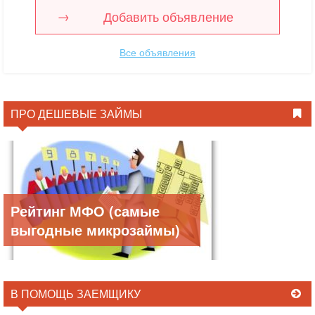
Добавить объявление
Все объявления
ПРО ДЕШЕВЫЕ ЗАЙМЫ
Рейтинг МФО (самые
выгодные микрозаймы)
В ПОМОЩЬ ЗАЕМЩИКУ