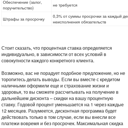
Обеспечение (залог,
не требуется
поручительство)
0,3% от суммы просрочки за каждый де
Штрафы за просрочку
неисполнения обязательств
Стоит сказать, что процентная ставка определяется
индивидуально, в зависимости от всех условий в
совокупности каждого конкретного клиента.
Возможно, вас не порадует подобное предложение, но не
торопитесь делать выводы. Если вы вместе с кредитом
наличными оформили еще и страхование жизни и
здоровья, то вы сможете рассчитывать на получение в
дальнейшем дисконта – скидки на вашу процентную
ставку. Годовой процент уменьшается на 1 через каждые
12 месяцев. Разумеется, дисконтная программа будет
действовать только в том случае, если вы внесли все
платежи вовремя и без просрочек. Максимальная скидка