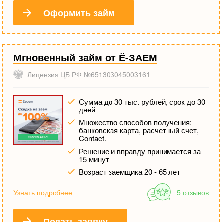
Оформить займ
Мгновенный займ от Ё-ЗАЕМ
Лицензия ЦБ РФ №651303045003161
Сумма до 30 тыс. рублей, срок до 30
дней
Множество способов получения:
банковская карта, расчетный счет,
Contact.
Решение и вправду принимается за
15 минут
Возраст заемщика 20 - 65 лет
Узнать подробнее
5 отзывов
Подать заявку