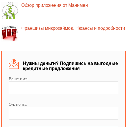
Обзор приложения от Манимен
Франшизы микрозаймов. Нюансы и подробности
Нужны деньги? Подпишись на выгодные
кредитные предложения
Ваше имя
Эл. почта