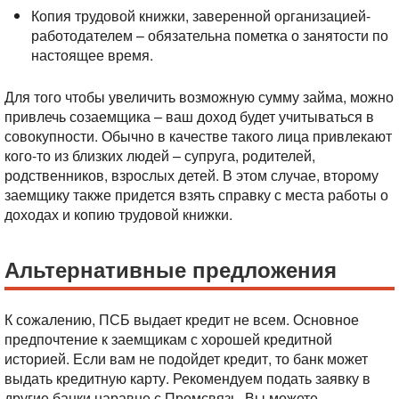
Копия трудовой книжки, заверенной организацией-
работодателем – обязательна пометка о занятости по
настоящее время.
Для того чтобы увеличить возможную сумму займа, можно
привлечь созаемщика – ваш доход будет учитываться в
совокупности. Обычно в качестве такого лица привлекают
кого-то из близких людей – супруга, родителей,
родственников, взрослых детей. В этом случае, второму
заемщику также придется взять справку с места работы о
доходах и копию трудовой книжки.
Альтернативные предложения
К сожалению, ПСБ выдает кредит не всем. Основное
предпочтение к заемщикам с хорошей кредитной
историей. Если вам не подойдет кредит, то банк может
выдать кредитную карту. Рекомендуем подать заявку в
другие банки наравне с Промсвязь. Вы можете