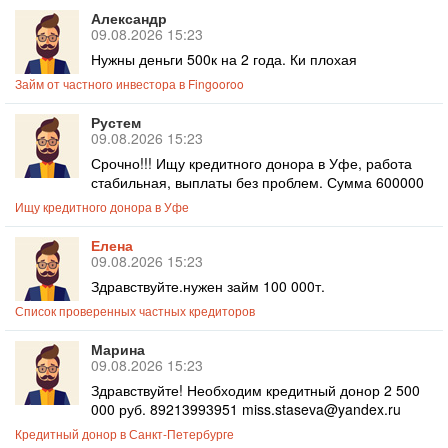
Александр
09.08.2026 15:23
Нужны деньги 500к на 2 года. Ки плохая
Займ от частного инвестора в Fingooroo
Рустем
09.08.2026 15:23
Срочно!!! Ищу кредитного донора в Уфе, работа
стабильная, выплаты без проблем. Сумма 600000
Ищу кредитного донора в Уфе
Елена
09.08.2026 15:23
Здравствуйте.нужен займ 100 000т.
Список проверенных частных кредиторов
Марина
09.08.2026 15:23
Здравствуйте! Необходим кредитный донор 2 500
000 руб. 89213993951 miss.staseva@yandex.ru
Кредитный донор в Санкт-Петербурге