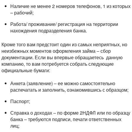
Наличие не менее 2 номеров телефонов, 1 из которых
– рабочий;
Работа/ проживание/ регистрация на территории
нахождения подразделения банка.
Кроме того вам предстоит один из самых неприятных, но
неизбежных моментов оформления займа – сбор
документации. Если вы впервые обращаетесь
данную
компанию, то вам потребуется собрать следующие
официальные бумаги:
Анкета (заявление) – ее можно самостоятельно
распечатать и заполнить, ознакомившись с образцом;
Паспорт;
Справка о доходах – по форме 2НДФЛ или по образцу
банка – требуются подписи, печати ответственных
лиц;