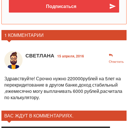
1 КОММЕНТАРИИ
СВЕТЛАНА
15 апреля, 2016
Ответить
Здравствуйте! Срочно нужно 220000рублей на 5лет на
перекридитование в другом банке,доход стабильный
,ежемесячно могу выплачивать 6000 рублей,расчитала
по калькулятору.
ВАС ЖДУТ В КОММЕНТАРИЯХ.