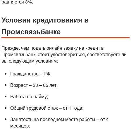
равняется 3%.
Условия кредитования в
Промсвязьбанке
Прежде, чем подать онлайн заявку на кредит в
Промсвязьбанк, стоит удостовериться, соответствуете ли
вы следующим условиям:
Гражданство – РФ;
Возраст – 23 – 65 лет;
Работа по найму;
Общий трудовой стаж – от 1 года;
Занятость на последнем месте работы – от 4
месяцев;