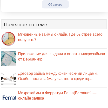
Об авторе
Полезное по теме
Мгновенные займы онлайн. Где быстрее всего
получить?
Приложение для выдачи и оплаты микрозаймов
от Веббанкир.
Договор займа между физическими лицами.
Особенности займа у частного кредитора
Микрозаймы в Ферратум Раша(Ferratum) —
онлайн заявка