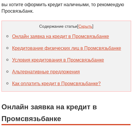
вы хотите оформить кредит наличными, то рекомендую
Просвязьбанк.
Содержание статьи
[
Скрыть
]
Онлайн заявка на кредит в Промсвязьбанке
Кредитование физических лиц в Промсвязьбанке
Условия кредитования в Промсвязьбанке
Альтернативные предложения
Как оплатить кредит в Промсвязьбанке?
Онлайн заявка на кредит в
Промсвязьбанке