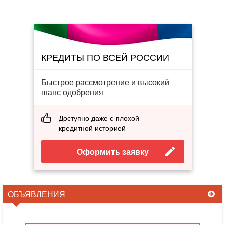
КРЕДИТЫ ПО ВСЕЙ РОССИИ
Быстрое рассмотрение и высокий
шанс одобрения
Доступно даже с плохой
кредитной историей
Оформить заявку
ОБЪЯВЛЕНИЯ