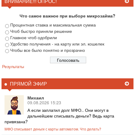
ВНИМАНИЕ!!! ОПРОС!
Что самое важное при выборе микрозайма?
Процентная ставка и максимальная сумма
Чтоб быстро приняли решение
Главное чтоб одобрили
Удобство получения - на карту или эл. кошелек
Чтобы все было понятно и прозрачно
Результаты
ПРЯМОЙ ЭФИР
Михаил
09.08.2026 15:23
А если заплатил долг МФО.. Они могут в
дальнейшем списывать деньги? Ведь карта
привязана?
МФО списывает деньги с карты автоматом. Что делать?