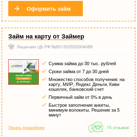
Оформить займ
Займ на карту от Займер
Лицензия ЦБ РФ №651303532004088
Сумма займа до 30 тыс. рублей
Сроки займа от 7 до 30 дней
Множество способов получения: на
карту, МИР, Яндекс Деньги, Киви
кошелек, банковский счет
Первичный займ от 0% в день
Быстрое заполнение анкеты,
минимум волокиты, Решение за 5
минут
Узнать подробнее
15 отзывов