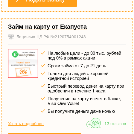
Займ на карту от Екапуста
Лицензия ЦБ РФ №2120754001243
На любые цели - до 30 тыс. рублей
под 0% в рамках акции
Сроки займа от 7 до 21 день
Только для людей с хорошей
кредитной историей
Быстрый перевод денег на карту при
одобрении в течение 1 часа
Получение на карту и счет в банке,
Visa Qiwi Wallet
Вы получите деньги даже ночью
Узнать подробнее
12 отзывов