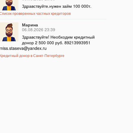
Здравствуйте.нужен займ 100 000т.
Список проверенных частных кредиторов
Марина
06.08.2026 23:39
Здравствуйте! Необходим кредитный
донор 2 500 000 руб. 89213993951
miss.staseva@yandex.ru
Кредитный донор в Санкт-Петербурге