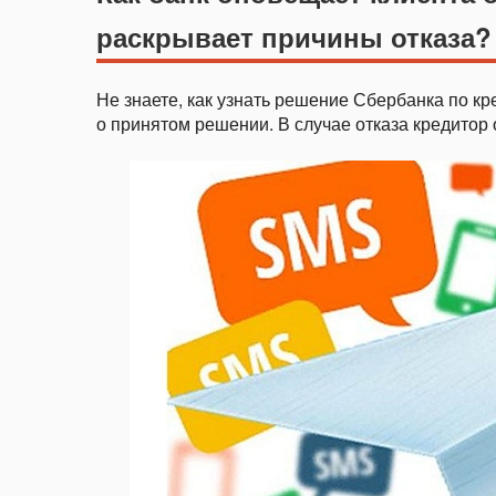
раскрывает причины отказа?
Не знаете, как узнать решение Сбербанка по к
о принятом решении. В случае отказа кредито