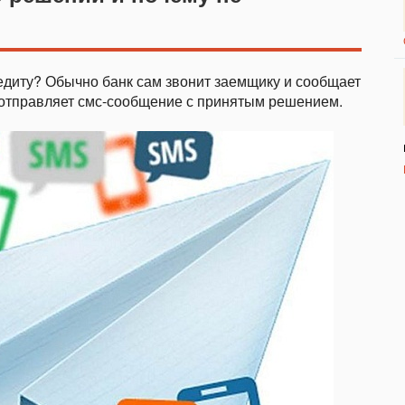
редиту? Обычно банк сам звонит заемщику и сообщает
р отправляет смс-сообщение с принятым решением.