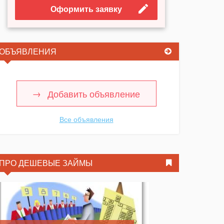
Оформить заявку
ОБЪЯВЛЕНИЯ
Добавить объявление
Все объявления
ПРО ДЕШЕВЫЕ ЗАЙМЫ