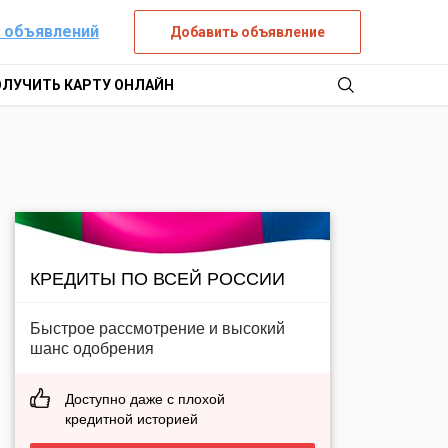
 объявлений
Добавить объявление
ОЛУЧИТЬ КАРТУ ОНЛАЙН
КРЕДИТЫ ПО ВСЕЙ РОССИИ
Быстрое рассмотрение и высокий
шанс одобрения
Доступно даже с плохой
кредитной историей