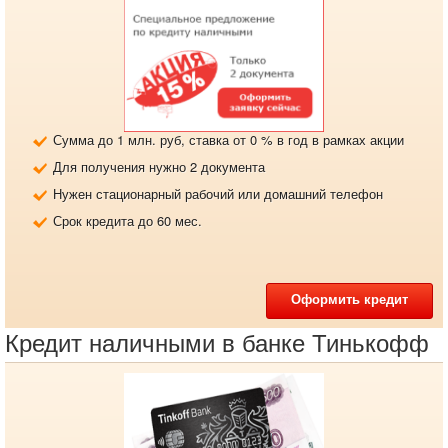
Сумма до 1 млн. руб, ставка от 0 % в год в рамках акции
Для получения нужно 2 документа
Нужен стационарный рабочий или домашний телефон
Срок кредита до 60 мес.
Оформить кредит
Кредит наличными в банке Тинькофф