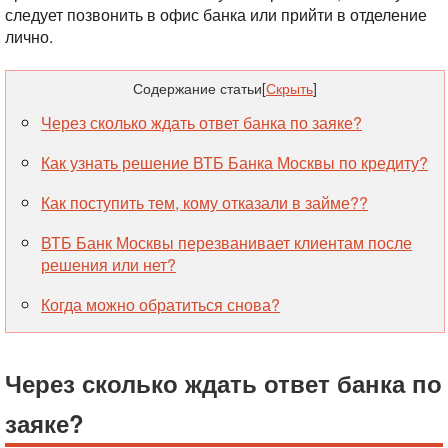
следует позвонить в офис банка или прийти в отделение
лично.
Содержание статьи
[
Скрыть
]
Через сколько ждать ответ банка по заяке?
Как узнать решение ВТБ Банка Москвы по кредиту?
Как поступить тем, кому отказали в займе??
ВТБ Банк Москвы перезванивает клиентам после
решения или нет?
Когда можно обратиться снова?
Через сколько ждать ответ банка по
заяке?