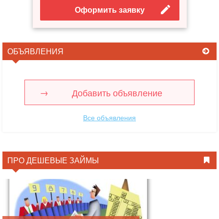
Оформить заявку
ОБЪЯВЛЕНИЯ
Добавить объявление
Все объявления
ПРО ДЕШЕВЫЕ ЗАЙМЫ