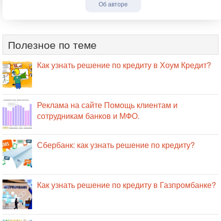
Об авторе
Полезное по теме
Как узнать решение по кредиту в Хоум Кредит?
Реклама на сайте Помощь клиентам и
сотрудникам банков и МФО.
Сбербанк: как узнать решение по кредиту?
Как узнать решение по кредиту в Газпромбанке?