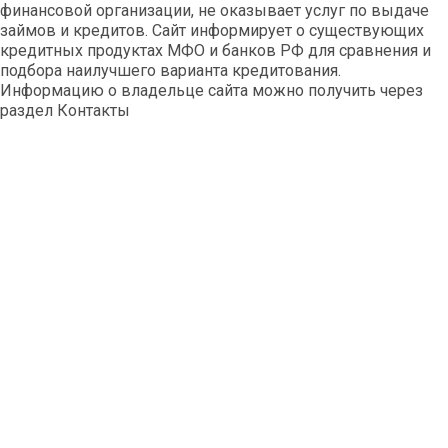
финансовой организации, не оказывает услуг по выдаче
займов и кредитов. Сайт информирует о существующих
кредитных продуктах МФО и банков РФ для сравнения и
подбора наилучшего варианта кредитования.
Информацию о владельце сайта можно получить через
раздел Контакты