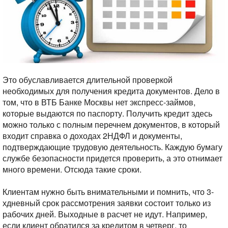
Это обуславливается длительной проверкой
необходимых для получения кредита документов. Дело в
том, что в ВТБ Банке Москвы нет экспресс-займов,
которые выдаются по паспорту. Получить кредит здесь
можно только с полным перечнем документов, в который
входит справка о доходах 2НДФЛ и документы,
подтверждающие трудовую деятельность. Каждую бумагу
службе безопасности придется проверить, а это отнимает
много времени. Отсюда такие сроки.
Клиентам нужно быть внимательными и помнить, что 3-
хдневный срок рассмотрения заявки состоит только из
рабочих дней. Выходные в расчет не идут. Например,
если клиент обратился за кредитом в четверг, то