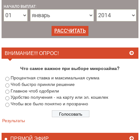
НАЧАЛО ВЫПЛАТ:
ВНИМАНИЕ!!! ОПРОС!
Что самое важное при выборе микрозайма?
Процентная ставка и максимальная сумма
Чтоб быстро приняли решение
Главное чтоб одобрили
Удобство получения - на карту или эл. кошелек
Чтобы все было понятно и прозрачно
Результаты
ПРЯМОЙ ЭФИР