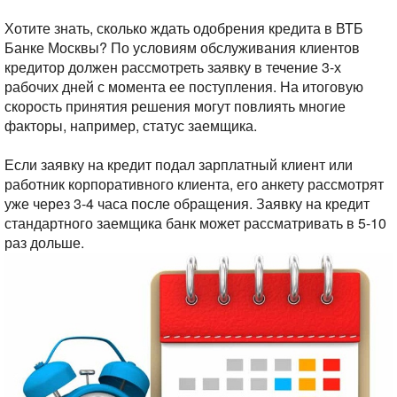
Хотите знать, сколько ждать одобрения кредита в ВТБ
Банке Москвы? По условиям обслуживания клиентов
кредитор должен рассмотреть заявку в течение 3-х
рабочих дней с момента ее поступления. На итоговую
скорость принятия решения могут повлиять многие
факторы, например, статус заемщика.
Если заявку на кредит подал зарплатный клиент или
работник корпоративного клиента, его анкету рассмотрят
уже через 3-4 часа после обращения. Заявку на кредит
стандартного заемщика банк может рассматривать в 5-10
раз дольше.