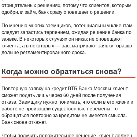
отрицательных решениях, потому что клиентов, которым
одобрили займ, банк сразу оповещает о решении.
По мнению многих заемщиков, потенциальным клиентам
следует запастись терпением, ожидая решение банка по
заявке. В некоторых случаях он никак не оповещают
клиента, а в некоторых — рассматривают заявку гораздо
дольше регламентированного срока.
Когда можно обратиться снова?
Повторную заявку на кредит ВТБ Банка Москвы клиент
сможет подать лишь через 60 дней после получения
отказа. Заемщику нужно понимать, что если в его жизни и
работе не произошли существенные перемены, то
обращаться повторно за кредитом не имеется смысла.
Банк снова откажет.
Чтобы получить положительное решение, клиент должен