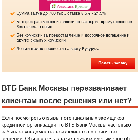
Сумма займа до 700 тыс., ставка 8,5% - 24,5%
Быстрое рассмотрение заявки по паспорту- примут решение
без похода в офис
Без комиссий за предоставление и досрочное погашение и
других скрытых комиссий
Деньги можно перевести на карту Кукуруза
Подать заявку
ВТБ Банк Москвы перезванивает
клиентам после решения или нет?
Если посмотреть отзывы потенциальных заемщиков
кредитной организации, то ВТБ Банк Москвы частенько
забывает уведомлять своих клиентов о принятом
решении. Обычно речь в таких случаях идет именно об