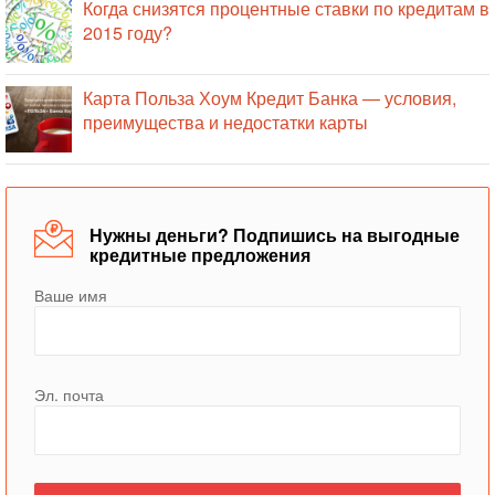
Когда снизятся процентные ставки по кредитам в
2015 году?
Карта Польза Хоум Кредит Банка — условия,
преимущества и недостатки карты
Нужны деньги? Подпишись на выгодные
кредитные предложения
Ваше имя
Эл. почта