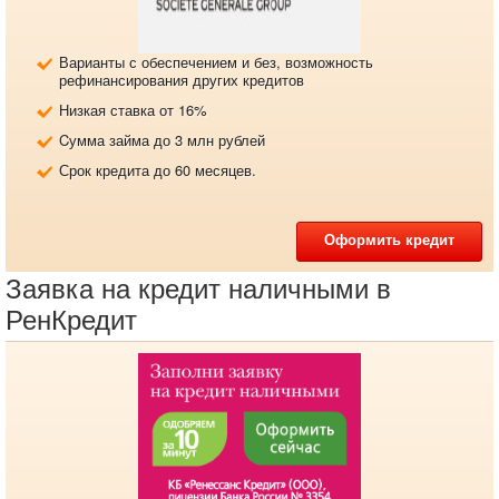
Варианты с обеспечением и без, возможность
рефинансирования других кредитов
Низкая ставка от 16%
Cумма займа до 3 млн рублей
Срок кредита до 60 месяцев.
Оформить кредит
Заявка на кредит наличными в
РенКредит