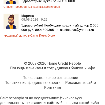
Здравствуйте.нужен займ 100 000т.
Список проверенных частных кредиторов
Марина
08.08.2026 19:22
Здравствуйте! Необходим кредитный донор 2 500
000 руб. 89213993951 miss.staseva@yandex.ru
Кредитный донор в Санкт-Петербурге
© 2009-2026 Home Credit People
Помощь клиентам и сотрудникам банков и мфо
Пользовательское соглашение
Политика конфиденциальности
Реклама на сайте
Контакты
Сайт hcpeople.ru не осуществляет финансовую
деятельность, не является сайтом банка или какой-либо