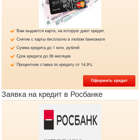
Вам выдается карта, на которую дают кредит.
Снятие с карты бесплатно в любом банкомате
Сумма кредита до 1 млн. рублей
Срок кредита до 36 месяцев
Процентная ставка по кредиту от 14,9%
Оформить кредит
Заявка на кредит в Росбанке