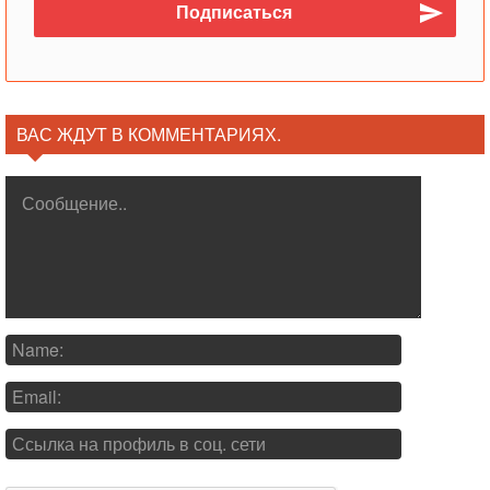
ВАС ЖДУТ В КОММЕНТАРИЯХ.