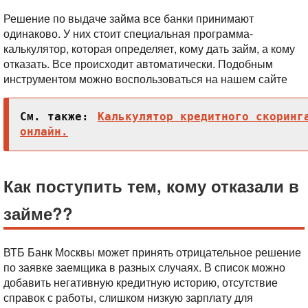
Решение по выдаче займа все банки принимают
одинаково. У них стоит специальная программа-
калькулятор, которая определяет, кому дать займ, а кому
отказать. Все происходит автоматически. Подобным
инструментом можно воспользоваться на нашем сайте
См. также:
Калькулятор кредитного скоринг
онлайн.
Как поступить тем, кому отказали в
займе??
ВТБ Банк Москвы может принять отрицательное решение
по заявке заемщика в разных случаях. В список можно
добавить негативную кредитную историю, отсутствие
справок с работы, слишком низкую зарплату для