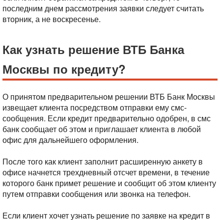
последним днем рассмотрения заявки следует считать
вторник, а не воскресенье.
Как узнать решение ВТБ Банка
Москвы по кредиту?
О принятом предварительном решении ВТБ Банк Москвы
извещает клиента посредством отправки ему смс-
сообщения. Если кредит предварительно одобрен, в смс
банк сообщает об этом и приглашает клиента в любой
офис для дальнейшего оформления.
После того как клиент заполнит расширенную анкету в
офисе начнется трехдневный отсчет времени, в течение
которого банк примет решение и сообщит об этом клиенту
путем отправки сообщения или звонка на телефон.
Если клиент хочет узнать решение по заявке на кредит в