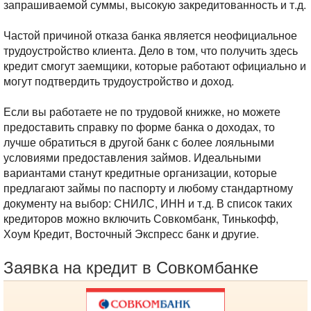
запрашиваемой суммы, высокую закредитованность и т.д.
Частой причиной отказа банка является неофициальное
трудоустройство клиента. Дело в том, что получить здесь
кредит смогут заемщики, которые работают официально и
могут подтвердить трудоустройство и доход.
Если вы работаете не по трудовой книжке, но можете
предоставить справку по форме банка о доходах, то
лучше обратиться в другой банк с более лояльными
условиями предоставления займов. Идеальными
вариантами станут кредитные организации, которые
предлагают займы по паспорту и любому стандартному
документу на выбор: СНИЛС, ИНН и т.д. В список таких
кредиторов можно включить Совкомбанк, Тинькофф,
Хоум Кредит, Восточный Экспресс банк и другие.
Заявка на кредит в Совкомбанке