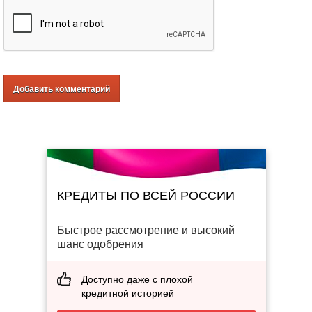
КРЕДИТЫ ПО ВСЕЙ РОССИИ
Быстрое рассмотрение и высокий
шанс одобрения
Доступно даже с плохой
кредитной историей