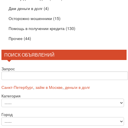
Дам деньги в долг
(4)
Осторожно мошенники
(15)
Помощь в получении кредита
(130)
Прочее
(44)
ПОИСК ОБЪЯВЛЕНИЙ
Запрос
Санкт-Петербург
,
займ в Москве
,
деньги в долг
Категория
Город