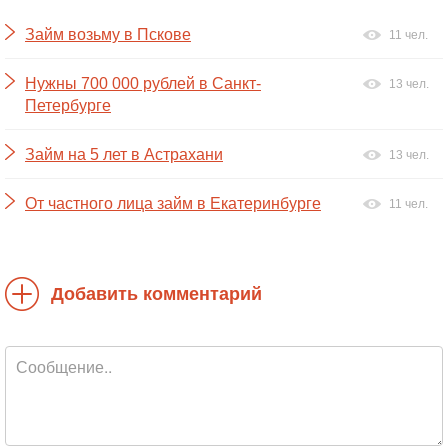
Займ возьму в Пскове
11 чел.
Нужны 700 000 рублей в Санкт-
13 чел.
Петербурге
Займ на 5 лет в Астрахани
13 чел.
От частного лица займ в Екатеринбурге
11 чел.
Добавить комментарий