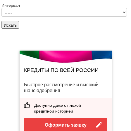
Интервал
КРЕДИТЫ ПО ВСЕЙ РОССИИ
Быстрое рассмотрение и высокий
шанс одобрения
Доступно даже с плохой
кредитной историей
Оформить заявку