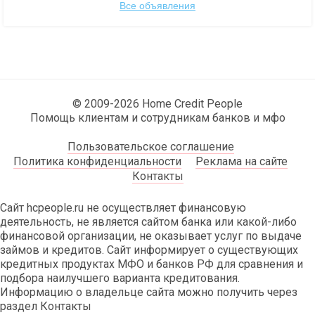
Все объявления
© 2009-2026 Home Credit People
Помощь клиентам и сотрудникам банков и мфо
Пользовательское соглашение
Политика конфиденциальности
Реклама на сайте
Контакты
Сайт hcpeople.ru не осуществляет финансовую
деятельность, не является сайтом банка или какой-либо
финансовой организации, не оказывает услуг по выдаче
займов и кредитов. Сайт информирует о существующих
кредитных продуктах МФО и банков РФ для сравнения и
подбора наилучшего варианта кредитования.
Информацию о владельце сайта можно получить через
раздел Контакты