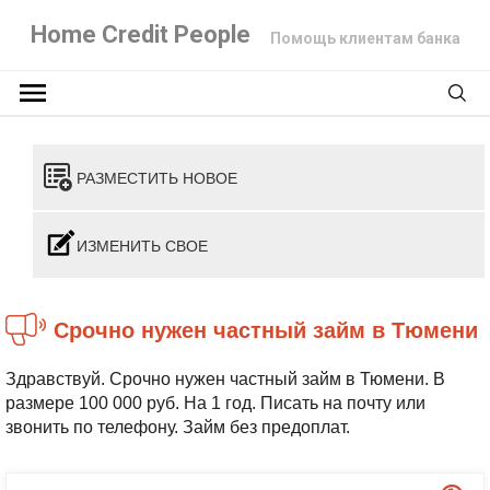
Home Credit People
Помощь клиентам банка
РАЗМЕСТИТЬ НОВОЕ
ИЗМЕНИТЬ СВОЕ
Срочно нужен частный займ в Тюмени
Здравствуй. Срочно нужен частный займ в Тюмени. В
размере 100 000 руб. На 1 год. Писать на почту или
звонить по телефону. Займ без предоплат.