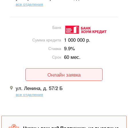
все отделения
Банк
1 000 000 р.
Сумма кредита
9.9%
Ставка
60 мес.
Срок
Онлайн заявка
ул. Ленина, д. 57/2 Б
все отделения