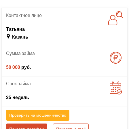
Контактное
лицо
Татьяна
Казань
Сумма
займа
50 000
руб.
Срок
займа
25 недель
Проверить на мошенничество