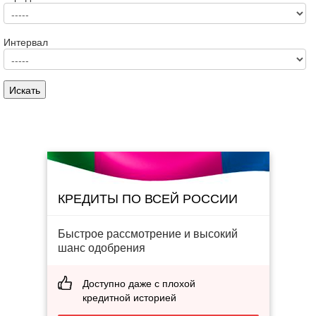
Интервал
КРЕДИТЫ ПО ВСЕЙ РОССИИ
Быстрое рассмотрение и высокий
шанс одобрения
Доступно даже с плохой
кредитной историей