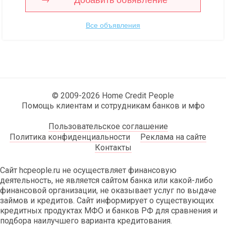
Все объявления
© 2009-2026 Home Credit People
Помощь клиентам и сотрудникам банков и мфо
Пользовательское соглашение
Политика конфиденциальности
Реклама на сайте
Контакты
Сайт hcpeople.ru не осуществляет финансовую
деятельность, не является сайтом банка или какой-либо
финансовой организации, не оказывает услуг по выдаче
займов и кредитов. Сайт информирует о существующих
кредитных продуктах МФО и банков РФ для сравнения и
подбора наилучшего варианта кредитования.