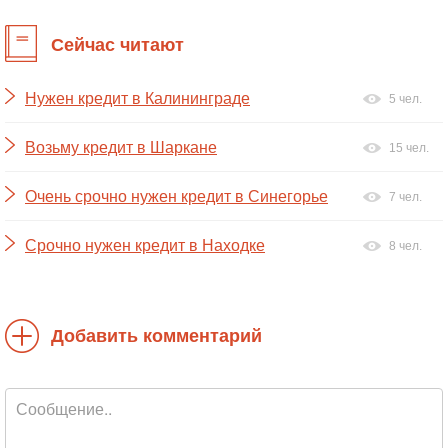
Сейчас читают
Нужен кредит в Калининграде
5 чел.
Возьму кредит в Шаркане
15 чел.
Очень срочно нужен кредит в Синегорье
7 чел.
Срочно нужен кредит в Находке
8 чел.
Добавить комментарий