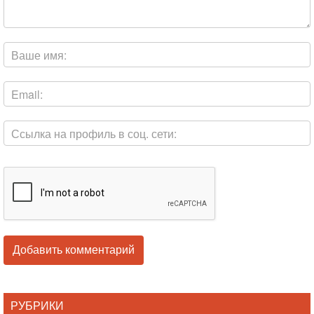
РУБРИКИ