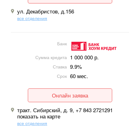
ул. Декабристов, д.156
все отделения
Банк
1 000 000 р.
Сумма кредита
9.9%
Ставка
60 мес.
Срок
Онлайн заявка
тракт. Сибирский, д. 9, +7 843 2721291
показать на карте
все отделения