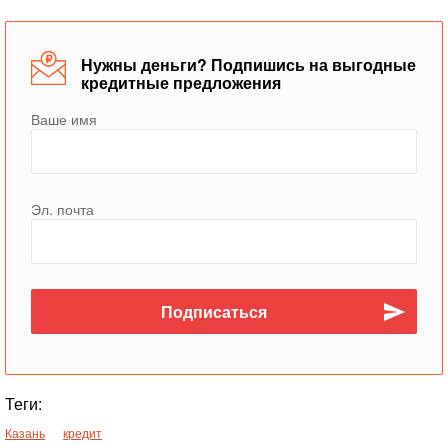
Нужны деньги? Подпишись на выгодные
кредитные предложения
Ваше имя
Эл. почта
Теги:
Казань
кредит