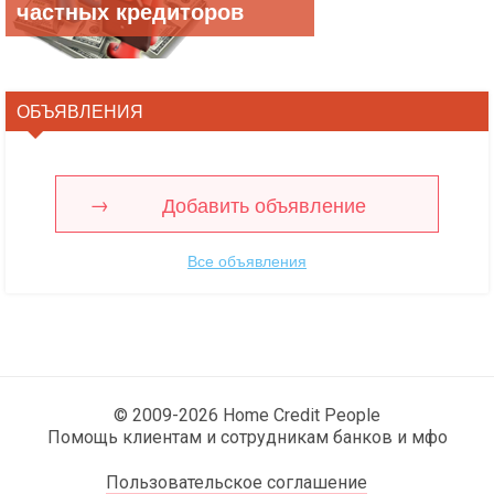
частных кредиторов
ОБЪЯВЛЕНИЯ
Добавить объявление
Все объявления
© 2009-2026 Home Credit People
Помощь клиентам и сотрудникам банков и мфо
Пользовательское соглашение