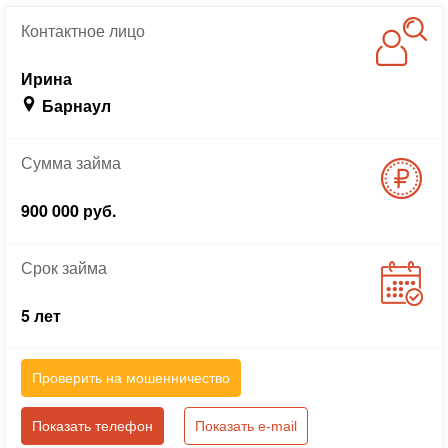
Контактное
лицо
Ирина
Барнаул
Сумма
займа
900 000 руб.
Срок
займа
5 лет
Проверить на мошенничество
Показать телефон
Показать e-mail