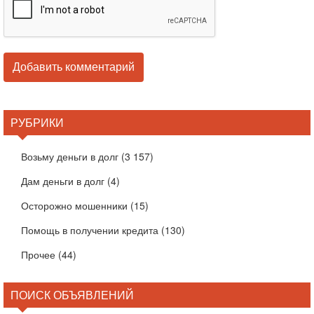
РУБРИКИ
Возьму деньги в долг
(3 157)
Дам деньги в долг
(4)
Осторожно мошенники
(15)
Помощь в получении кредита
(130)
Прочее
(44)
ПОИСК ОБЪЯВЛЕНИЙ