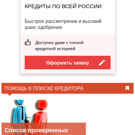
КРЕДИТЫ ПО ВСЕЙ РОССИИ
Быстрое рассмотрение и высокий
шанс одобрения
Доступно даже с плохой
кредитной историей
Оформить заявку
ПОМОЩЬ В ПОИСКЕ КРЕДИТОРА
Список проверенных