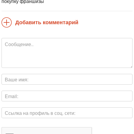
покупку франшизы
Добавить комментарий