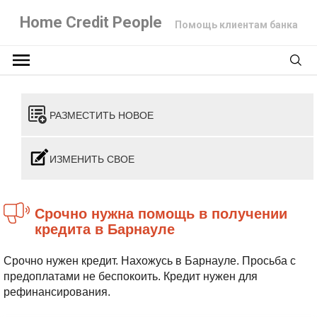
Home Credit People
Помощь клиентам банка
РАЗМЕСТИТЬ НОВОЕ
ИЗМЕНИТЬ СВОЕ
Срочно нужна помощь в получении
кредита в Барнауле
Срочно нужен кредит. Нахожусь в Барнауле. Просьба с
предоплатами не беспокоить. Кредит нужен для
рефинансирования.