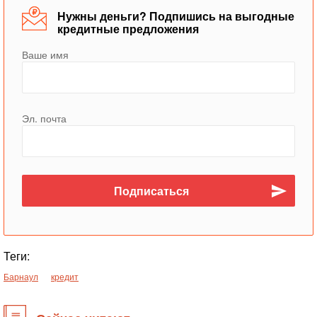
Нужны деньги? Подпишись на выгодные
кредитные предложения
Ваше имя
Эл. почта
Теги:
Барнаул
кредит