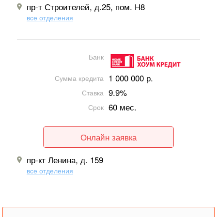
пр-т Строителей, д.25, пом. Н8
все отделения
Банк
1 000 000 р.
Сумма кредита
9.9%
Ставка
60 мес.
Срок
Онлайн заявка
пр-кт Ленина, д. 159
все отделения