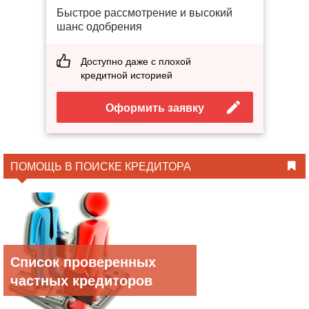
Быстрое рассмотрение и высокий
шанс одобрения
Доступно даже с плохой
кредитной историей
Оформить заявку
ПОМОЩЬ В ПОИСКЕ КРЕДИТОРА
Список проверенных
частных кредиторов