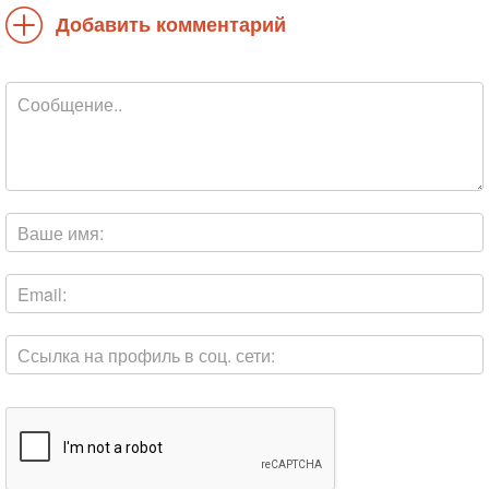
Добавить комментарий