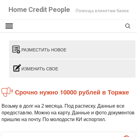
Home Credit People
Помощь клиентам банка
РАЗМЕСТИТЬ НОВОЕ
ИЗМЕНИТЬ СВОЕ
Срочно нужно 10000 рублей в Торжке
Возьму в долг на 2 месяца. Под расписку. Данные все
предоставлю. Можно на карту. Данные и фото документов
пришлю на почту. По молодости КИ испортил.