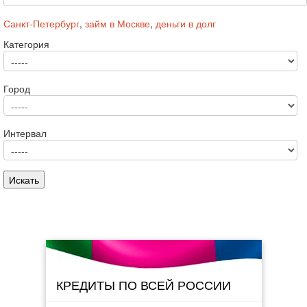
Санкт-Петербург
,
займ в Москве
,
деньги в долг
Категория
Город
Интервал
КРЕДИТЫ ПО ВСЕЙ РОССИИ