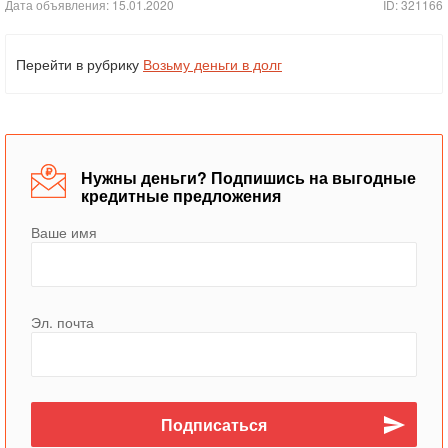
Дата объявления: 15.01.2020
ID: 321166
Перейти в рубрику
Возьму деньги в долг
Нужны деньги? Подпишись на выгодные
кредитные предложения
Ваше имя
Эл. почта