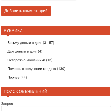
РУБРИКИ
Возьму деньги в долг
(3 157)
Дам деньги в долг
(4)
Осторожно мошенники
(15)
Помощь в получении кредита
(130)
Прочее
(44)
ПОИСК ОБЪЯВЛЕНИЙ
Запрос