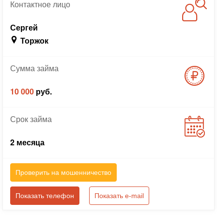
Контактное
лицо
Сергей
Торжок
Сумма
займа
10 000
руб.
Срок
займа
2 месяца
Проверить на мошенничество
Показать телефон
Показать e-mail