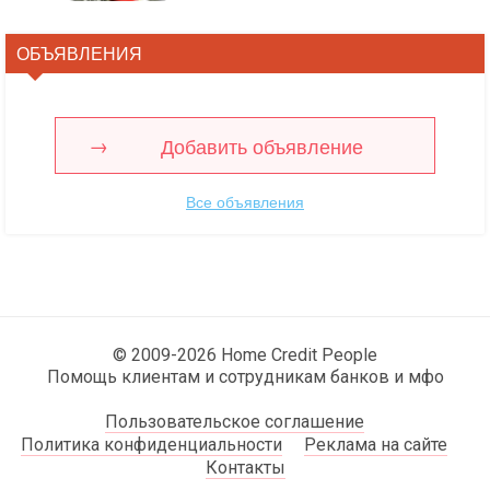
ОБЪЯВЛЕНИЯ
Добавить объявление
Все объявления
© 2009-2026 Home Credit People
Помощь клиентам и сотрудникам банков и мфо
Пользовательское соглашение
Политика конфиденциальности
Реклама на сайте
Контакты