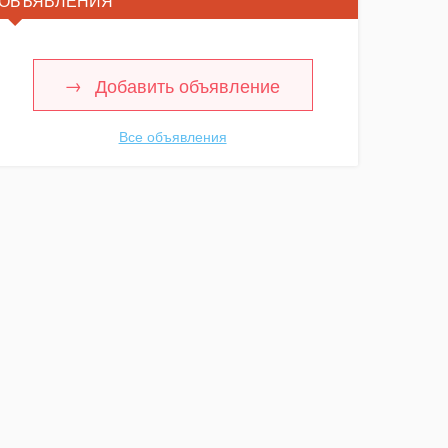
ОБЪЯВЛЕНИЯ
Добавить объявление
Все объявления