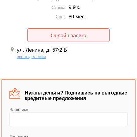
9.9%
Ставка
60 мес.
Срок
Онлайн заявка
ул. Ленина, д. 57/2 Б
все отделения
Нужны деньги? Подпишись на выгодные
кредитные предложения
Ваше имя
Эл. почта