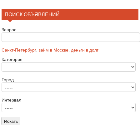
ПОИСК ОБЪЯВЛЕНИЙ
Запрос
Санкт-Петербург
,
займ в Москве
,
деньги в долг
Категория
Город
Интервал