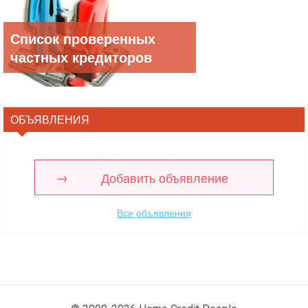
Список проверенных
частных кредиторов
ОБЪЯВЛЕНИЯ
Добавить объявление
Все объявления