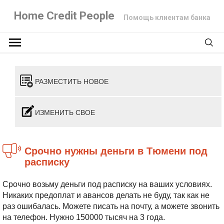
Home Credit People
Помощь клиентам банка
РАЗМЕСТИТЬ НОВОЕ
ИЗМЕНИТЬ СВОЕ
Срочно нужны деньги в Тюмени под
расписку
Срочно возьму деньги под расписку на ваших условиях.
Никаких предоплат и авансов делать не буду, так как не
раз ошибалась. Можете писать на почту, а можете звонить
на телефон. Нужно 150000 тысяч на 3 года.