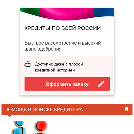
КРЕДИТЫ ПО ВСЕЙ РОССИИ
Быстрое рассмотрение и высокий
шанс одобрения
Доступно даже с плохой
кредитной историей
Оформить заявку
ПОМОЩЬ В ПОИСКЕ КРЕДИТОРА