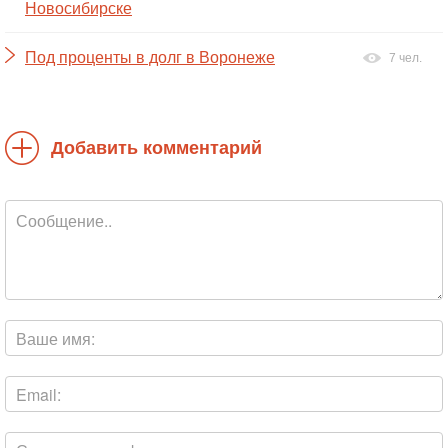
Новосибирске
Под проценты в долг в Воронеже
7 чел.
Добавить комментарий