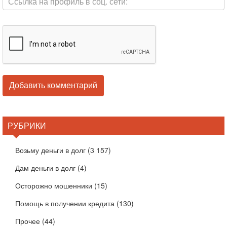
РУБРИКИ
Возьму деньги в долг
(3 157)
Дам деньги в долг
(4)
Осторожно мошенники
(15)
Помощь в получении кредита
(130)
Прочее
(44)