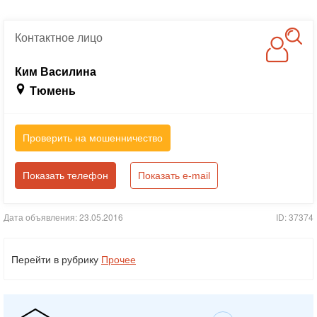
Контактное
лицо
Ким Василина
Тюмень
Проверить на мошенничество
Показать телефон
Показать e-mail
Дата объявления: 23.05.2016
ID: 37374
Перейти в рубрику
Прочее