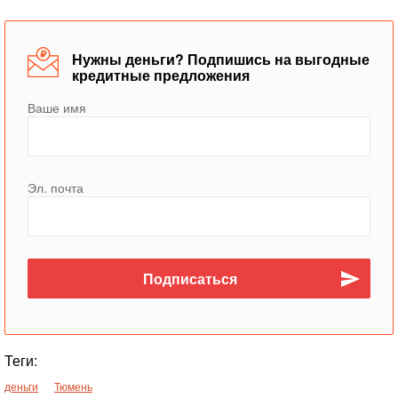
Нужны деньги? Подпишись на выгодные
кредитные предложения
Ваше имя
Эл. почта
Теги:
деньги
Тюмень