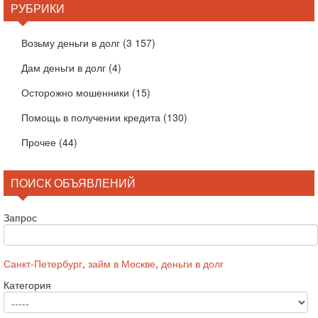
РУБРИКИ
Возьму деньги в долг
(3 157)
Дам деньги в долг
(4)
Осторожно мошенники
(15)
Помощь в получении кредита
(130)
Прочее
(44)
ПОИСК ОБЪЯВЛЕНИЙ
Запрос
Санкт-Петербург
,
займ в Москве
,
деньги в долг
Категория