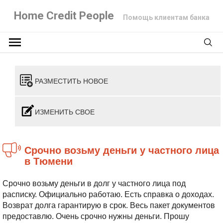
Home Credit People
Помощь клиентам банка
РАЗМЕСТИТЬ НОВОЕ
ИЗМЕНИТЬ СВОЕ
Срочно возьму деньги у частного лица
в Тюмени
Срочно возьму деньги в долг у частного лица под
расписку. Официально работаю. Есть справка о доходах.
Возврат долга
гарантирую в срок. Весь пакет документов
предоставлю. Очень срочно нужны деньги. Прошу