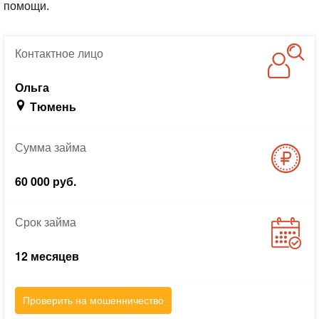
помощи.
Контактное
лицо
Ольга
Тюмень
Сумма
займа
60 000 руб.
Срок
займа
12 месяцев
Проверить на мошенничество