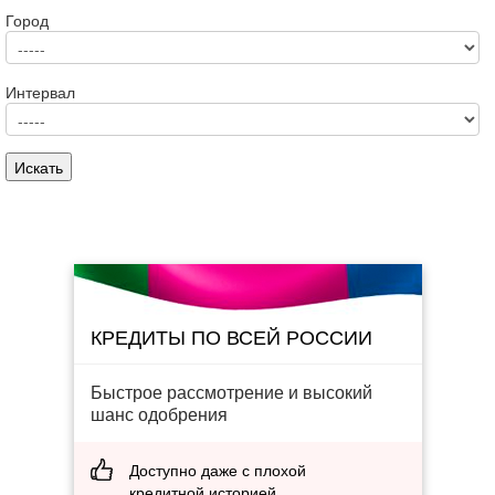
Город
Интервал
КРЕДИТЫ ПО ВСЕЙ РОССИИ
Быстрое рассмотрение и высокий
шанс одобрения
Доступно даже с плохой
кредитной историей