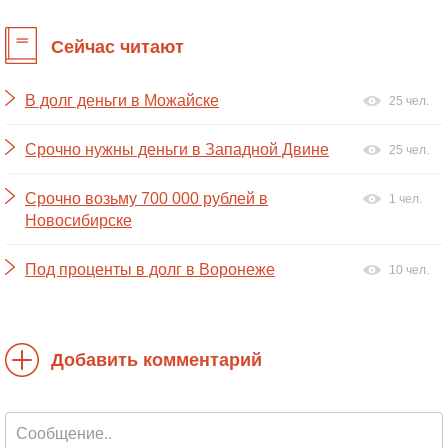
Сейчас читают
В долг деньги в Можайске
25 чел.
Срочно нужны деньги в Западной Двине
25 чел.
Срочно возьму 700 000 рублей в
1 чел.
Новосибирске
Под проценты в долг в Воронеже
10 чел.
Добавить комментарий