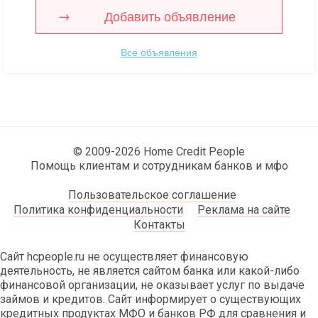
Добавить объявление
Все объявления
© 2009-2026 Home Credit People
Помощь клиентам и сотрудникам банков и мфо
Пользовательское соглашение
Политика конфиденциальности
Реклама на сайте
Контакты
Сайт hcpeople.ru не осуществляет финансовую
деятельность, не является сайтом банка или какой-либо
финансовой организации, не оказывает услуг по выдаче
займов и кредитов. Сайт информирует о существующих
кредитных продуктах МФО и банков РФ для сравнения и