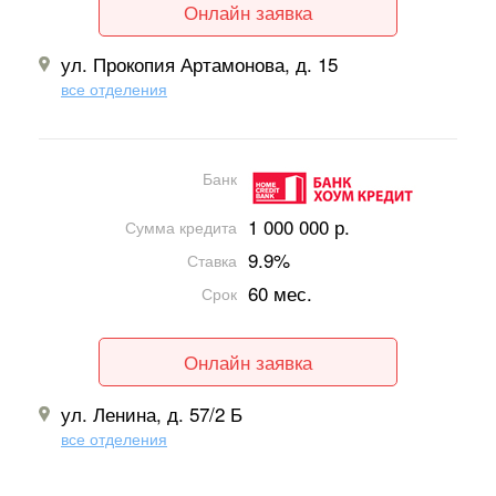
Онлайн заявка
ул. Прокопия Артамонова, д. 15
все отделения
Банк
1 000 000 р.
Сумма кредита
9.9%
Ставка
60 мес.
Срок
Онлайн заявка
ул. Ленина, д. 57/2 Б
все отделения