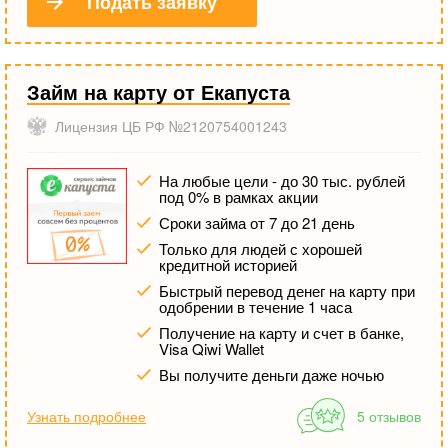
Подать заявку
Займ на карту от Екапуста
Лицензия ЦБ РФ №2120754001243
На любые цели - до 30 тыс. рублей
под 0% в рамках акции
Сроки займа от 7 до 21 день
Только для людей с хорошей
кредитной историей
Быстрый перевод денег на карту при
одобрении в течение 1 часа
Получение на карту и счет в банке,
Visa Qiwi Wallet
Вы получите деньги даже ночью
Узнать подробнее
5 отзывов