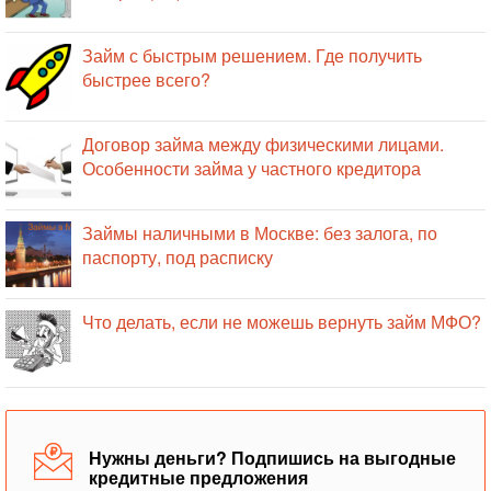
Займ с быстрым решением. Где получить
быстрее всего?
Договор займа между физическими лицами.
Особенности займа у частного кредитора
Займы наличными в Москве: без залога, по
паспорту, под расписку
Что делать, если не можешь вернуть займ МФО?
Нужны деньги? Подпишись на выгодные
кредитные предложения