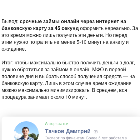
Вывод:
срочные займы онлайн через интернет на
банковскую карту за 45 секунд
оформить нереально. За
это время можно лишь получить эти деньги. Но перед
этим нужно потратить не менее 5-10 минут на анкету и
ожидание.
Итог: чтобы максимально быстро получить деньги в долг,
нужно обратиться за займом в онлайн-МФО в первой
половине дня и выбрать способ получения средств — на
банковскую карту. Лишь в этом случае время ожидания
можно максимально минимизировать. В среднем, вся
процедура занимает около 10 минут.
Автор статьи
Тачков Дмитрий
Эксперт по финансам. Более 5 лет работал в