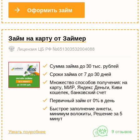
Оформить займ
Займ на карту от Займер
Лицензия ЦБ РФ №651303532004088
Сумма займа до 30 тыс. рублей
Сроки займа от 7 до 30 дней
Множество способов получения: на
карту, МИР, Яндекс Деньги, Киви
кошелек, банковский счет
Первичный займ от 0% в день
Быстрое заполнение анкеты,
минимум волокиты, Решение за 5
минут
Узнать подробнее
9 отзывов