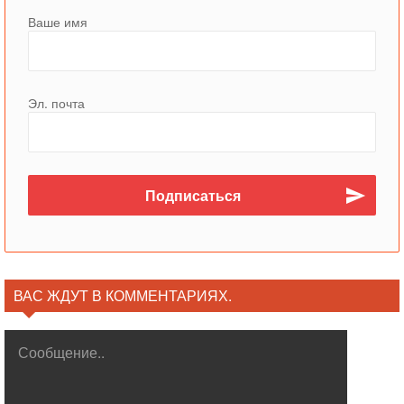
Ваше имя
Эл. почта
ВАС ЖДУТ В КОММЕНТАРИЯХ.