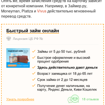
Опять же, время зачисления средств на карточку зависит
от конкретной компании. Например, в Займер.ру,
Moneyman, Platiza и
Vivus
действительно мгновенный
перевод средств.
Быстрый займ онлайн
Лицензия ЦБ РФ №
Займы от 5 до 50 тыс. рублей
Быстрое оформление и высокий
процент одобрения
Здесь действительно дают деньги
Возраст заемщика от 18 до 65 лет
Срок займа от 2 до 12 месяцев
Получение денег наличными, на
карту, Яндекс Деньги, Киви Кошелек
Узнать подробнее
18 отзывов