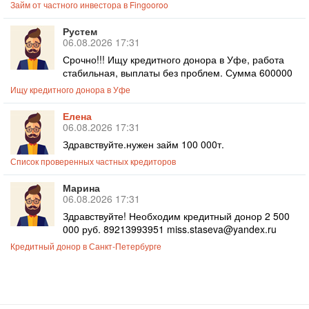
Займ от частного инвестора в Fingooroo
Рустем
06.08.2026 17:31
Срочно!!! Ищу кредитного донора в Уфе, работа
стабильная, выплаты без проблем. Сумма 600000
Ищу кредитного донора в Уфе
Елена
06.08.2026 17:31
Здравствуйте.нужен займ 100 000т.
Список проверенных частных кредиторов
Марина
06.08.2026 17:31
Здравствуйте! Необходим кредитный донор 2 500
000 руб. 89213993951 miss.staseva@yandex.ru
Кредитный донор в Санкт-Петербурге