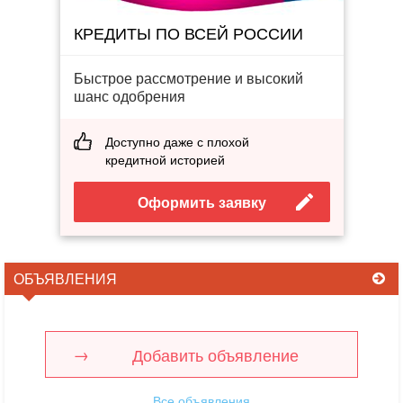
КРЕДИТЫ ПО ВСЕЙ РОССИИ
Быстрое рассмотрение и высокий
шанс одобрения
Доступно даже с плохой
кредитной историей
Оформить заявку
ОБЪЯВЛЕНИЯ
Добавить объявление
Все объявления