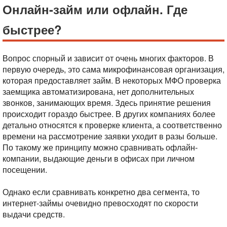
Онлайн-займ или офлайн. Где
быстрее?
Вопрос спорный и зависит от очень многих факторов. В
первую очередь, это сама микрофинансовая организация,
которая предоставляет займ. В некоторых МФО проверка
заемщика автоматизирована, нет дополнительных
звонков, занимающих время. Здесь принятие решения
происходит гораздо быстрее. В других компаниях более
детально относятся к проверке клиента, а соответственно
времени на рассмотрение заявки уходит в разы больше.
По такому же принципу можно сравнивать офлайн-
компании, выдающие деньги в офисах при личном
посещении.
Однако если сравнивать конкретно два сегмента, то
интернет-займы очевидно превосходят по скорости
выдачи средств.