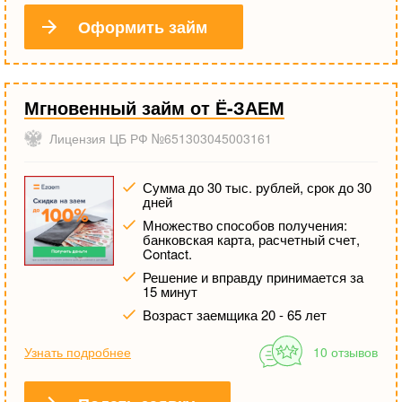
Оформить займ
Мгновенный займ от Ё-ЗАЕМ
Лицензия ЦБ РФ №651303045003161
Сумма до 30 тыс. рублей, срок до 30
дней
Множество способов получения:
банковская карта, расчетный счет,
Contact.
Решение и вправду принимается за
15 минут
Возраст заемщика 20 - 65 лет
Узнать подробнее
10 отзывов