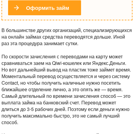
Оформить займ
В большинстве других организаций, специализирующихся
на онлайн займах средства переводятся дольше. Иной
раз эта процедура занимает сутки.
По скорости зачисления с переводами на карту может
сравниваться заем на Qiwi-кошелек или Яндекс.Деньги.
Но вот дальнейший вывод на пластик тоже займет время.
Моментальный перевод осуществляется и через систему
Contact, но чтобы получить наличные нужно посетить
ближайшее отделение лично, а это опять же — время.
Самый длительный по времени зачисления способ — это
выплата займа на банковский счет. Перевод может
длиться до 3-5 рабочих дней. Поэтому если деньги нужно
получить максимально быстро, это не самый лучший
способ.