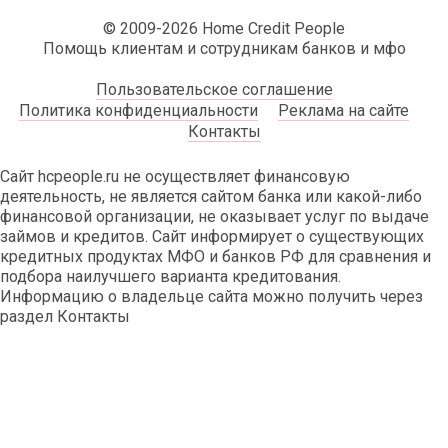
© 2009-2026 Home Credit People
Помощь клиентам и сотрудникам банков и мфо
Пользовательское соглашение
Политика конфиденциальности
Реклама на сайте
Контакты
Сайт hcpeople.ru не осуществляет финансовую
деятельность, не является сайтом банка или какой-либо
финансовой организации, не оказывает услуг по выдаче
займов и кредитов. Сайт информирует о существующих
кредитных продуктах МФО и банков РФ для сравнения и
подбора наилучшего варианта кредитования.
Информацию о владельце сайта можно получить через
раздел Контакты