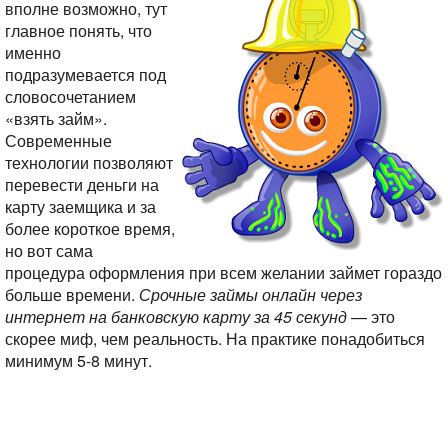
вполне возможно, тут
главное понять, что
именно
подразумевается под
словосочетанием
«взять займ».
Современные
технологии позволяют
перевести деньги на
карту заемщика и за
более короткое время,
но вот сама
процедура оформления при всем желании займет гораздо
больше времени.
Срочные займы онлайн через
интернет на банковскую карту за 45 секунд
— это
скорее миф, чем реальность. На практике понадобиться
минимум 5-8 минут.