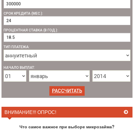
СРОК КРЕДИТА (МЕС.):
ПРОЦЕНТНАЯ СТАВКА (В ГОД.):
ТИП ПЛАТЕЖА:
НАЧАЛО ВЫПЛАТ:
ВНИМАНИЕ!!! ОПРОС!
Что самое важное при выборе микрозайма?