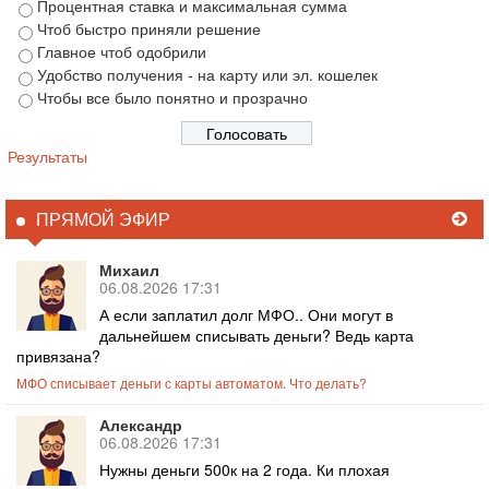
Процентная ставка и максимальная сумма
Чтоб быстро приняли решение
Главное чтоб одобрили
Удобство получения - на карту или эл. кошелек
Чтобы все было понятно и прозрачно
Результаты
ПРЯМОЙ ЭФИР
Михаил
06.08.2026 17:31
А если заплатил долг МФО.. Они могут в
дальнейшем списывать деньги? Ведь карта
привязана?
МФО списывает деньги с карты автоматом. Что делать?
Александр
06.08.2026 17:31
Нужны деньги 500к на 2 года. Ки плохая