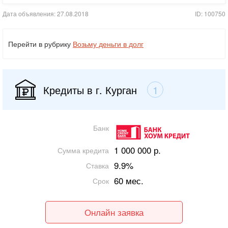
Дата объявления: 27.08.2018
ID: 100750
Перейти в рубрику
Возьму деньги в долг
Кредиты в г. Курган
1
Банк
1 000 000 р.
Сумма кредита
9.9%
Ставка
60 мес.
Срок
Онлайн заявка