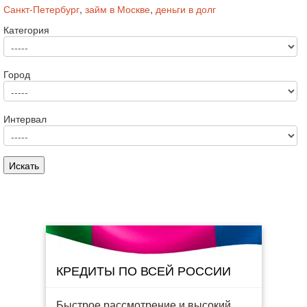
Санкт-Петербург
,
займ в Москве
,
деньги в долг
Категория
Город
Интервал
КРЕДИТЫ ПО ВСЕЙ РОССИИ
Быстрое рассмотрение и высокий