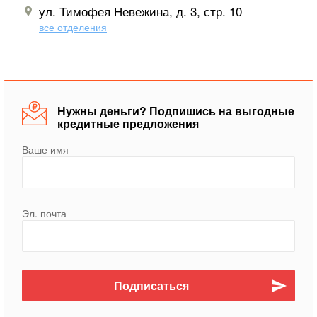
ул. Тимофея Невежина, д. 3, стр. 10
все отделения
Нужны деньги? Подпишись на выгодные
кредитные предложения
Ваше имя
Эл. почта