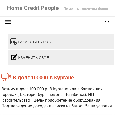
Home Credit People
Помощь клиентам банка
РАЗМЕСТИТЬ НОВОЕ
ИЗМЕНИТЬ СВОЕ
В долг 100000 в Кургане
Возьму в долг 100 000 р. В Кургане или в ближайших
городах ( Екатеринбург, Тюмень, Челябинск). ИП
(строительство). Цель- приобретение оборудования.
Подтверждение дохода- выписка из банка. Ваши условия.