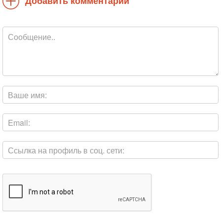
Добавить комментарий