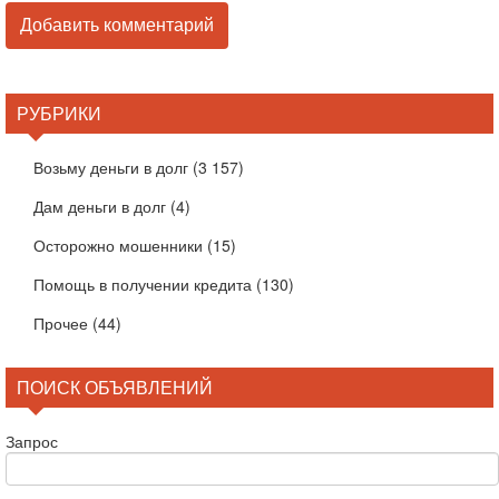
РУБРИКИ
Возьму деньги в долг
(3 157)
Дам деньги в долг
(4)
Осторожно мошенники
(15)
Помощь в получении кредита
(130)
Прочее
(44)
ПОИСК ОБЪЯВЛЕНИЙ
Запрос