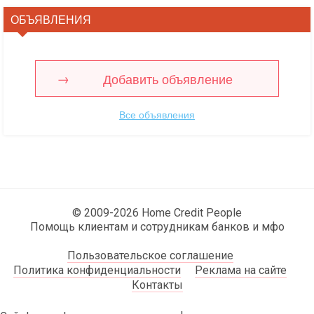
ОБЪЯВЛЕНИЯ
Добавить объявление
Все объявления
© 2009-2026 Home Credit People
Помощь клиентам и сотрудникам банков и мфо
Пользовательское соглашение
Политика конфиденциальности
Реклама на сайте
Контакты