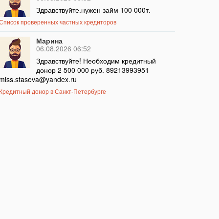
Здравствуйте.нужен займ 100 000т.
Список проверенных частных кредиторов
Марина
06.08.2026 06:52
Здравствуйте! Необходим кредитный
донор 2 500 000 руб. 89213993951
miss.staseva@yandex.ru
Кредитный донор в Санкт-Петербурге