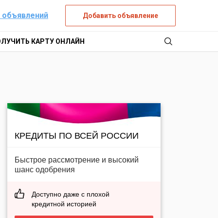
 объявлений
Добавить объявление
ОЛУЧИТЬ КАРТУ ОНЛАЙН
КРЕДИТЫ ПО ВСЕЙ РОССИИ
Быстрое рассмотрение и высокий
шанс одобрения
Доступно даже с плохой
кредитной историей