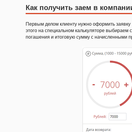
Как получить заем в компани
Первым делом клиенту нужно оформить заявку 
этого на специальном калькуляторе выбираем с
погашения и итоговую сумму с начисленными п