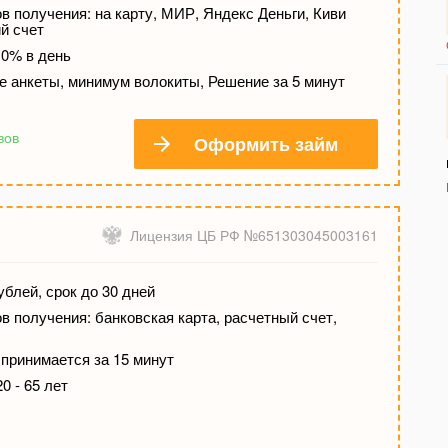
 получения: на карту, МИР, Яндекс Деньги, Киви
й счет
 0% в день
е анкеты, минимум волокиты, Решение за 5 минут
вов
Оформить займ
Лицензия ЦБ РФ №651303045003161
ублей, срок до 30 дней
 получения: банковская карта, расчетный счет,
принимается за 15 минут
0 - 65 лет