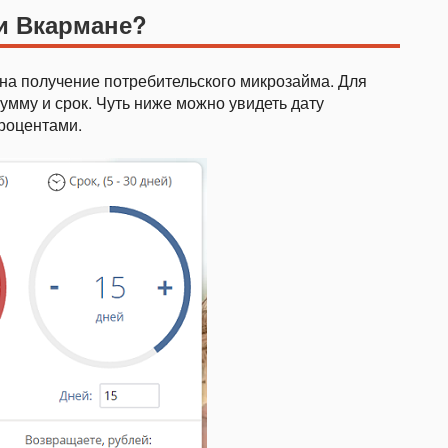
и Вкармане?
на получение потребительского микрозайма. Для
умму и срок. Чуть ниже можно увидеть дату
роцентами.