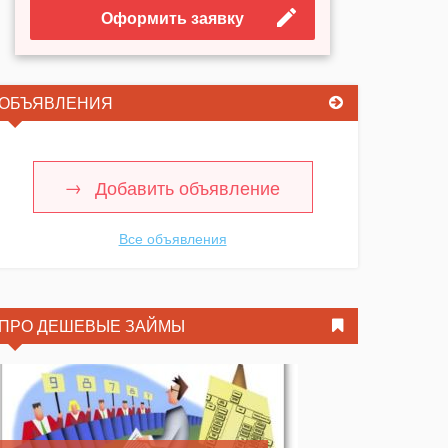
Оформить заявку
ОБЪЯВЛЕНИЯ
Добавить объявление
Все объявления
ПРО ДЕШЕВЫЕ ЗАЙМЫ