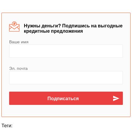
Нужны деньги? Подпишись на выгодные
кредитные предложения
Ваше имя
Эл. почта
Теги: