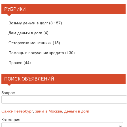
РУБРИКИ
Возьму деньги в долг
(3 157)
Дам деньги в долг
(4)
Осторожно мошенники
(15)
Помощь в получении кредита
(130)
Прочее
(44)
ПОИСК ОБЪЯВЛЕНИЙ
Запрос
Санкт-Петербург
,
займ в Москве
,
деньги в долг
Категория