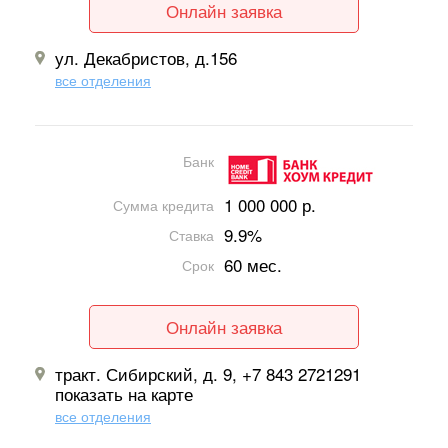
Онлайн заявка
ул. Декабристов, д.156
все отделения
Банк
1 000 000 р.
Сумма кредита
9.9%
Ставка
60 мес.
Срок
Онлайн заявка
тракт. Сибирский, д. 9, +7 843 2721291
показать на карте
все отделения