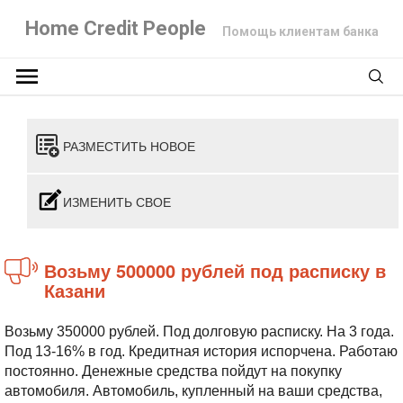
Home Credit People
Помощь клиентам банка
РАЗМЕСТИТЬ НОВОЕ
ИЗМЕНИТЬ СВОЕ
Возьму 500000 рублей под расписку в
Казани
Возьму 350000 рублей. Под долговую расписку. На 3 года.
Под 13-16% в год. Кредитная история испорчена. Работаю
постоянно. Денежные средства пойдут на покупку
автомобиля. Автомобиль, купленный на ваши средства,