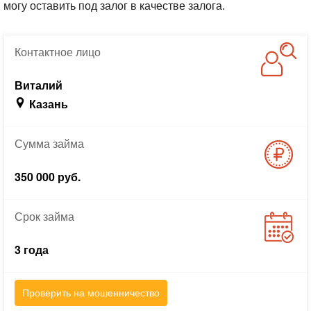
могу оставить под залог в качестве залога.
Контактное
лицо
Виталий
Казань
Сумма
займа
350 000 руб.
Срок
займа
3 года
Проверить на мошенничество