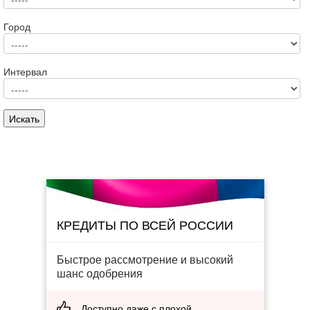
Город
Интервал
КРЕДИТЫ ПО ВСЕЙ РОССИИ
Быстрое рассмотрение и высокий
шанс одобрения
Доступно даже с плохой