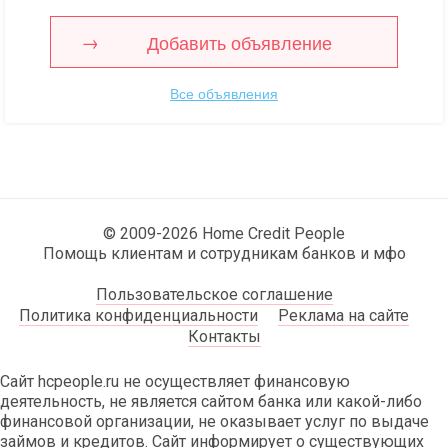
Добавить объявление
Все объявления
© 2009-2026 Home Credit People
Помощь клиентам и сотрудникам банков и мфо
Пользовательское соглашение
Политика конфиденциальности
Реклама на сайте
Контакты
Сайт hcpeople.ru не осуществляет финансовую
деятельность, не является сайтом банка или какой-либо
финансовой организации, не оказывает услуг по выдаче
займов и кредитов. Сайт информирует о существующих