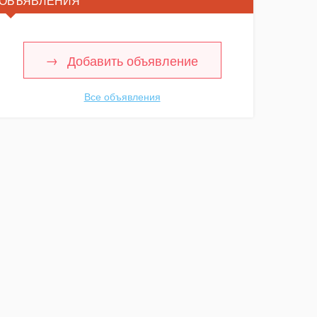
ОБЪЯВЛЕНИЯ
Добавить объявление
Все объявления