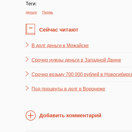
Теги:
деньги
Пермь
Сейчас читают
В долг деньги в Можайске
Срочно нужны деньги в Западной Двине
Срочно возьму 700 000 рублей в Новосибирс
Под проценты в долг в Воронеже
Добавить комментарий