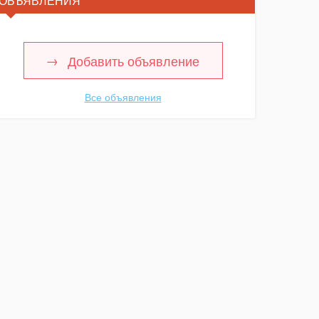
ОБЪЯВЛЕНИЯ
Добавить объявление
Все объявления