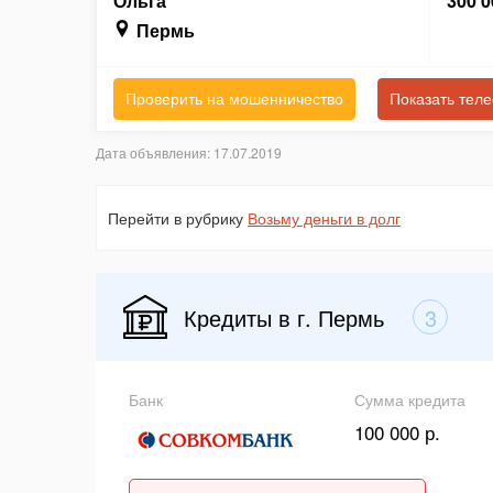
Ольга
300 0
Пермь
Проверить на мошенничество
Показать тел
Дата объявления: 17.07.2019
Перейти в рубрику
Возьму деньги в долг
Кредиты в г. Пермь
3
Банк
Сумма кредита
100 000 р.