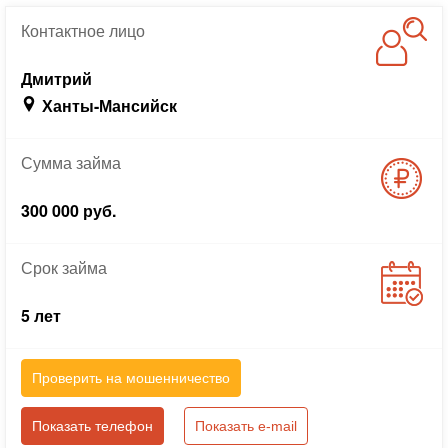
Контактное
лицо
Дмитрий
Ханты-Мансийск
Сумма
займа
300 000 руб.
Срок
займа
5 лет
Проверить на мошенничество
Показать телефон
Показать e-mail