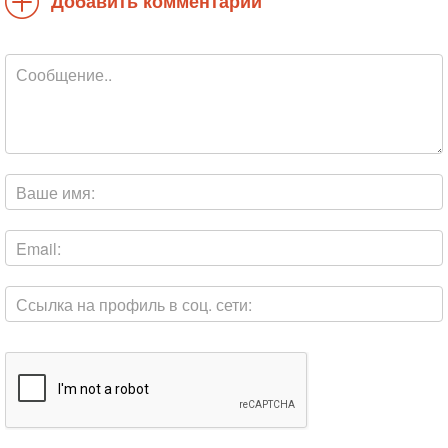
Добавить комментарий