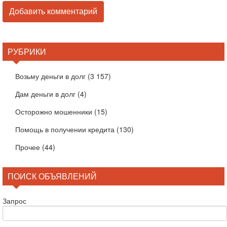
РУБРИКИ
Возьму деньги в долг
(3 157)
Дам деньги в долг
(4)
Осторожно мошенники
(15)
Помощь в получении кредита
(130)
Прочее
(44)
ПОИСК ОБЪЯВЛЕНИЙ
Запрос