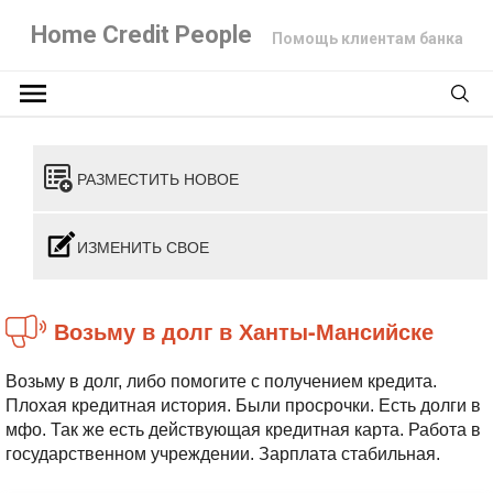
Home Credit People
Помощь клиентам банка
РАЗМЕСТИТЬ НОВОЕ
ИЗМЕНИТЬ СВОЕ
Возьму в долг в Ханты-Мансийске
Возьму в долг, либо помогите с получением кредита.
Плохая кредитная история. Были просрочки. Есть долги в
мфо. Так же есть действующая кредитная карта. Работа в
государственном учреждении. Зарплата стабильная.