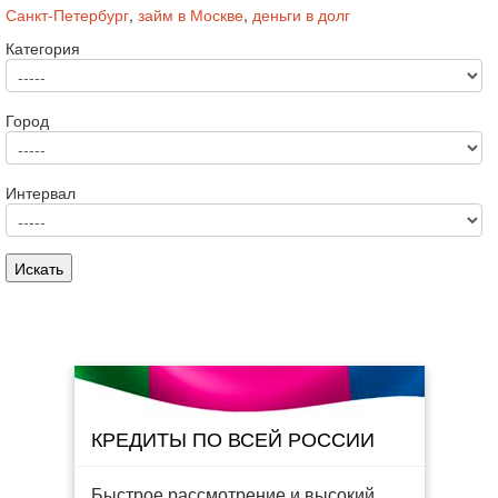
Санкт-Петербург
,
займ в Москве
,
деньги в долг
Категория
Город
Интервал
КРЕДИТЫ ПО ВСЕЙ РОССИИ
Быстрое рассмотрение и высокий