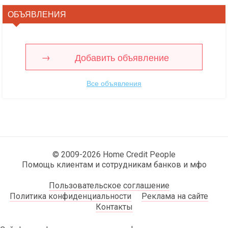
ОБЪЯВЛЕНИЯ
Добавить объявление
Все объявления
© 2009-2026 Home Credit People
Помощь клиентам и сотрудникам банков и мфо
Пользовательское соглашение
Политика конфиденциальности
Реклама на сайте
Контакты