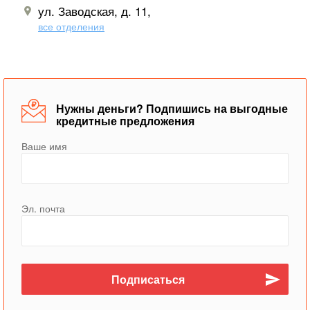
ул. Заводская, д. 11,
все отделения
Нужны деньги? Подпишись на выгодные
кредитные предложения
Ваше имя
Эл. почта