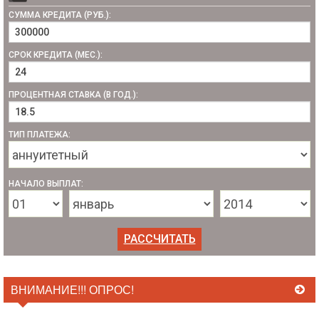
СУММА КРЕДИТА (РУБ.):
СРОК КРЕДИТА (МЕС.):
ПРОЦЕНТНАЯ СТАВКА (В ГОД.):
ТИП ПЛАТЕЖА:
НАЧАЛО ВЫПЛАТ:
ВНИМАНИЕ!!! ОПРОС!