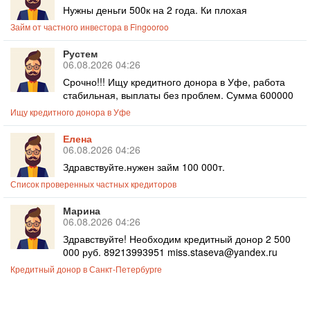
Нужны деньги 500к на 2 года. Ки плохая
Займ от частного инвестора в Fingooroo
Рустем
06.08.2026 04:26
Срочно!!! Ищу кредитного донора в Уфе, работа
стабильная, выплаты без проблем. Сумма 600000
Ищу кредитного донора в Уфе
Елена
06.08.2026 04:26
Здравствуйте.нужен займ 100 000т.
Список проверенных частных кредиторов
Марина
06.08.2026 04:26
Здравствуйте! Необходим кредитный донор 2 500
000 руб. 89213993951 miss.staseva@yandex.ru
Кредитный донор в Санкт-Петербурге