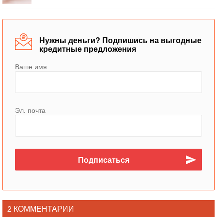
Нужны деньги? Подпишись на выгодные
кредитные предложения
Ваше имя
Эл. почта
2 КОММЕНТАРИИ