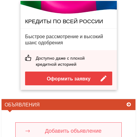
КРЕДИТЫ ПО ВСЕЙ РОССИИ
Быстрое рассмотрение и высокий
шанс одобрения
Доступно даже с плохой
кредитной историей
Оформить заявку
ОБЪЯВЛЕНИЯ
Добавить объявление