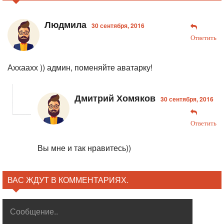
Людмила
30 сентября, 2016
Ответить
Аххаахх )) админ, поменяйте аватарку!
Дмитрий Хомяков
30 сентября, 2016
Ответить
Вы мне и так нравитесь))
ВАС ЖДУТ В КОММЕНТАРИЯХ.