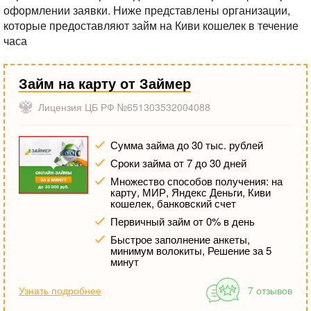
оформлении заявки. Ниже представлены организации,
которые предоставляют займ на Киви кошелек в течение
часа
Займ на карту от Займер
Лицензия ЦБ РФ №651303532004088
Сумма займа до 30 тыс. рублей
Сроки займа от 7 до 30 дней
Множество способов получения: на
карту, МИР, Яндекс Деньги, Киви
кошелек, банковский счет
Первичный займ от 0% в день
Быстрое заполнение анкеты,
минимум волокиты, Решение за 5
минут
Узнать подробнее
7 отзывов