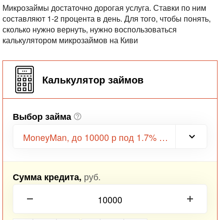
Микрозаймы достаточно дорогая услуга. Ставки по ним
составляют 1-2 процента в день. Для того, чтобы понять,
сколько нужно вернуть, нужно воспользоваться
калькулятором микрозаймов на Киви
Калькулятор займов
Выбор займа
MoneyMan, до 10000 р под 1.7% в день
руб.
Сумма кредита,