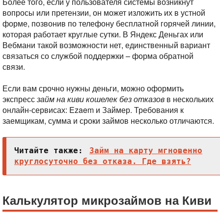
Более того, если у пользователя системы возникнут
вопросы или претензии, он может изложить их в устной
форме, позвонив по телефону бесплатной горячей линии,
которая работает круглые сутки. В Яндекс Деньгах или
Вебмани такой возможности нет, единственный вариант
связаться со службой поддержки – форма обратной
связи.
Если вам срочно нужны деньги, можно оформить
экспресс
займ на киви кошелек без отказов
в нескольких
онлайн-сервисах: Ezaem и Займер. Требования к
заемщикам, сумма и сроки займов несколько отличаются.
Читайте также:
Займ на карту мгновенно
круглосуточно без отказа. Где взять?
Калькулятор микрозаймов на Киви