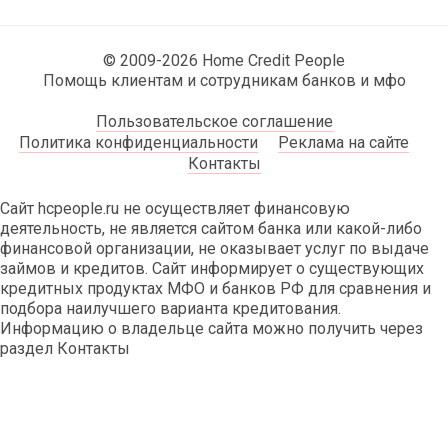
© 2009-2026 Home Credit People
Помощь клиентам и сотрудникам банков и мфо
Пользовательское соглашение
Политика конфиденциальности
Реклама на сайте
Контакты
Сайт hcpeople.ru не осуществляет финансовую
деятельность, не является сайтом банка или какой-либо
финансовой организации, не оказывает услуг по выдаче
займов и кредитов. Сайт информирует о существующих
кредитных продуктах МФО и банков РФ для сравнения и
подбора наилучшего варианта кредитования.
Информацию о владельце сайта можно получить через
раздел Контакты