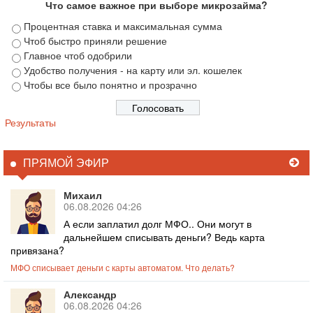
Что самое важное при выборе микрозайма?
Процентная ставка и максимальная сумма
Чтоб быстро приняли решение
Главное чтоб одобрили
Удобство получения - на карту или эл. кошелек
Чтобы все было понятно и прозрачно
Результаты
ПРЯМОЙ ЭФИР
Михаил
06.08.2026 04:26
А если заплатил долг МФО.. Они могут в
дальнейшем списывать деньги? Ведь карта
привязана?
МФО списывает деньги с карты автоматом. Что делать?
Александр
06.08.2026 04:26