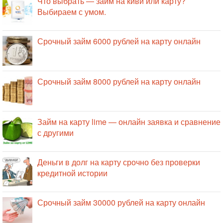
Что выбрать — займ на киви или карту?
Выбираем с умом.
Срочный займ 6000 рублей на карту онлайн
Срочный займ 8000 рублей на карту онлайн
Займ на карту lime — онлайн заявка и сравнение
с другими
Деньги в долг на карту срочно без проверки
кредитной истории
Срочный займ 30000 рублей на карту онлайн