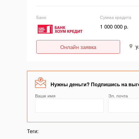
Банк
Сумма кредита
1 000 000 р.
у
Онлайн заявка
Нужны деньги? Подпишись на выг
Ваше имя
Эл. почта
Теги: