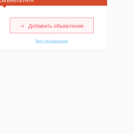
ОБЪЯВЛЕНИЯ
Добавить объявление
Все объявления