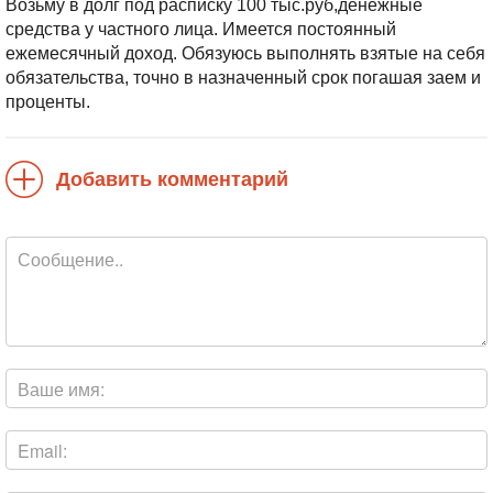
Возьму в долг под расписку 100 тыс.руб,денежные
средства у частного лица. Имеется постоянный
ежемесячный доход. Обязуюсь выполнять взятые на себя
обязательства, точно в назначенный срок погашая заем и
проценты.
Добавить комментарий