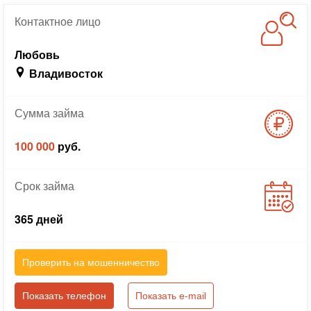
Контактное
лицо
Любовь
Владивосток
Сумма
займа
100 000
руб.
Срок
займа
365 дней
Проверить на мошенничество
Показать телефон
Показать e-mail