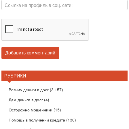
РУБРИКИ
Возьму деньги в долг
(3 157)
Дам деньги в долг
(4)
Осторожно мошенники
(15)
Помощь в получении кредита
(130)