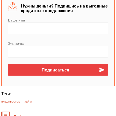
Нужны деньги? Подпишись на выгодные
кредитные предложения
Ваше имя
Эл. почта
Теги:
владивосток
займ