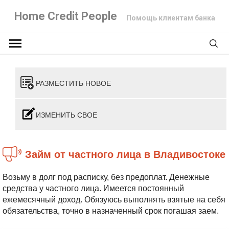
Home Credit People
Помощь клиентам банка
РАЗМЕСТИТЬ НОВОЕ
ИЗМЕНИТЬ СВОЕ
Займ от частного лица в Владивостоке
Возьму в долг под расписку, без предоплат. Денежные
средства у частного лица. Имеется постоянный
ежемесячный доход. Обязуюсь выполнять взятые на себя
обязательства, точно в назначенный срок погашая заем.