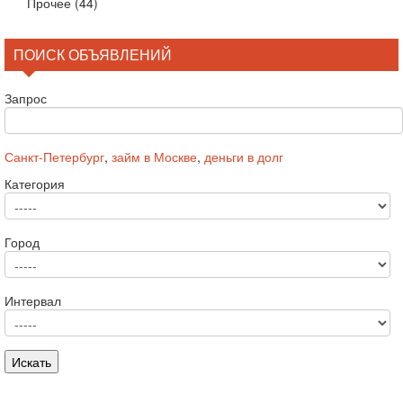
Прочее
(44)
ПОИСК ОБЪЯВЛЕНИЙ
Запрос
Санкт-Петербург
,
займ в Москве
,
деньги в долг
Категория
Город
Интервал