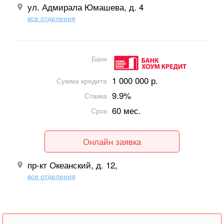
ул. Адмирала Юмашева, д. 4
все отделения
Банк
1 000 000 р.
Сумма кредита
9.9%
Ставка
60 мес.
Срок
Онлайн заявка
пр-кт Океанский, д. 12,
все отделения