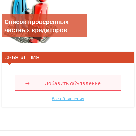
Список проверенных
частных кредиторов
ОБЪЯВЛЕНИЯ
Добавить объявление
Все объявления