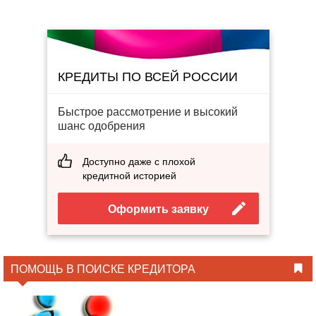
КРЕДИТЫ ПО ВСЕЙ РОССИИ
Быстрое рассмотрение и высокий
шанс одобрения
Доступно даже с плохой
кредитной историей
Оформить заявку
ПОМОЩЬ В ПОИСКЕ КРЕДИТОРА