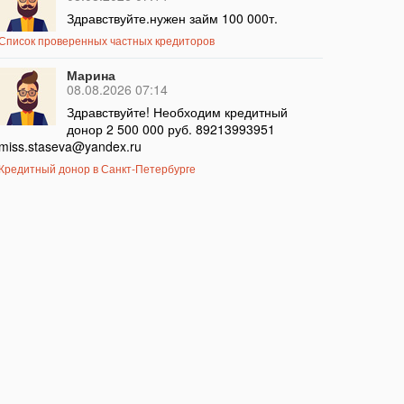
Здравствуйте.нужен займ 100 000т.
Список проверенных частных кредиторов
Марина
08.08.2026 07:14
Здравствуйте! Необходим кредитный
донор 2 500 000 руб. 89213993951
miss.staseva@yandex.ru
Кредитный донор в Санкт-Петербурге