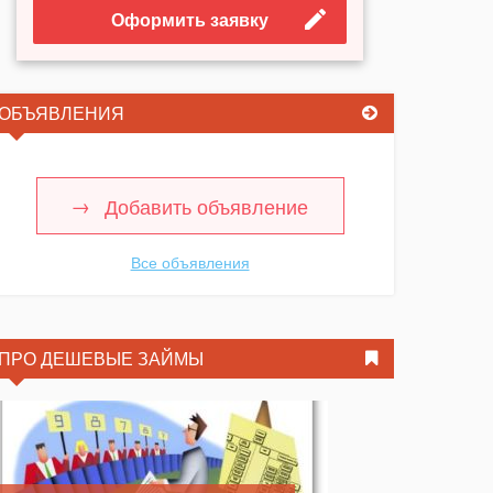
Оформить заявку
ОБЪЯВЛЕНИЯ
Добавить объявление
Все объявления
ПРО ДЕШЕВЫЕ ЗАЙМЫ