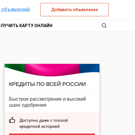
 объявлений
Добавить объявление
ОЛУЧИТЬ КАРТУ ОНЛАЙН
КРЕДИТЫ ПО ВСЕЙ РОССИИ
Быстрое рассмотрение и высокий
шанс одобрения
Доступно даже с плохой
кредитной историей