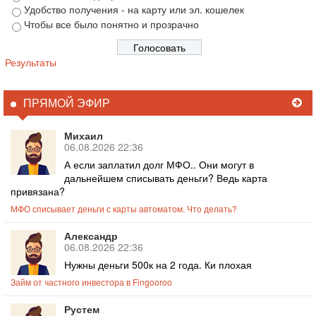
Удобство получения - на карту или эл. кошелек
Чтобы все было понятно и прозрачно
Результаты
ПРЯМОЙ ЭФИР
Михаил
06.08.2026 22:36
А если заплатил долг МФО.. Они могут в
дальнейшем списывать деньги? Ведь карта
привязана?
МФО списывает деньги с карты автоматом. Что делать?
Александр
06.08.2026 22:36
Нужны деньги 500к на 2 года. Ки плохая
Займ от частного инвестора в Fingooroo
Рустем