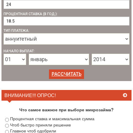
ПРОЦЕНТНАЯ СТАВКА (В ГОД.):
ТИП ПЛАТЕЖА:
НАЧАЛО ВЫПЛАТ:
ВНИМАНИЕ!!! ОПРОС!
Что самое важное при выборе микрозайма?
Процентная ставка и максимальная сумма
Чтоб быстро приняли решение
Главное чтоб одобрили