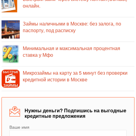
онлайн.
Займы наличными в Москве: без залога, по
паспорту, под расписку
Минимальная и максимальная процентная
ставка у Мфо
Микрозаймы на карту за 5 минут без проверки
кредитной истории в Москве
Нужны деньги? Подпишись на выгодные
кредитные предложения
Ваше имя