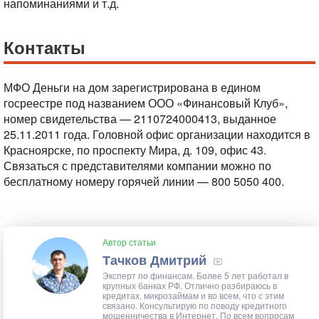
напоминаниями и т.д.
Контакты
МФО Деньги на дом зарегистрирована в едином
госреестре под названием ООО «Финансовый Клуб»,
номер свидетельства — 2110724000413, выданное
25.11.2011 года. Головной офис организации находится в
Красноярске, по проспекту Мира, д. 109, офис 43.
Связаться с представителями компании можно по
бесплатному номеру горячей линии — 800 5050 400.
Автор статьи
Тачков Дмитрий
Эксперт по финансам. Более 5 лет работал в
крупных банках РФ. Отлично разбираюсь в
кредитах, микрозаймам и во всем, что с этим
связано. Консультирую по поводу кредитного
мошенничества в Интернет. По всем вопросам