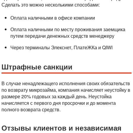
Сделать это можно несколькими способами:
Оплата наличными в офисе компании
Оплата наличными по месту проживания заемщика
путем передачи денежных средств менеджеру
Через терминалы Элекснет, ПлатеЖКа и QIWI
Штрафные санкции
В случае ненадлежащего исполнения своих обязательств
по возврату микрозайма, компания начисляет неустойку в
размере 20% годовых за каждый день. Неустойка
начисляется с первого дня просрочки и до момента
полного возврата средств.
Отзывы клиентов и независимая