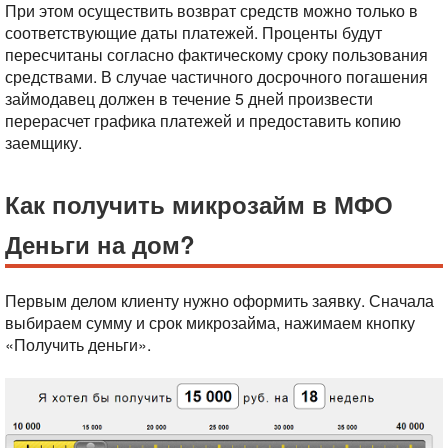
При этом осуществить возврат средств можно только в
соответствующие даты платежей. Проценты будут
пересчитаны согласно фактическому сроку пользования
средствами. В случае частичного досрочного погашения
займодавец должен в течение 5 дней произвести
перерасчет графика платежей и предоставить копию
заемщику.
Как получить микрозайм в МФО
Деньги на дом?
Первым делом клиенту нужно оформить заявку. Сначала
выбираем сумму и срок микрозайма, нажимаем кнопку
«Получить деньги».