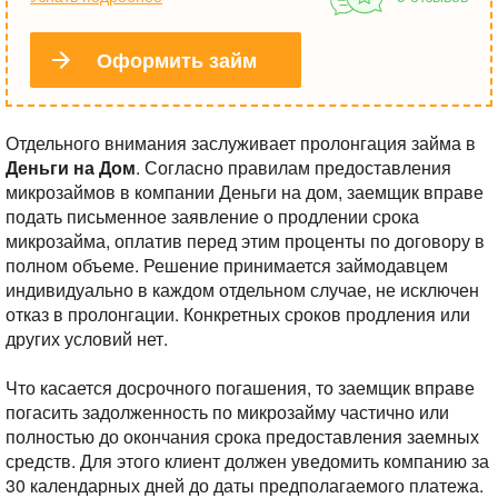
Оформить займ
Отдельного внимания заслуживает пролонгация займа в
Деньги на Дом
. Согласно правилам предоставления
микрозаймов в компании Деньги на дом, заемщик вправе
подать письменное заявление о продлении срока
микрозайма, оплатив перед этим проценты по договору в
полном объеме. Решение принимается займодавцем
индивидуально в каждом отдельном случае, не исключен
отказ в пролонгации. Конкретных сроков продления или
других условий нет.
Что касается досрочного погашения, то заемщик вправе
погасить задолженность по микрозайму частично или
полностью до окончания срока предоставления заемных
средств. Для этого клиент должен уведомить компанию за
30 календарных дней до даты предполагаемого платежа.