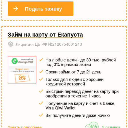
Подать заявку
Займ на карту от Екапуста
Лицензия ЦБ РФ №2120754001243
На любые цели - до 30 тыс. рублей
под 0% в рамках акции
Сроки займа от 7 до 21 день
Только для людей с хорошей
кредитной историей
Быстрый перевод денег на карту при
одобрении в течение 1 часа
Получение на карту и счет в банке,
Visa Qiwi Wallet
Вы получите деньги даже ночью
Узнать подробнее
5 отзывов