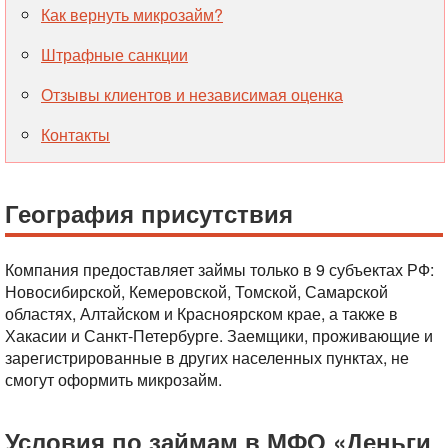
Как вернуть микрозайм?
Штрафные санкции
Отзывы клиентов и независимая оценка
Контакты
География присутствия
Компания предоставляет займы только в 9 субъектах РФ:
Новосибирской, Кемеровской, Томской, Самарской
областях, Алтайском и Красноярском крае, а также в
Хакасии и Санкт-Петербурге. Заемщики, проживающие и
зарегистрированные в других населенных пунктах, не
смогут оформить микрозайм.
Условия по займам в МФО «Деньги