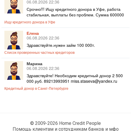
06.08.2026 22:36
Срочно!!! Ищу кредитного донора в Уфе, работа
стабильная, выплаты без проблем. Сумма 600000
Ищу кредитного донора в Уфе
Елена
06.08.2026 22:36
Здравствуйте.нужен займ 100 000т.
Список проверенных частных кредиторов
Марина
06.08.2026 22:36
Здравствуйте! Необходим кредитный донор 2 500
000 руб. 89213993951 miss.staseva@yandex.ru
Кредитный донор в Санкт-Петербурге
© 2009-2026 Home Credit People
Помощь клиентам и сотрудникам банков и мфо