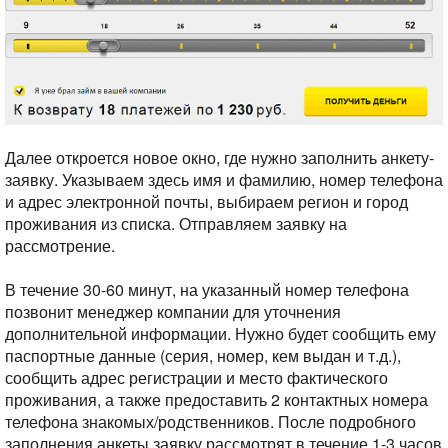
Далее откроется новое окно, где нужно заполнить анкету-
заявку. Указываем здесь имя и фамилию, номер телефона
и адрес электронной почты, выбираем регион и город
проживания из списка. Отправляем заявку на
рассмотрение.
В течение 30-60 минут, на указанный номер телефона
позвонит менеджер компании для уточнения
дополнительной информации. Нужно будет сообщить ему
паспортные данные (серия, номер, кем выдан и т.д.),
сообщить адрес регистрации и место фактического
проживания, а также предоставить 2 контактных номера
телефона знакомых/родственников. После подробного
заполнения анкеты заявку рассмотрят в течение 1-3 часов