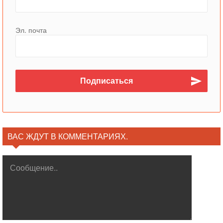
Эл. почта
ВАС ЖДУТ В КОММЕНТАРИЯХ.