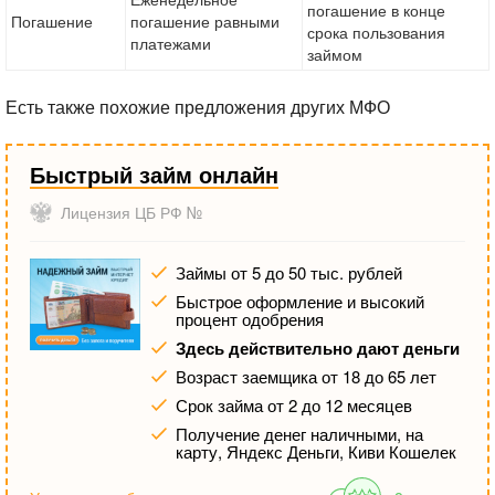
погашение в конце
Погашение
погашение равными
срока пользования
платежами
займом
Есть также похожие предложения других МФО
Быстрый займ онлайн
Лицензия ЦБ РФ №
Займы от 5 до 50 тыс. рублей
Быстрое оформление и высокий
процент одобрения
Здесь действительно дают деньги
Возраст заемщика от 18 до 65 лет
Срок займа от 2 до 12 месяцев
Получение денег наличными, на
карту, Яндекс Деньги, Киви Кошелек