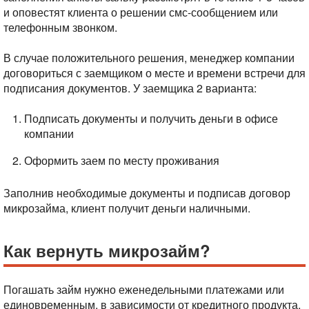
и оповестят клиента о решении смс-сообщением или
телефонным звонком.
В случае положительного решения, менеджер компании
договориться с заемщиком о месте и времени встречи для
подписания документов. У заемщика 2 варианта:
Подписать документы и получить деньги в офисе
компании
Оформить заем по месту проживания
Заполнив необходимые документы и подписав договор
микрозайма, клиент получит деньги наличными.
Как вернуть микрозайм?
Погашать займ нужно еженедельными платежами или
единовременным, в зависимости от кредитного продукта.