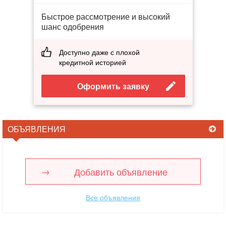
Быстрое рассмотрение и высокий
шанс одобрения
Доступно даже с плохой
кредитной историей
Оформить заявку
ОБЪЯВЛЕНИЯ
Добавить объявление
Все объявления