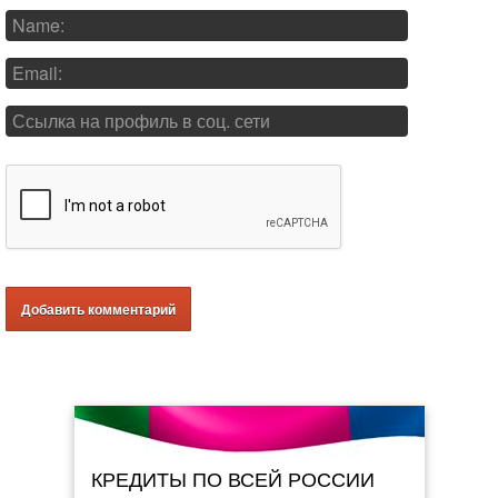
КРЕДИТЫ ПО ВСЕЙ РОССИИ