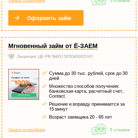
Узнать подробнее
5 отзывов
Оформить займ
Мгновенный займ от Ё-ЗАЕМ
Лицензия ЦБ РФ №651303045003161
Сумма до 30 тыс. рублей, срок до 30
дней
Множество способов получения:
банковская карта, расчетный счет,
Contact.
Решение и вправду принимается за
15 минут
Возраст заемщика 20 - 65 лет
Узнать подробнее
5 отзывов