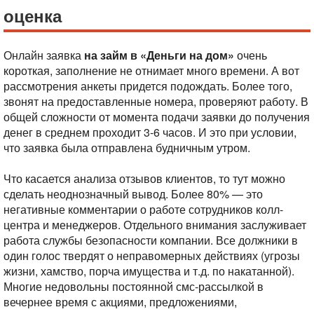
оценка
Онлайн заявка
на займ в «Деньги на дом»
очень
короткая, заполнение не отнимает много времени. А вот
рассмотрения анкеты придется подождать. Более того,
звонят на предоставленные номера, проверяют работу. В
общей сложности от момента подачи заявки до получения
денег в среднем проходит 3-6 часов. И это при условии,
что заявка была отправлена будничным утром.
Что касается анализа отзывов клиентов, то тут можно
сделать неоднозначный вывод. Более 80% — это
негативные комментарии о работе сотрудников колл-
центра и менеджеров. Отдельного внимания заслуживает
работа службы безопасности компании. Все должники в
один голос твердят о неправомерных действиях (угрозы
жизни, хамство, порча имущества и т.д. по накатанной).
Многие недовольны постоянной смс-рассылкой в
вечернее время с акциями, предложениями,