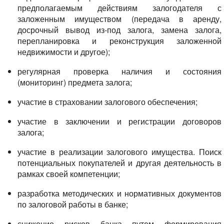
предполагаемым действиям залогодателя с
заложенным имуществом (передача в аренду,
досрочный вывод из-под залога, замена залога,
перепланировка и реконструкция заложенной
недвижимости и другое);
регулярная проверка наличия и состояния
(мониторинг) предмета залога;
участие в страховании залогового обеспечения;
участие в заключении и регистрации договоров
залога;
участие в реализации залогового имущества. Поиск
потенциальных покупателей и другая деятельность в
рамках своей компетенции;
разработка методических и нормативных документов
по залоговой работы в банке;
снижение рисков банка путем формирования