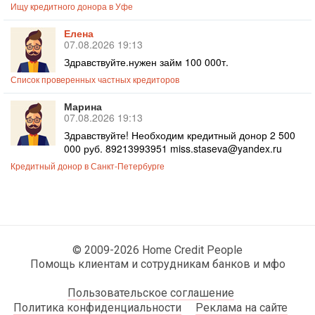
Ищу кредитного донора в Уфе
Елена
07.08.2026 19:13
Здравствуйте.нужен займ 100 000т.
Список проверенных частных кредиторов
Марина
07.08.2026 19:13
Здравствуйте! Необходим кредитный донор 2 500
000 руб. 89213993951 miss.staseva@yandex.ru
Кредитный донор в Санкт-Петербурге
© 2009-2026 Home Credit People
Помощь клиентам и сотрудникам банков и мфо
Пользовательское соглашение
Политика конфиденциальности
Реклама на сайте