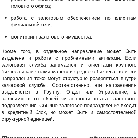
головного офиса;
работа с залоговым обеспечением по клиентам
филиальной сети;
мониторинг залогового имущества.
Кроме того, в отдельное направление может быть
выделена и работа с проблемными активами. Если
залоговая служба занимается и клиентами крупного
бизнеса и клиентами малого и среднего бизнеса, то и эти
направления тоже могут структурно разделяться внутри
залоговой службы. Соответственно, эти направления
выделяются в Группу, Отдел или Управление, в
зависимости от общей численности штата залогового
подразделения. Обычно залоговое подразделение входит
в кредитный блок, но может быть и самостоятельной
структурной единицей.
Функциональные обязанности