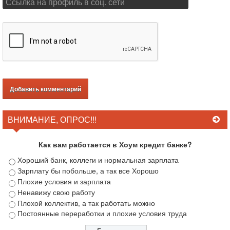
ВНИМАНИЕ, ОПРОС!!!
Как вам работается в Хоум кредит банке?
Хороший банк, коллеги и нормальная зарплата
Зарплату бы побольше, а так все Хорошо
Плохие условия и зарплата
Ненавижу свою работу
Плохой коллектив, а так работать можно
Постоянные переработки и плохие условия труда