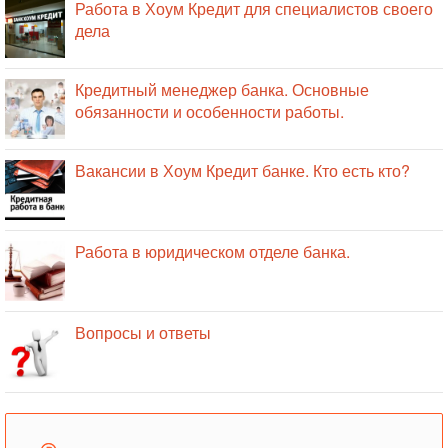
Работа в Хоум Кредит для специалистов своего
дела
Кредитный менеджер банка. Основные
обязанности и особенности работы.
Вакансии в Хоум Кредит банке. Кто есть кто?
Работа в юридическом отделе банка.
Вопросы и ответы