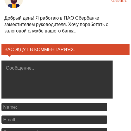
Ответить
Добрый день! Я работаю в ПАО Сбербанке
заместителем руководителя. Хочу поработать с
залоговой службе вашего банка.
ВАС ЖДУТ В КОММЕНТАРИЯХ.