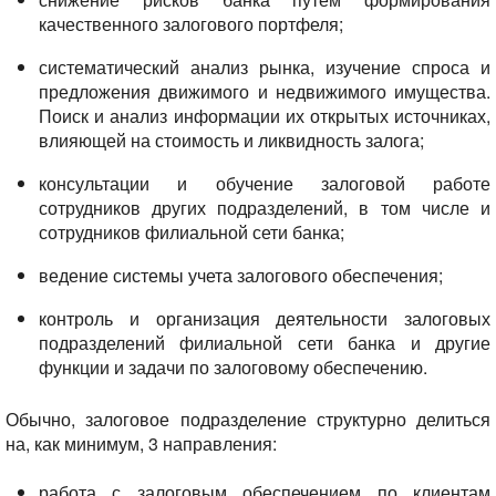
качественного залогового портфеля;
систематический анализ рынка, изучение спроса и
предложения движимого и недвижимого имущества.
Поиск и анализ информации их открытых источниках,
влияющей на стоимость и ликвидность залога;
консультации и обучение залоговой работе
сотрудников других подразделений, в том числе и
сотрудников филиальной сети банка;
ведение системы учета залогового обеспечения;
контроль и организация деятельности залоговых
подразделений филиальной сети банка и другие
функции и задачи по залоговому обеспечению.
Обычно, залоговое подразделение структурно делиться
на, как минимум, 3 направления:
работа с залоговым обеспечением по клиентам