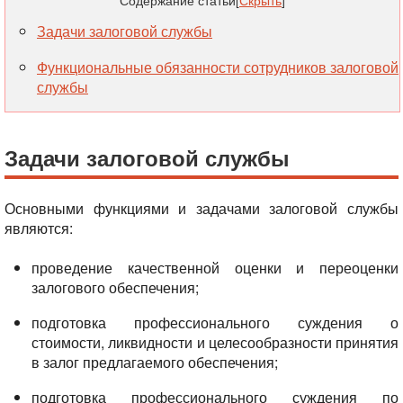
Содержание статьи
[
Скрыть
]
Задачи залоговой службы
Функциональные обязанности сотрудников залоговой
службы
Задачи залоговой службы
Основными функциями и задачами залоговой службы
являются:
проведение качественной оценки и переоценки
залогового обеспечения;
подготовка профессионального суждения о
стоимости, ликвидности и целесообразности принятия
в залог предлагаемого обеспечения;
подготовка профессионального суждения по