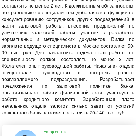
составлять не менее 2 лет. К должностным обязанностям,
по сравнению со специалистом, добавляются функции по
консультированию сотрудников других подразделений в
части залоговой работы, внесение предложений по
улучшению залоговой работы, участие в разработке
нормативных и методических документов. Вилка по
зарплате ведущего специалиста в Москве составляет 50-
90 тыс. руб.
Для начальника отдела стаж работы по
специальности должен составлять не менее 3 лет.
Желателен опыт руководящей работы. Начальник отдела
осуществляет руководство и контроль работы
возглавляемого подразделения. Разрабатывает
предложения по залоговой политике банка,
организовывает работу филиальной сети, участвует в
работе кредитного комитета. Заработанная плата
начальника отдела залогов сильно завит от условий
конкретного банка и может составлять 70-140 тыс. руб.
Автор статьи