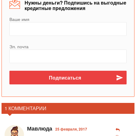
Нужны деньги? Подпишись на выгодные
кредитные предложения
Ваше имя
Эл. почта
1 КОММЕНТАРИИ
Мавлюда
25 февраля, 2017