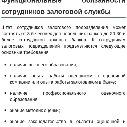
сотрудников залоговой службы
Штат сотрудников залогового подразделения может
состоять от 3-5 человек для небольших банков до 20-30 и
более сотрудников крупных банков.
К сотрудникам
залоговых подразделений предъявляются следующие
основные требования:
наличие высшего образования;
наличие опыта работы оценщиком в оценочной
компании или опыта работы залоговиком в банке;
наличие профессионального оценочного
образования;
знание методик оценки;
знание законодательства в области оценочной и