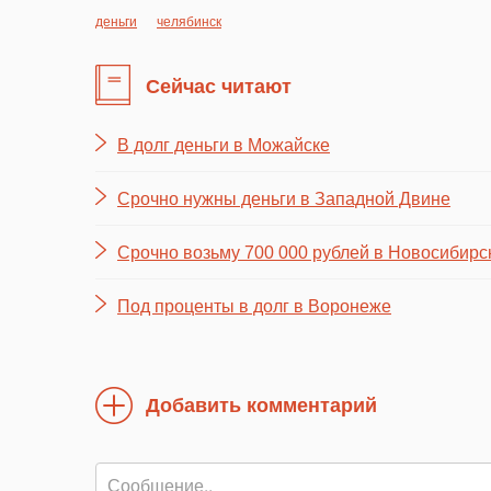
деньги
челябинск
Сейчас читают
В долг деньги в Можайске
Срочно нужны деньги в Западной Двине
Срочно возьму 700 000 рублей в Новосибирс
Под проценты в долг в Воронеже
Добавить комментарий