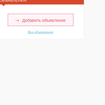
ОБЪЯВЛЕНИЯ
Добавить объявление
Все объявления