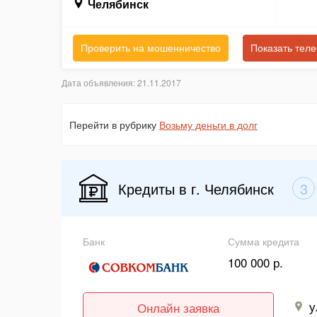
Челябинск
Проверить на мошенничество
Показать тел
Дата объявления: 21.11.2017
Перейти в рубрику
Возьму деньги в долг
Кредиты в г. Челябинск
3
Банк
Сумма кредита
100 000 р.
у
Онлайн заявка