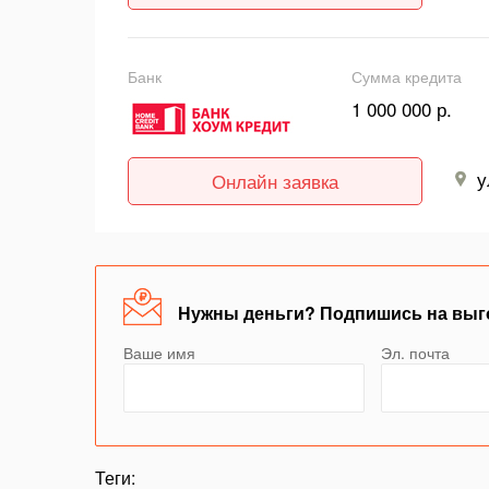
Банк
Сумма кредита
1 000 000 р.
у
Онлайн заявка
Нужны деньги? Подпишись на выг
Ваше имя
Эл. почта
Теги: