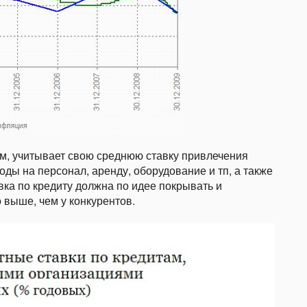
ам, учитывает свою среднюю ставку привлечения
оды на персонал, аренду, оборудование и тп, а также
вка по кредиту должна по идее покрывать и
 выше, чем у конкурентов.