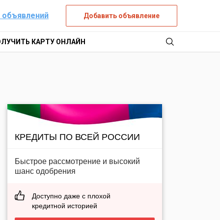
 объявлений
Добавить объявление
ОЛУЧИТЬ КАРТУ ОНЛАЙН
КРЕДИТЫ ПО ВСЕЙ РОССИИ
Быстрое рассмотрение и высокий
шанс одобрения
Доступно даже с плохой
кредитной историей