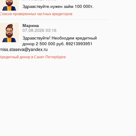
Здравствуйте.нужен займ 100 000т.
Список проверенных частных кредиторов
Марина
07.08.2026 03:16
Здравствуйте! Необходим кредитный
донор 2 500 000 руб. 89213993951
miss.staseva@yandex.ru
Кредитный донор в Санкт-Петербурге