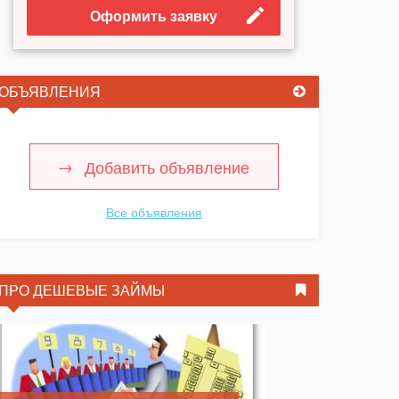
Оформить заявку
ОБЪЯВЛЕНИЯ
Добавить объявление
Все объявления
ПРО ДЕШЕВЫЕ ЗАЙМЫ