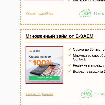
Узнать подробнее
13 отз
Мгновенный займ от Ё-ЗАЕМ
Сумма до 30 тыс. р
Множество способов
Contact.
Решение и вправду 
Возраст заемщика 2
Узнать подробнее
17 от