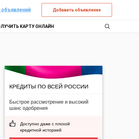
 объявлений
Добавить объявление
ОЛУЧИТЬ КАРТУ ОНЛАЙН
КРЕДИТЫ ПО ВСЕЙ РОССИИ
Быстрое рассмотрение и высокий
шанс одобрения
Доступно даже с плохой
кредитной историей