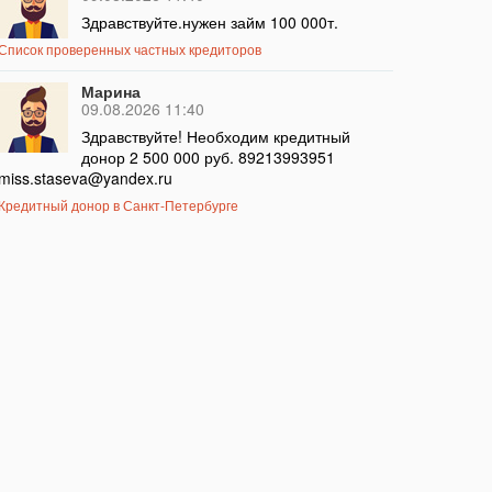
Здравствуйте.нужен займ 100 000т.
Список проверенных частных кредиторов
Марина
09.08.2026 11:40
Здравствуйте! Необходим кредитный
донор 2 500 000 руб. 89213993951
miss.staseva@yandex.ru
Кредитный донор в Санкт-Петербурге