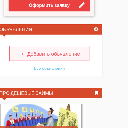
Оформить заявку
ОБЪЯВЛЕНИЯ
Добавить объявление
Все объявления
ПРО ДЕШЕВЫЕ ЗАЙМЫ