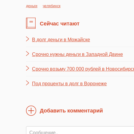
деньги
челябинск
Сейчас читают
В долг деньги в Можайске
Срочно нужны деньги в Западной Двине
Срочно возьму 700 000 рублей в Новосибирс
Под проценты в долг в Воронеже
Добавить комментарий