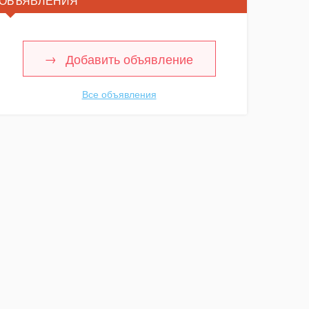
ОБЪЯВЛЕНИЯ
Добавить объявление
Все объявления