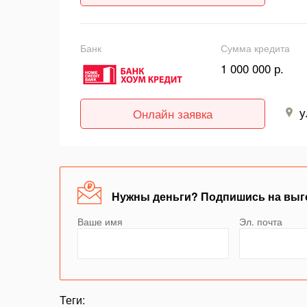
Банк
Сумма кредита
1 000 000 р.
у
Онлайн заявка
Нужны деньги? Подпишись на выг
Ваше имя
Эл. почта
Теги: