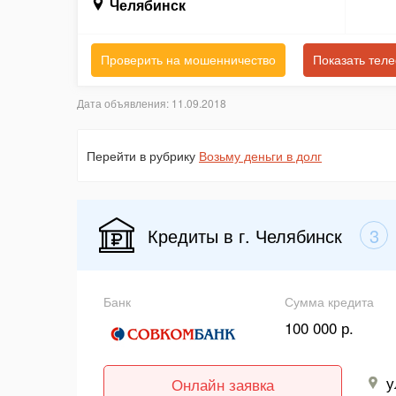
Челябинск
Проверить на мошенничество
Показать тел
Дата объявления: 11.09.2018
Перейти в рубрику
Возьму деньги в долг
Кредиты в г. Челябинск
3
Банк
Сумма кредита
100 000 р.
у
Онлайн заявка