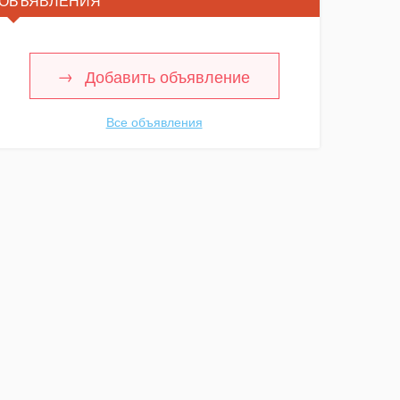
ОБЪЯВЛЕНИЯ
Добавить объявление
Все объявления