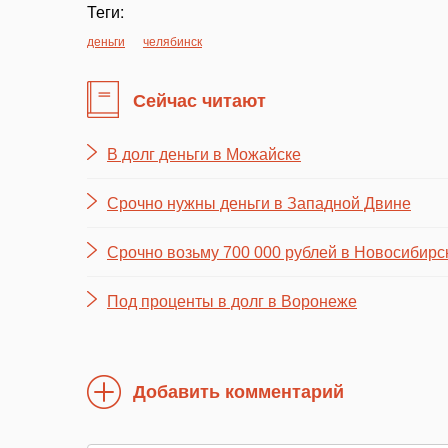
Теги:
деньги
челябинск
Сейчас читают
В долг деньги в Можайске
Срочно нужны деньги в Западной Двине
Срочно возьму 700 000 рублей в Новосибирс
Под проценты в долг в Воронеже
Добавить комментарий