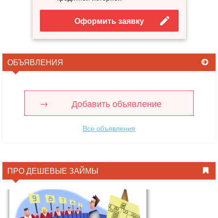
Оформить заявку
ОБЪЯВЛЕНИЯ
Добавить объявление
Все объявления
ПРО ДЕШЕВЫЕ ЗАЙМЫ