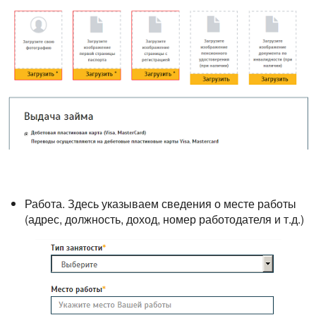
Работа. Здесь указываем сведения о месте работы
(адрес, должность, доход, номер работодателя и т.д.)