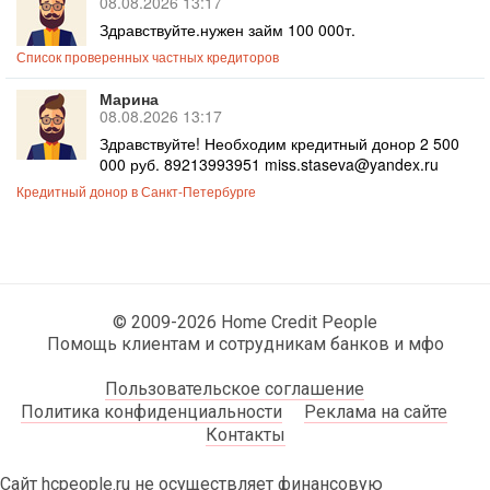
08.08.2026 13:17
Здравствуйте.нужен займ 100 000т.
Список проверенных частных кредиторов
Марина
08.08.2026 13:17
Здравствуйте! Необходим кредитный донор 2 500
000 руб. 89213993951 miss.staseva@yandex.ru
Кредитный донор в Санкт-Петербурге
© 2009-2026 Home Credit People
Помощь клиентам и сотрудникам банков и мфо
Пользовательское соглашение
Политика конфиденциальности
Реклама на сайте
Контакты
Сайт hcpeople.ru не осуществляет финансовую