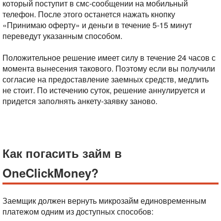
который поступит в смс-сообщении на мобильный
телефон. После этого останется нажать кнопку
«Принимаю оферту» и деньги в течение 5-15 минут
переведут указанным способом.
Положительное решение имеет силу в течение 24 часов с
момента вынесения такового. Поэтому если вы получили
согласие на предоставление заемных средств, медлить
не стоит. По истечению суток, решение аннулируется и
придется заполнять анкету-заявку заново.
Как погасить займ в
OneClickMoney?
Заемщик должен вернуть микрозайм единовременным
платежом одним из доступных способов: