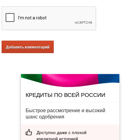
КРЕДИТЫ ПО ВСЕЙ РОССИИ
Быстрое рассмотрение и высокий
шанс одобрения
Доступно даже с плохой
кредитной историей