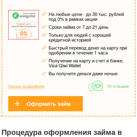
На любые цели - до 30 тыс. рублей
под 0% в рамках акции
Сроки займа от 7 до 21 день
Только для людей с хорошей
кредитной историей
Быстрый перевод денег на карту при
одобрении в течение 1 часа
Получение на карту и счет в банке,
Visa Qiwi Wallet
Вы получите деньги даже ночью
Узнать подробнее
10 отзывов
Оформить займ
Процедура оформления займа в