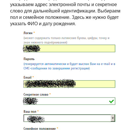
указываем адрес электронной почты и секретное
слово для дальнейшей идентификации. Выбираем
пол и семейное положение. Здесь же нужно будет
указать ФИО и дату рождения.