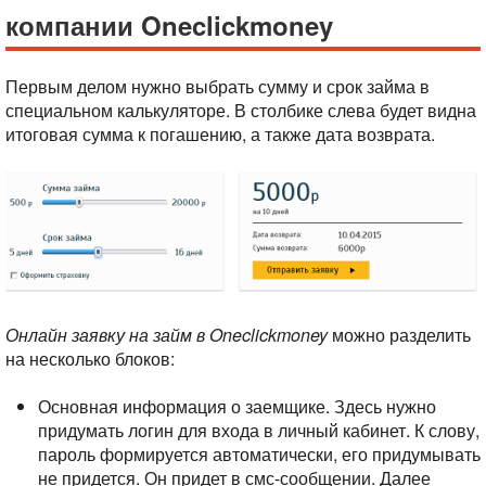
компании Oneclickmoney
Первым делом нужно выбрать сумму и срок займа в
специальном калькуляторе. В столбике слева будет видна
итоговая сумма к погашению, а также дата возврата.
Онлайн заявку на займ в Oneclickmoney
можно разделить
на несколько блоков:
Основная информация о заемщике. Здесь нужно
придумать логин для входа в личный кабинет. К слову,
пароль формируется автоматически, его придумывать
не придется. Он придет в смс-сообщении. Далее