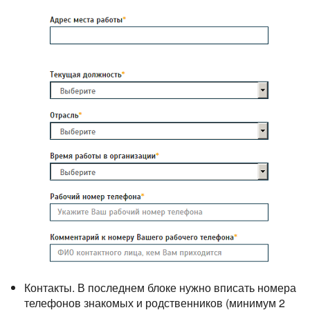
Контакты. В последнем блоке нужно вписать номера
телефонов знакомых и родственников (минимум 2