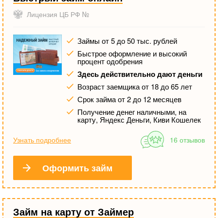
Лицензия ЦБ РФ №
Займы от 5 до 50 тыс. рублей
Быстрое оформление и высокий
процент одобрения
Здесь действительно дают деньги
Возраст заемщика от 18 до 65 лет
Срок займа от 2 до 12 месяцев
Получение денег наличными, на
карту, Яндекс Деньги, Киви Кошелек
Узнать подробнее
16 отзывов
Оформить займ
Займ на карту от Займер