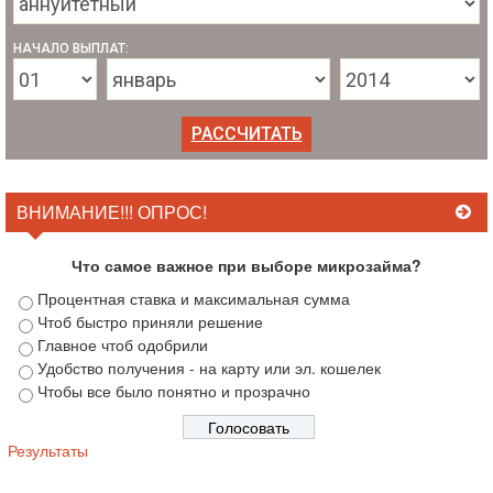
НАЧАЛО ВЫПЛАТ:
ВНИМАНИЕ!!! ОПРОС!
Что самое важное при выборе микрозайма?
Процентная ставка и максимальная сумма
Чтоб быстро приняли решение
Главное чтоб одобрили
Удобство получения - на карту или эл. кошелек
Чтобы все было понятно и прозрачно
Результаты