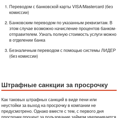
Переводом с банковской карты VISA/Mastercard (без
комиссии)
Банковским переводом по указанным реквизитам. В
этом случае возможно начисление процентов банком-
отправителем. Узнать полную стоимость услуги можно
в отделении банка
Безналичным переводом с помощью системы ЛИДЕР
(без комиссии)
Штрафные санкции за просрочку
Как таковых штрафных санкций в виде пени или
неустойки за выход на просрочку в компании не
предусмотрено. Однако вместе с тем, с первого дня
просрочки процент за пользование займом увеличивается