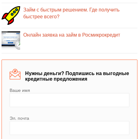
Займ с быстрым решением. Где получить
быстрее всего?
Онлайн заявка на займ в Росмикрокредит
Нужны деньги? Подпишись на выгодные
кредитные предложения
Ваше имя
Эл. почта