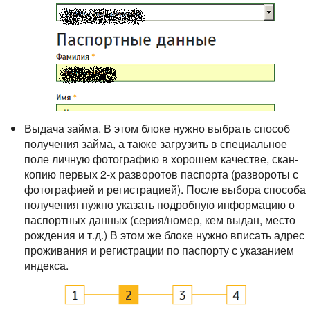
Выдача займа. В этом блоке нужно выбрать способ
получения займа, а также загрузить в специальное
поле личную фотографию в хорошем качестве, скан-
копию первых 2-х разворотов паспорта (развороты с
фотографией и регистрацией). После выбора способа
получения нужно указать подробную информацию о
паспортных данных (серия/номер, кем выдан, место
рождения и т.д.) В этом же блоке нужно вписать адрес
проживания и регистрации по паспорту с указанием
индекса.