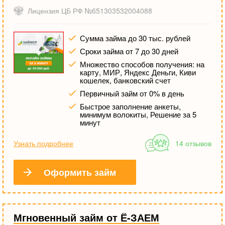
Лицензия ЦБ РФ №651303532004088
Сумма займа до 30 тыс. рублей
Сроки займа от 7 до 30 дней
Множество способов получения: на
карту, МИР, Яндекс Деньги, Киви
кошелек, банковский счет
Первичный займ от 0% в день
Быстрое заполнение анкеты,
минимум волокиты, Решение за 5
минут
Узнать подробнее
14 отзывов
Оформить займ
Мгновенный займ от Ё-ЗАЕМ