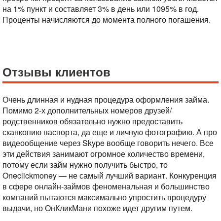
на 1% пункт и составляет 3% в день или 1095% в год.
Проценты начисляются до момента полного погашения.
Отзывы клиентов
Очень длинная и нудная процедура оформления займа.
Помимо 2-х дополнительных номеров друзей/
родственников обязательно нужно предоставить
сканкопию паспорта, да еще и личную фотографию. А про
видеообщение через Skype вообще говорить нечего. Все
эти действия занимают огромное количество времени,
потому если займ нужно получить быстро, то
Oneclickmoney — не самый лучший вариант. Конкуренция
в сфере онлайн-займов феноменальная и большинство
компаний пытаются максимально упростить процедуру
выдачи, но ОнКликМани похоже идет другим путем.