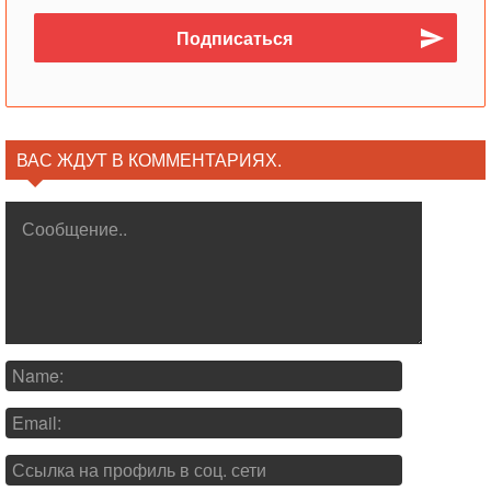
ВАС ЖДУТ В КОММЕНТАРИЯХ.