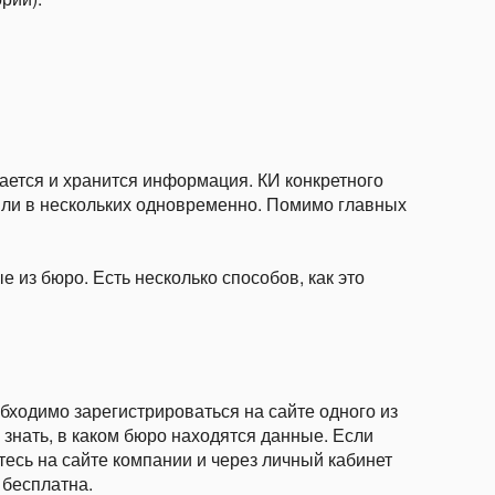
ается и хранится информация. КИ конкретного
или в нескольких одновременно. Помимо главных
 из бюро. Есть несколько способов, как это
обходимо зарегистрироваться на сайте одного из
 знать, в каком бюро находятся данные. Если
етесь на сайте компании и через личный кабинет
 бесплатна.