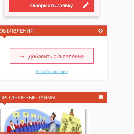
Оформить заявку
ОБЪЯВЛЕНИЯ
Добавить объявление
Все объявления
ПРО ДЕШЕВЫЕ ЗАЙМЫ