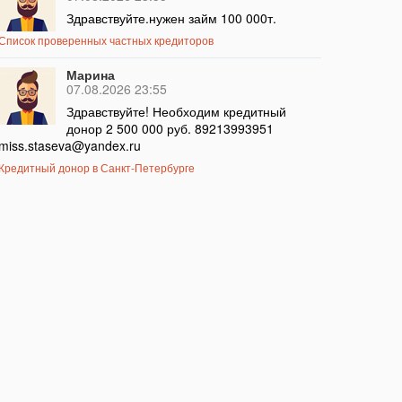
Здравствуйте.нужен займ 100 000т.
Список проверенных частных кредиторов
Марина
07.08.2026 23:55
Здравствуйте! Необходим кредитный
донор 2 500 000 руб. 89213993951
miss.staseva@yandex.ru
Кредитный донор в Санкт-Петербурге