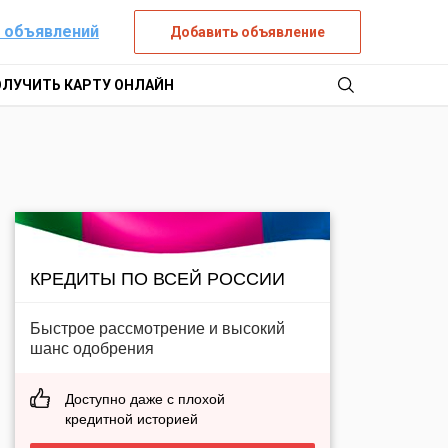
 объявлений
Добавить объявление
ОЛУЧИТЬ КАРТУ ОНЛАЙН
КРЕДИТЫ ПО ВСЕЙ РОССИИ
Быстрое рассмотрение и высокий
шанс одобрения
Доступно даже с плохой
кредитной историей