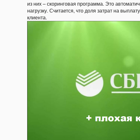
из них – скоринговая программа. Это автомати
нагрузку. Считается, что доля затрат на выпла
клиента.