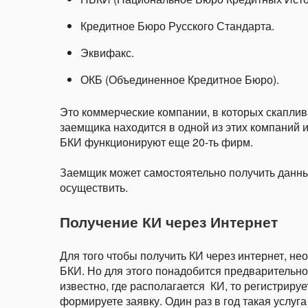
Кредитное Бюро Русского Стандарта.
Эквифакс.
ОКБ (Объединенное Кредитное Бюро).
Это коммерческие компании, в которых скаплив
заемщика находится в одной из этих компаний 
БКИ функционируют еще 20-ть фирм.
Заемщик может самостоятельно получить данные
осуществить.
Получение КИ через Интернет
Для того чтобы получить КИ через интернет, не
БКИ. Но для этого понадобится предварительно
известно, где располагается КИ, то регистриру
формируете заявку. Один раз в год такая услуга