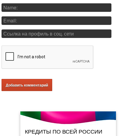
КРЕДИТЫ ПО ВСЕЙ РОССИИ