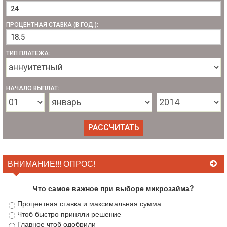
ПРОЦЕНТНАЯ СТАВКА (В ГОД.):
ТИП ПЛАТЕЖА:
НАЧАЛО ВЫПЛАТ:
ВНИМАНИЕ!!! ОПРОС!
Что самое важное при выборе микрозайма?
Процентная ставка и максимальная сумма
Чтоб быстро приняли решение
Главное чтоб одобрили