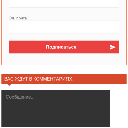
Эл. почта
ВАС ЖДУТ В КОММЕНТАРИЯХ.