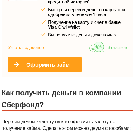
кредитной историей
Быстрый перевод денег на карту при
одобрении в течение 1 часа
Получение на карту и счет в банке,
Visa Qiwi Wallet
Вы получите деньги даже ночью
Узнать подробнее
6 отзывов
Оформить займ
Как получить деньги в компании
Сберфонд?
Первым делом клиенту нужно оформить заявку на
получение займа. Сделать этом можно двумя способами: