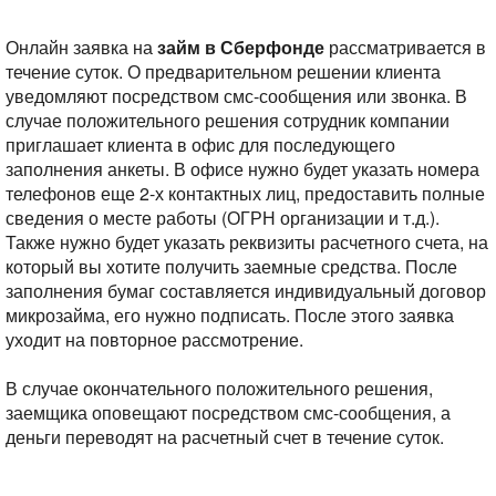
Онлайн заявка на
займ в Сберфонде
рассматривается в
течение суток. О предварительном решении клиента
уведомляют посредством смс-сообщения или звонка. В
случае положительного решения сотрудник компании
приглашает клиента в офис для последующего
заполнения анкеты. В офисе нужно будет указать номера
телефонов еще 2-х контактных лиц, предоставить полные
сведения о месте работы (ОГРН организации и т.д.).
Также нужно будет указать реквизиты расчетного счета, на
который вы хотите получить заемные средства. После
заполнения бумаг составляется индивидуальный договор
микрозайма, его нужно подписать. После этого заявка
уходит на повторное рассмотрение.
В случае окончательного положительного решения,
заемщика оповещают посредством смс-сообщения, а
деньги переводят на расчетный счет в течение суток.