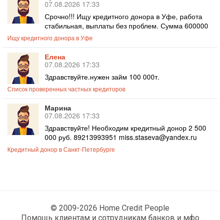
07.08.2026 17:33
Срочно!!! Ищу кредитного донора в Уфе, работа
стабильная, выплаты без проблем. Сумма 600000
Ищу кредитного донора в Уфе
Елена
07.08.2026 17:33
Здравствуйте.нужен займ 100 000т.
Список проверенных частных кредиторов
Марина
07.08.2026 17:33
Здравствуйте! Необходим кредитный донор 2 500
000 руб. 89213993951 miss.staseva@yandex.ru
Кредитный донор в Санкт-Петербурге
© 2009-2026 Home Credit People
Помощь клиентам и сотрудникам банков и мфо