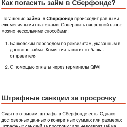
Как погасить займ в Сберфонде?
Погашение
займа в Сберфонде
происходит равными
ежемесячными платежами. Совершить очередной взнос
можно несколькими способами:
Банковским переводом по реквизитам, указанным в
договоре займа. Комиссия зависит от банка-
отправителя
С помощью оплаты через терминалы QIWI
Штрафные санкции за просрочку
Судя по отзывам, штрафы в Сберфонде есть. Однако
достоверных данных о конкретных суммах или размерах
штрафных санкций за просрочку или невозврат займа