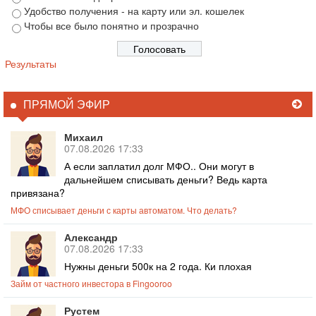
Удобство получения - на карту или эл. кошелек
Чтобы все было понятно и прозрачно
Результаты
ПРЯМОЙ ЭФИР
Михаил
07.08.2026 17:33
А если заплатил долг МФО.. Они могут в
дальнейшем списывать деньги? Ведь карта
привязана?
МФО списывает деньги с карты автоматом. Что делать?
Александр
07.08.2026 17:33
Нужны деньги 500к на 2 года. Ки плохая
Займ от частного инвестора в Fingooroo
Рустем