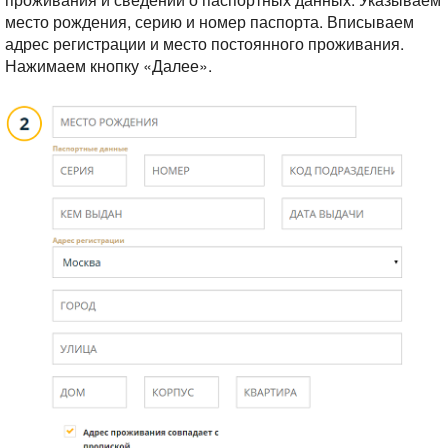
место рождения, серию и номер паспорта. Вписываем
адрес регистрации и место постоянного проживания.
Нажимаем кнопку «Далее».