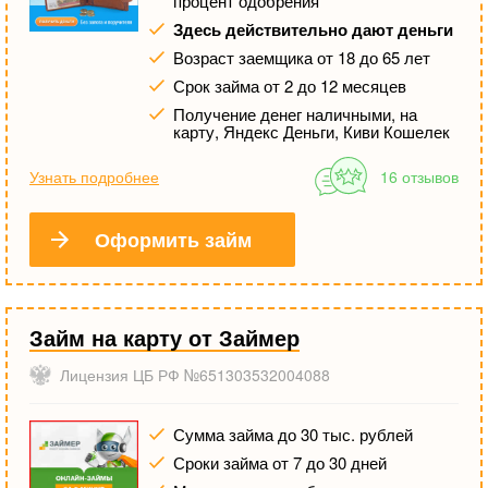
процент одобрения
Здесь действительно дают деньги
Возраст заемщика от 18 до 65 лет
Срок займа от 2 до 12 месяцев
Получение денег наличными, на
карту, Яндекс Деньги, Киви Кошелек
Узнать подробнее
16 отзывов
Оформить займ
Займ на карту от Займер
Лицензия ЦБ РФ №651303532004088
Сумма займа до 30 тыс. рублей
Сроки займа от 7 до 30 дней