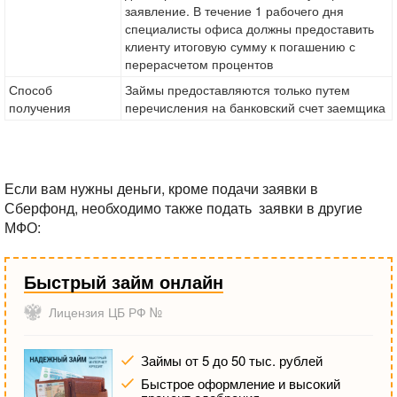
заявление. В течение 1 рабочего дня
специалисты офиса должны предоставить
клиенту итоговую сумму к погашению с
перерасчетом процентов
Способ
Займы предоставляются только путем
получения
перечисления на банковский счет заемщика
Если вам нужны деньги, кроме подачи заявки в
Сберфонд, необходимо также подать заявки в другие
МФО:
Быстрый займ онлайн
Лицензия ЦБ РФ №
Займы от 5 до 50 тыс. рублей
Быстрое оформление и высокий