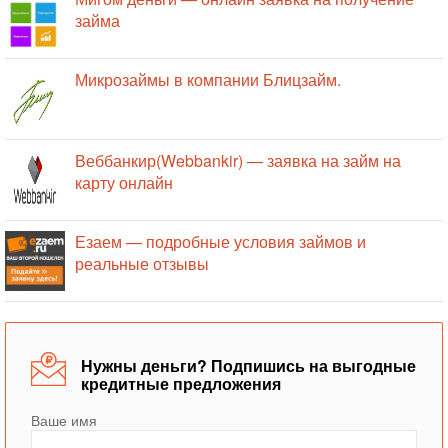
займа
Микрозаймы в компании Блицзайм.
Веббанкир(Webbankir) — заявка на займ на
карту онлайн
Езаем — подробные условия займов и
реальные отзывы
Нужны деньги? Подпишись на выгодные
кредитные предложения
Ваше имя