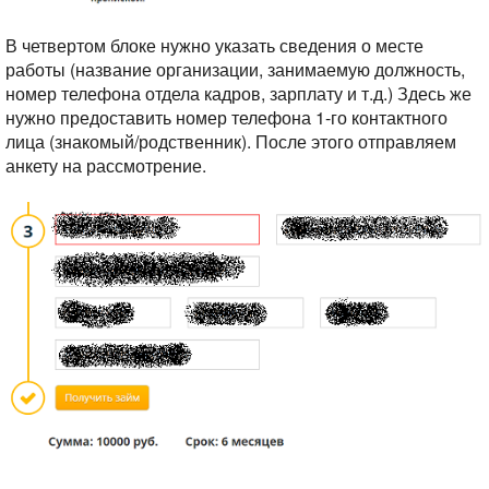
В четвертом блоке нужно указать сведения о месте
работы (название организации, занимаемую должность,
номер телефона отдела кадров, зарплату и т.д.) Здесь же
нужно предоставить номер телефона 1-го контактного
лица (знакомый/родственник). После этого отправляем
анкету на рассмотрение.