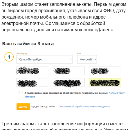
Вторым шагом станет заполнение анкеты. Первым делом
выбираем город проживания, указываем свои ФИО, дату
рождения, номер мобильного телефона и адрес
электронной почты. Соглашаемся с обработкой
персональных данных и нажимаем кнопку «Далее».
Третьим шагом станет заполнение информации о месте
проживания и сведений о паспортных данных. Указываем