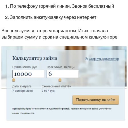
По телефону горячей линии. Звонок бесплатный
Заполнить анкету-заявку через интернет
Воспользуемся вторым вариантом. Итак, сначала
выбираем сумму и срок на специальном калькуляторе.