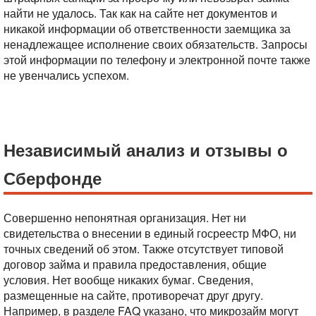
найти не удалось. Так как на сайте нет документов и
никакой информации об ответственности заемщика за
ненадлежащее исполнение своих обязательств. Запросы
этой информации по телефону и электронной почте также
не увенчались успехом.
Независимый анализ и отзывы о
Сберфонде
Совершенно непонятная организация. Нет ни
свидетельства о внесении в единый госреестр МФО, ни
точных сведений об этом. Также отсутствует типовой
договор займа и правила предоставления, общие
условия. Нет вообще никаких бумаг. Сведения,
размещенные на сайте, противоречат друг другу.
Например, в разделе FAQ указано, что микрозайм могут