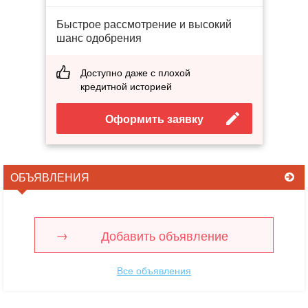
Быстрое рассмотрение и высокий
шанс одобрения
Доступно даже с плохой
кредитной историей
Оформить заявку
ОБЪЯВЛЕНИЯ
Добавить объявление
Все объявления