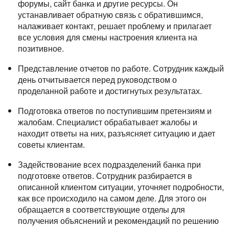
форумы, сайт банка и другие ресурсы. Он
устанавливает обратную связь с обратившимся,
налаживает контакт, решает проблему и прилагает
все условия для смены настроения клиента на
позитивное.
Представление отчетов по работе. Сотрудник каждый
день отчитывается перед руководством о
проделанной работе и достигнутых результатах.
Подготовка ответов по поступившим претензиям и
жалобам. Специалист обрабатывает жалобы и
находит ответы на них, разъясняет ситуацию и дает
советы клиентам.
Задействование всех подразделений банка при
подготовке ответов. Сотрудник разбирается в
описанной клиентом ситуации, уточняет подробности,
как все происходило на самом деле. Для этого он
обращается в соответствующие отделы для
получения объяснений и рекомендаций по решению