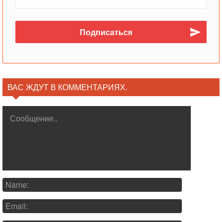
ВАС ЖДУТ В КОММЕНТАРИЯХ.