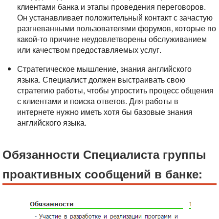
клиентами банка и этапы проведения переговоров.
Он устанавливает положительный контакт с зачастую
разгневанными пользователями форумов, которые по
какой-то причине неудовлетворены обслуживанием
или качеством предоставляемых услуг.
Стратегическое мышление, знания английского
языка. Специалист должен выстраивать свою
стратегию работы, чтобы упростить процесс общения
с клиентами и поиска ответов. Для работы в
интернете нужно иметь хотя бы базовые знания
английского языка.
Обязанности Специалиста группы
проактивных сообщений в банке: