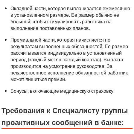
Окладной части, которая выплачивается ежемесячно
в установленном размере. Ее размер обычно не
большой, чтобы стимулировать работника на
выполнение поставленных планов.
Премиальной части, которая начисляется по
результатам выполненных обязанностей. Ее размер
рассчитывается индивидуально в установленный
период (каждый месяц, каждый квартал). Выплата
производится на усмотрение руководства. За
некачественное исполнение обязанностей работник
может лишиться премии.
Бонусы, включающие медицинскую страховку.
Требования к Специалисту группы
проактивных сообщений в банке: