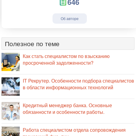
646
Об авторе
Полезное по теме
Как стать специалистом по взысканию
просроченной задолженности?
IT Рекрутер. Особенности подбора специалистов
в области информационных технологий
Кредитный менеджер банка. Основные
обязанности и особенности работы.
Работа специалистом отдела сопровождения