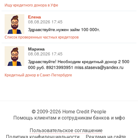
Ищу кредитного донора в Уфе
Елена
08.08.2026 17:45
Здравствуйте.нужен займ 100 000т.
Список проверенных частных кредиторов
Марина
08.08.2026 17:45
Здравствуйте! Необходим кредитный донор 2 500
000 руб. 89213993951 miss.staseva@yandex.ru
Кредитный донор в Санкт-Петербурге
© 2009-2026 Home Credit People
Помощь клиентам и сотрудникам банков и мфо
Пользовательское соглашение
Политика конфиденциальности
Реклама на сайте