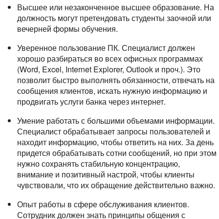
Высшее или незаконченное высшее образование. На
должность могут претендовать студенты заочной или
вечерней формы обучения.
Уверенное пользование ПК. Специалист должен
хорошо разбираться во всех офисных программах
(Word, Excel, Internet Explorer, Outlook и проч.). Это
позволит быстро выполнять обязанности, отвечать на
сообщения клиентов, искать нужную информацию и
продвигать услуги банка через интернет.
Умение работать с большими объемами информации.
Специалист обрабатывает запросы пользователей и
находит информацию, чтобы ответить на них. За день
придется обрабатывать сотни сообщений, но при этом
нужно сохранять стабильную концентрацию,
внимание и позитивный настрой, чтобы клиенты
чувствовали, что их обращение действительно важно.
Опыт работы в сфере обслуживания клиентов.
Сотрудник должен знать принципы общения с