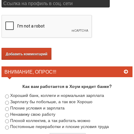
ВНИМАНИЕ, ОПРОС!!!
Как вам работается в Хоум кредит банке?
Хороший банк, коллеги и нормальная зарплата
Зарплату бы побольше, а так все Хорошо
Плохие условия и зарплата
Ненавижу свою работу
Плохой коллектив, а так работать можно
Постоянные переработки и плохие условия труда