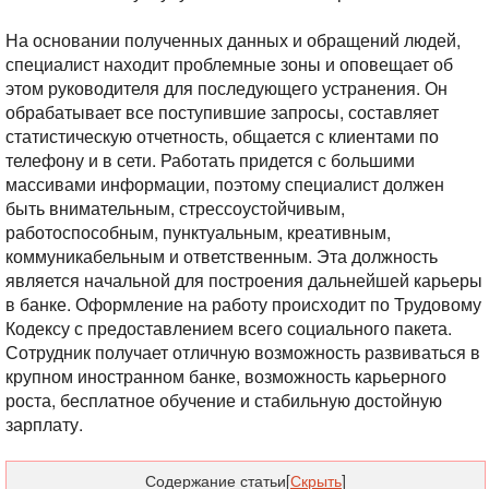
На основании полученных данных и обращений людей,
специалист находит проблемные зоны и оповещает об
этом руководителя для последующего устранения. Он
обрабатывает все поступившие запросы, составляет
статистическую отчетность, общается с клиентами по
телефону и в сети. Работать придется с большими
массивами информации, поэтому специалист должен
быть внимательным, стрессоустойчивым,
работоспособным, пунктуальным, креативным,
коммуникабельным и ответственным. Эта должность
является начальной для построения дальнейшей карьеры
в банке. Оформление на работу происходит по Трудовому
Кодексу с предоставлением всего социального пакета.
Сотрудник получает отличную возможность развиваться в
крупном иностранном банке, возможность карьерного
роста, бесплатное обучение и стабильную достойную
зарплату.
Содержание статьи
[
Скрыть
]