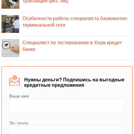
транзакций физ. лиц
Особенности работы специалиста банкоматно-
терминальной сети
Специалист по тестированию в Хоум кредит
банке
Нужны деньги? Подпишись на выгодные
кредитные предложения
Ваше имя
Эл. почта