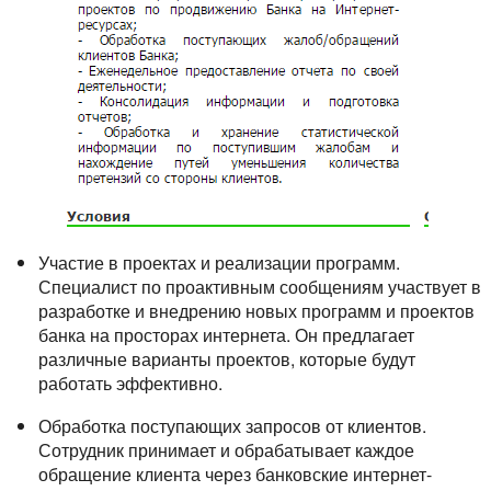
Участие в проектах и реализации программ.
Специалист по проактивным сообщениям участвует в
разработке и внедрению новых программ и проектов
банка на просторах интернета. Он предлагает
различные варианты проектов, которые будут
работать эффективно.
Обработка поступающих запросов от клиентов.
Сотрудник принимает и обрабатывает каждое
обращение клиента через банковские интернет-