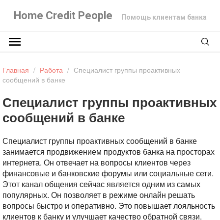
Home Credit People
Помощь клиентам банка
Главная
/
Работа
/
Специалист группы проактивных
сообщений в банке
Специалист группы проактивных
сообщений в банке
Специалист группы проактивных сообщений в банке
занимается продвижением продуктов банка на просторах
интернета. Он отвечает на вопросы клиентов через
финансовые и банковские форумы или социальные сети.
Этот канал общения сейчас является одним из самых
популярных. Он позволяет в режиме онлайн решать
вопросы быстро и оперативно. Это повышает лояльность
клиентов к банку и улучшает качество обратной связи.