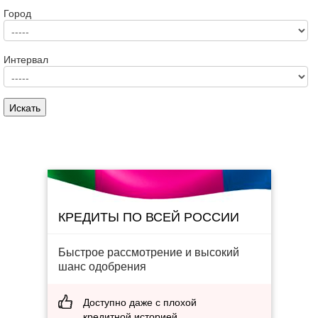
Город
Интервал
КРЕДИТЫ ПО ВСЕЙ РОССИИ
Быстрое рассмотрение и высокий
шанс одобрения
Доступно даже с плохой
кредитной историей