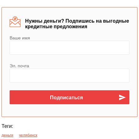
Нужны деньги? Подпишись на выгодные
кредитные предложения
Ваше имя
Эл. почта
Теги:
деньги
челябинск