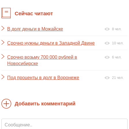
Сейчас читают
В долг деньги в Можайске
8 чел.
Срочно нужны деньги в Западной Двине
10 чел.
Срочно возьму 700 000 рублей в
6 чел.
Новосибирске
Под проценты в долг в Воронеже
21 чел.
Добавить комментарий