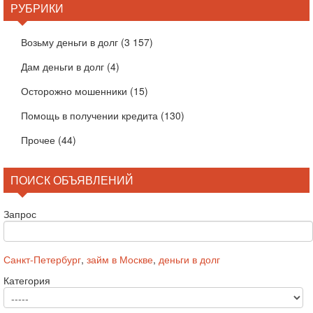
РУБРИКИ
Возьму деньги в долг
(3 157)
Дам деньги в долг
(4)
Осторожно мошенники
(15)
Помощь в получении кредита
(130)
Прочее
(44)
ПОИСК ОБЪЯВЛЕНИЙ
Запрос
Санкт-Петербург
,
займ в Москве
,
деньги в долг
Категория