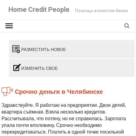
Home Credit People
Помощь клиентам банка
РАЗМЕСТИТЬ НОВОЕ
ИЗМЕНИТЬ СВОЕ
Срочно деньги в Челябинске
Здравствуйте. Я работаю на предприятии. Двое детей,
квартира съёмная. Взяла несколько кредитов.
Рассчитывала, что потяну, но не справилась. Зарплата
упала почти вполовину. Срочно необходимо
перекредитоваться. Платить в одной точке посильной