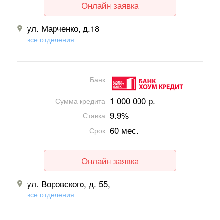
Онлайн заявка
ул. Марченко, д.18
все отделения
Банк
1 000 000 р.
Сумма кредита
9.9%
Ставка
60 мес.
Срок
Онлайн заявка
ул. Воровского, д. 55,
все отделения