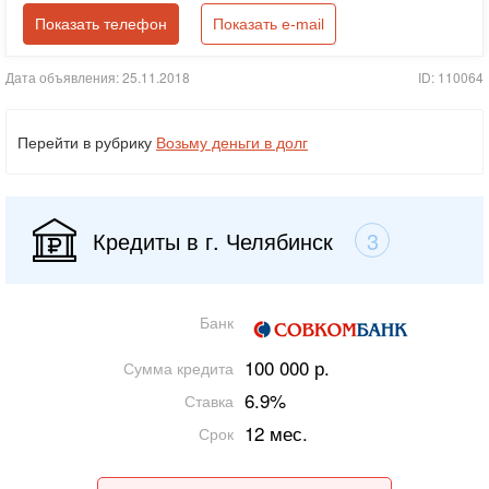
Показать телефон
Показать e-mail
Дата объявления: 25.11.2018
ID: 110064
Перейти в рубрику
Возьму деньги в долг
Кредиты в г. Челябинск
3
Банк
100 000 р.
Сумма кредита
6.9%
Ставка
12 мес.
Срок