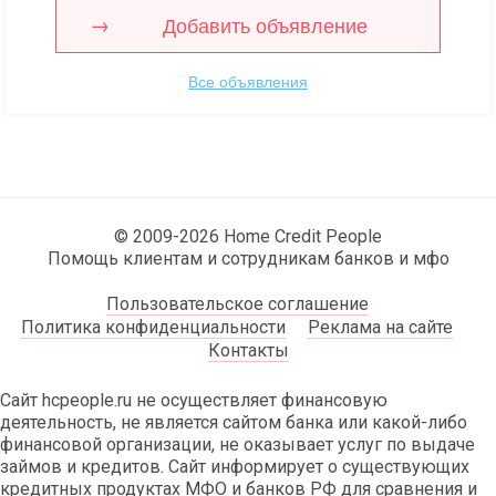
Добавить объявление
Все объявления
© 2009-2026 Home Credit People
Помощь клиентам и сотрудникам банков и мфо
Пользовательское соглашение
Политика конфиденциальности
Реклама на сайте
Контакты
Сайт hcpeople.ru не осуществляет финансовую
деятельность, не является сайтом банка или какой-либо
финансовой организации, не оказывает услуг по выдаче
займов и кредитов. Сайт информирует о существующих
кредитных продуктах МФО и банков РФ для сравнения и