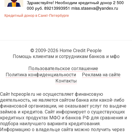
Здравствуйте! Необходим кредитный донор 2 500
000 руб. 89213993951 miss.staseva@yandex.ru
Кредитный донор в Санкт-Петербурге
© 2009-2026 Home Credit People
Помощь клиентам и сотрудникам банков и мфо
Пользовательское соглашение
Политика конфиденциальности
Реклама на сайте
Контакты
Сайт hcpeople.ru не осуществляет финансовую
деятельность, не является сайтом банка или какой-либо
финансовой организации, не оказывает услуг по выдаче
займов и кредитов. Сайт информирует о существующих
кредитных продуктах МФО и банков РФ для сравнения и
подбора наилучшего варианта кредитования.
Информацию о владельце сайта можно получить через