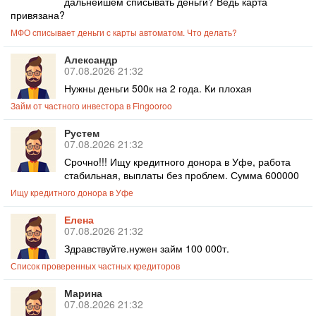
дальнейшем списывать деньги? Ведь карта
привязана?
МФО списывает деньги с карты автоматом. Что делать?
Александр
07.08.2026 21:32
Нужны деньги 500к на 2 года. Ки плохая
Займ от частного инвестора в Fingooroo
Рустем
07.08.2026 21:32
Срочно!!! Ищу кредитного донора в Уфе, работа
стабильная, выплаты без проблем. Сумма 600000
Ищу кредитного донора в Уфе
Елена
07.08.2026 21:32
Здравствуйте.нужен займ 100 000т.
Список проверенных частных кредиторов
Марина
07.08.2026 21:32