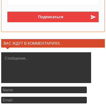
ВАС ЖДУТ В КОММЕНТАРИЯХ.