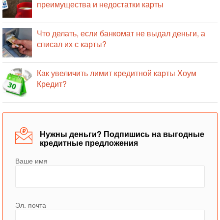
преимущества и недостатки карты
Что делать, если банкомат не выдал деньги, а
списал их с карты?
Как увеличить лимит кредитной карты Хоум
Кредит?
Нужны деньги? Подпишись на выгодные
кредитные предложения
Ваше имя
Эл. почта