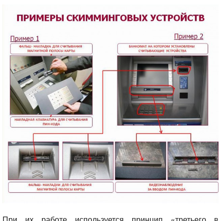
При их работе используется принцип «третьего в