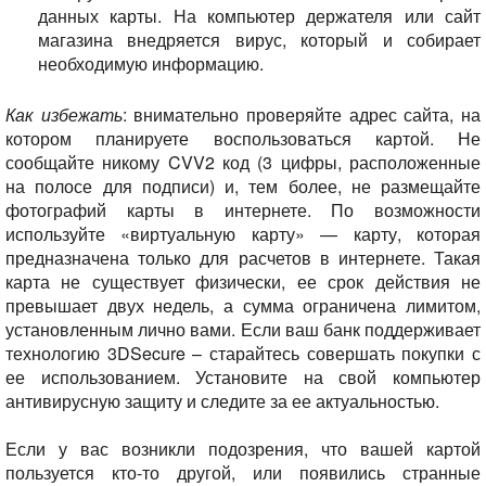
данных карты. На компьютер держателя или сайт
магазина внедряется вирус, который и собирает
необходимую информацию.
Как избежать
: внимательно проверяйте адрес сайта, на
котором планируете воспользоваться картой. Не
сообщайте никому CVV2 код (3 цифры, расположенные
на полосе для подписи) и, тем более, не размещайте
фотографий карты в интернете. По возможности
используйте «виртуальную карту» — карту, которая
предназначена только для расчетов в интернете. Такая
карта не существует физически, ее срок действия не
превышает двух недель, а сумма ограничена лимитом,
установленным лично вами. Если ваш банк поддерживает
технологию 3DSecure – старайтесь совершать покупки с
ее использованием. Установите на свой компьютер
антивирусную защиту и следите за ее актуальностью.
Если у вас возникли подозрения, что вашей картой
пользуется кто-то другой, или появились странные