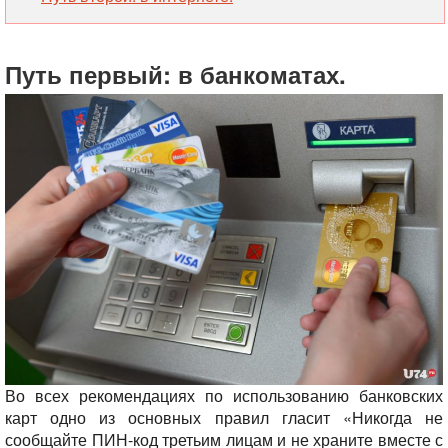
Путь пер
вый: в банкоматах.
Во всех рекомендациях по использованию банковских
карт одно из основных правил гласит «Никогда не
сообщайте ПИН-код третьим лицам и не храните вместе с