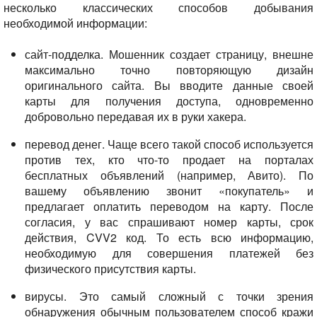
несколько классических способов добывания
необходимой информации:
сайт-подделка. Мошенник создает страницу, внешне
максимально точно повторяющую дизайн
оригинального сайта. Вы вводите данные своей
карты для получения доступа, одновременно
добровольно передавая их в руки хакера.
перевод денег. Чаще всего такой способ используется
против тех, кто что-то продает на порталах
бесплатных объявлений (например, Авито). По
вашему объявлению звонит «покупатель» и
предлагает оплатить переводом на карту. После
согласия, у вас спрашивают номер карты, срок
действия, CVV2 код. То есть всю информацию,
необходимую для совершения платежей без
физического присутствия карты.
вирусы. Это самый сложный с точки зрения
обнаружения обычным пользователем способ кражи