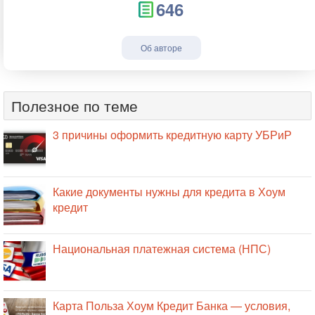
646
Об авторе
Полезное по теме
3 причины оформить кредитную карту УБРиР
Какие документы нужны для кредита в Хоум
кредит
Национальная платежная система (НПС)
Карта Польза Хоум Кредит Банка — условия,