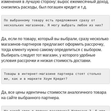
изменения в лучшую сторону: вырос ежемесячный доход,
снизились расходы, был погашен кредит и т.д.
По выбранному товару есть предложения сразу от 
нескольких магазинов. Я могу выбрать любое из них?
Да, если по товару, который вы выбрали, сразу несколько
магазинов-партнеров предлагают оформить рассрочку,
тогда клиенту нужно самому определиться с выбором.
Выбирать следует тот магазин, у которого удобные
условия рассрочки и низкая стоимость доставки.
Товары в интернет-магазине партнера стоят столько 
же, как и в маркете Хоум Кредит?
Да, все цены идентичны стоимости аналогичного товара
на сайте выбранного партнера.
На какой срок я получу рассрочку? Написано 3, 6 или 