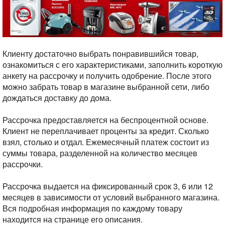
Клиенту достаточно выбрать понравившийся товар,
ознакомиться с его характеристиками, заполнить короткую
анкету на рассрочку и получить одобрение. После этого
можно забрать товар в магазине выбранной сети, либо
дождаться доставку до дома.
Рассрочка предоставляется на беспроцентной основе.
Клиент не переплачивает проценты за кредит. Сколько
взял, столько и отдал. Ежемесячный платеж состоит из
суммы товара, разделенной на количество месяцев
рассрочки.
Рассрочка выдается на фиксированный срок 3, 6 или 12
месяцев в зависимости от условий выбранного магазина.
Вся подробная информация по каждому товару
находится на странице его описания.