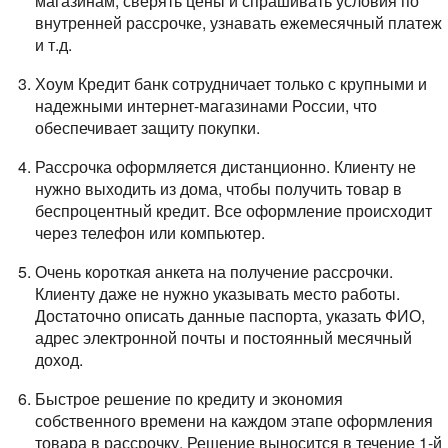
магазинам, сверять цены и спрашивать условия по
внутренней рассрочке, узнавать ежемесячный платеж
и т.д.
Хоум Кредит банк сотрудничает только с крупными и
надежными интернет-магазинами России, что
обеспечивает защиту покупки.
Рассрочка оформляется дистанционно. Клиенту не
нужно выходить из дома, чтобы получить товар в
беспроцентный кредит. Все оформление происходит
через телефон или компьютер.
Очень короткая анкета на получение рассрочки.
Клиенту даже не нужно указывать место работы.
Достаточно описать данные паспорта, указать ФИО,
адрес электронной почты и постоянный месячный
доход.
Быстрое решение по кредиту и экономия
собственного времени на каждом этапе оформления
товара в рассрочку. Решение выносится в течение 1-й