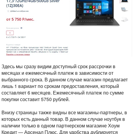
Здесь мы сразу видим доступный срок рассрочки в
месяцах и ежемесячный платеж в зависимости от
выбранного срока. В данном случае магазин предлагает
лишь 1 вариант по срокам предоставления, который
составляет 6 месяцев. Ежемесячный платеж по сумме
покупки составит 5750 рублей.
Внизу страницы также видны все магазины-партнеры, в
которых есть данный товар. В данном случае ноутбук в
наличии только в одном партнерском магазине Хоум
Кредит — Арсенал Плюс. Для удобства дублируется