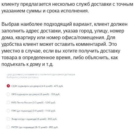
клиенту предлагается несколько служб доставки с точным
указанием суммы и срока исполнения.
Выбрав наиболее подходящий вариант, клиент должен
заполнить адрес доставки, указав город, улицу, номер
дома, квартиру или номер офиса/помещения. Для
удобства клиент может оставить комментарий. Это
уместно в случае, если вы хотите получить доставку
товара в определенное время, либо объяснить, как
подъехать к дому и т.д.