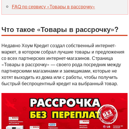
FAQ по сервису «Товары в рассрочку»
Что такое «Товары в рассрочку»?
Недавно Хоум Кредит создал собственный интернет-
маркет, в котором собрал лучшие товары и предложения
со всех партнерских интернет-магазинов. Страница
«Товары в рассрочку» — своего рода посредник между
партнерскими магазинами и заемщиками, которые не
хотят выходить из дома или с работы, чтобы получить
быстрый беспроцентный кредит на выбранный товар.