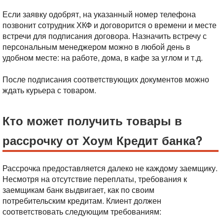
Если заявку одобрят, на указанный номер телефона
позвонит сотрудник ХКФ и договорится о времени и месте
встречи для подписания договора. Назначить встречу с
персональным менеджером можно в любой день в
удобном месте: на работе, дома, в кафе за углом и т.д.
После подписания соответствующих документов можно
ждать курьера с товаром.
Кто может получить товары в
рассрочку от Хоум Кредит банка?
Рассрочка предоставляется далеко не каждому заемщику.
Несмотря на отсутствие переплаты, требования к
заемщикам банк выдвигает, как по своим
потребительским кредитам. Клиент должен
соответствовать следующим требованиям: