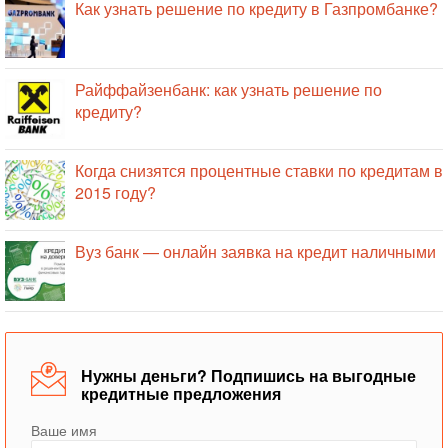
Как узнать решение по кредиту в Газпромбанке?
Райффайзенбанк: как узнать решение по
кредиту?
Когда снизятся процентные ставки по кредитам в
2015 году?
Вуз банк — онлайн заявка на кредит наличными
Нужны деньги? Подпишись на выгодные
кредитные предложения
Ваше имя