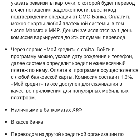
указать реквизиты карточки, с которой будет перевод
в счет погашения задолженности, ввести код
подтверждении операции от СМС-Банка. Оплатить
можно с карты любой платежной системы, в том
числе Maestro и МИР. Деньги зачисляются за 1 день,
комиссия варьируется до 2% от суммы перевода.
Через сервис «Мой кредит» с сайта. Войти в
программу можно, указав дату рождения и телефон,
далее система определит кредит и ежемесячный
платеж по нему. Оплата в программе осуществляется
с любой банковской карты. Комиссия составит 1.3%.
«Мой кредит» также доступен для скачивания в
качестве приложения для популярных мобильных
платформ.
Наличными в банкоматах ХКФ
В кассе банка
Переводом из другой кредитной организации по