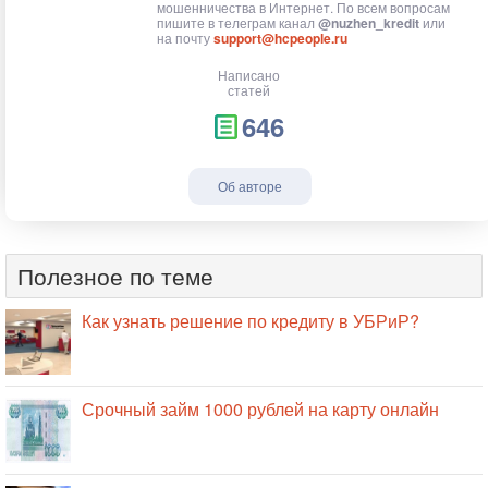
мошенничества в Интернет. По всем вопросам
пишите в телеграм канал
@nuzhen_kredit
или
на почту
support@hcpeople.ru
Написано
статей
646
Об авторе
Полезное по теме
Как узнать решение по кредиту в УБРиР?
Срочный займ 1000 рублей на карту онлайн