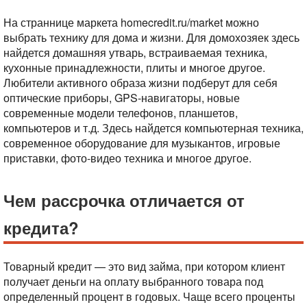
На страннице маркета homecredit.ru/market можно
выбрать технику для дома и жизни. Для домохозяек здесь
найдется домашняя утварь, встраиваемая техника,
кухонные принадлежности, плиты и многое другое.
Любители активного образа жизни подберут для себя
оптические приборы, GPS-навигаторы, новые
современные модели телефонов, планшетов,
компьютеров и т.д. Здесь найдется компьютерная техника,
современное оборудование для музыкантов, игровые
приставки, фото-видео техника и многое другое.
Чем рассрочка отличается от
кредита?
Товарный кредит — это вид займа, при котором клиент
получает деньги на оплату выбранного товара под
определенный процент в годовых. Чаще всего проценты