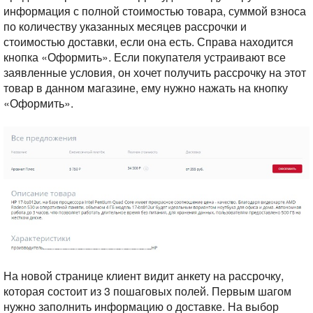
информация с полной стоимостью товара, суммой взноса
по количеству указанных месяцев рассрочки и
стоимостью доставки, если она есть. Справа находится
кнопка «Оформить». Если покупателя устраивают все
заявленные условия, он хочет получить рассрочку на этот
товар в данном магазине, ему нужно нажать на кнопку
«Оформить».
На новой странице клиент видит анкету на рассрочку,
которая состоит из 3 пошаговых полей. Первым шагом
нужно заполнить информацию о доставке. На выбор