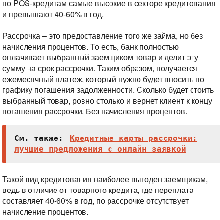
по POS-кредитам самые высокие в секторе кредитования
и превышают 40-60% в год.
Рассрочка – это предоставление того же займа, но без
начисления процентов. То есть, банк полностью
оплачивает выбранный заемщиком товар и делит эту
сумму на срок рассрочки. Таким образом, получается
ежемесячный платеж, который нужно будет вносить по
графику погашения задолженности. Сколько будет стоить
выбранный товар, ровно столько и вернет клиент к концу
погашения рассрочки. Без начисления процентов.
См. также:
Кредитные карты рассрочки:
лучшие предложения с онлайн заявкой
Такой вид кредитования наиболее выгоден заемщикам,
ведь в отличие от товарного кредита, где переплата
составляет 40-60% в год, по рассрочке отсутствует
начисление процентов.