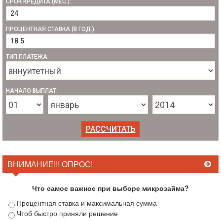
СРОК КРЕДИТА (МЕС.):
ПРОЦЕНТНАЯ СТАВКА (В ГОД.):
ТИП ПЛАТЕЖА:
НАЧАЛО ВЫПЛАТ:
ВНИМАНИЕ!!! ОПРОС!
Что самое важное при выборе микрозайма?
Процентная ставка и максимальная сумма
Чтоб быстро приняли решение