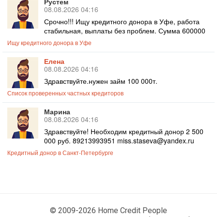
Рустем
08.08.2026 04:16
Срочно!!! Ищу кредитного донора в Уфе, работа
стабильная, выплаты без проблем. Сумма 600000
Ищу кредитного донора в Уфе
Елена
08.08.2026 04:16
Здравствуйте.нужен займ 100 000т.
Список проверенных частных кредиторов
Марина
08.08.2026 04:16
Здравствуйте! Необходим кредитный донор 2 500
000 руб. 89213993951 miss.staseva@yandex.ru
Кредитный донор в Санкт-Петербурге
© 2009-2026 Home Credit People