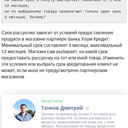
12 месяцев, 

но по выбранному товару предлагают только один срок 
6 месяцев. Почему?
Срок рассрочки зависит от условий предоставления
продукта в магазине-партнере банка Хоум Кредит.
Минимальный срок составляет 3 месяца, максимальный
12 месяцев. Магазин сам выбирает, на какой срок
предоставить рассрочку на тот или иной товар. Изменить
эти условия или выбрать срок кредитования клиент не
может, если иное не предусмотрено партнерским
магазином
Автор статьи
Тачков Дмитрий
Эксперт по финансам. Более 5 лет работал в
крупных банках РФ. Отлично разбираюсь в
кредитах, микрозаймам и во всем, что с этим
связано. Консультирую по поводу кредитного