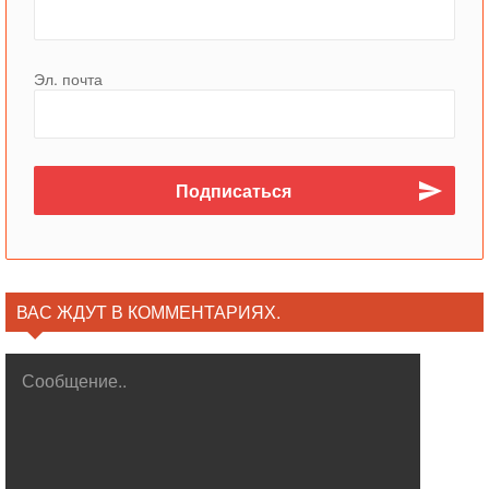
Эл. почта
ВАС ЖДУТ В КОММЕНТАРИЯХ.