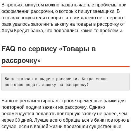
В-третьих, минусом можно назвать частые проблемы при
оформлении рассрочки, о которых пишут заемщики. В
отзывах покупатели говорят, что им далеко не с первого
раза удалось заполнить анкету на товары в рассрочку от
Хоум Кредит банка, что появлялись какие-то проблемы.
FAQ по сервису «Товары в
рассрочку»
Банк отказал в выдаче рассрочки. Когда можно 
повторно подать заявку на рассрочку?
Банк не регламентировал строгие временные рамки для
повторной подачи заявки на рассрочку. Однако
рекомендуется подавать повторную заявку не ранее, чем
через 30 дней. Лучше всего обращаться в банк повторно в
случае, если в вашей жизни произошли существенные