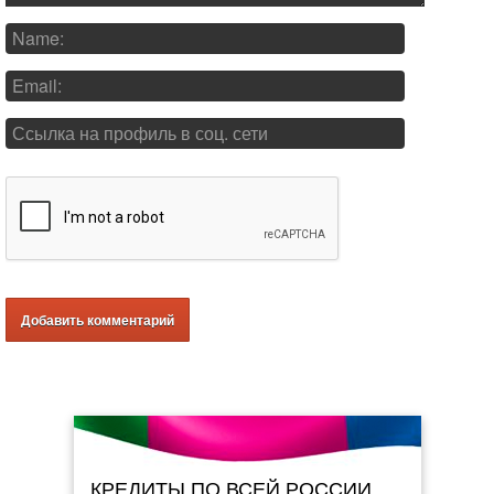
КРЕДИТЫ ПО ВСЕЙ РОССИИ