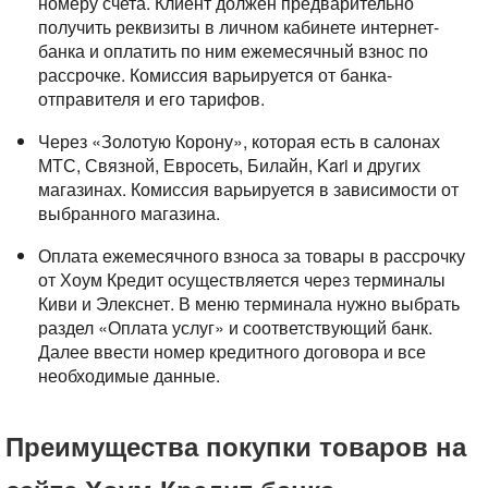
номеру счета. Клиент должен предварительно
получить реквизиты в личном кабинете интернет-
банка и оплатить по ним ежемесячный взнос по
рассрочке. Комиссия варьируется от банка-
отправителя и его тарифов.
Через «Золотую Корону», которая есть в салонах
МТС, Связной, Евросеть, Билайн, Kari и других
магазинах. Комиссия варьируется в зависимости от
выбранного магазина.
Оплата ежемесячного взноса за товары в рассрочку
от Хоум Кредит осуществляется через терминалы
Киви и Элекснет. В меню терминала нужно выбрать
раздел «Оплата услуг» и соответствующий банк.
Далее ввести номер кредитного договора и все
необходимые данные.
Преимущества покупки товаров на