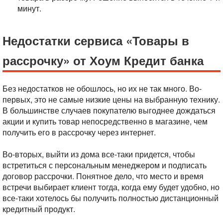
минут.
Недостатки сервиса «Товары в
рассрочку» от Хоум Кредит банка
Без недостатков не обошлось, но их не так много. Во-
первых, это не самые низкие цены на выбранную технику.
В большинстве случаев покупателю выгоднее дождаться
акции и купить товар непосредственно в магазине, чем
получить его в рассрочку через интернет.
Во-вторых, выйти из дома все-таки придется, чтобы
встретиться с персональным менеджером и подписать
договор рассрочки. Понятное дело, что место и время
встречи выбирает клиент тогда, когда ему будет удобно, но
все-таки хотелось бы получить полностью дистанционный
кредитный продукт.