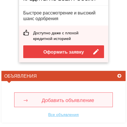
Быстрое рассмотрение и высокий
шанс одобрения
Доступно даже с плохой
кредитной историей
Оформить заявку
ОБЪЯВЛЕНИЯ
Добавить объявление
Все объявления