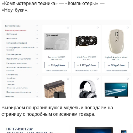
«Компьютерная техника» — «Компьютеры» —
«Ноутбуки».
Выбираем понравившуюся модель и попадаем на
страницу с подробным описанием товара.