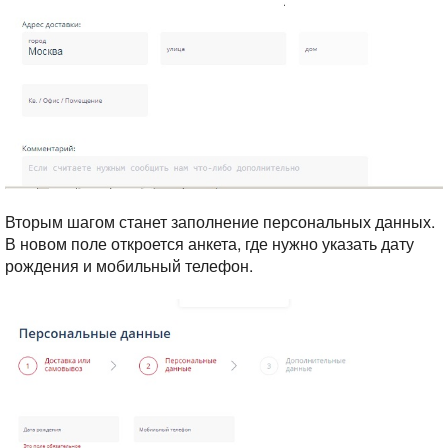
Вторым шагом станет заполнение персональных данных.
В новом поле откроется анкета, где нужно указать дату
рождения и мобильный телефон.