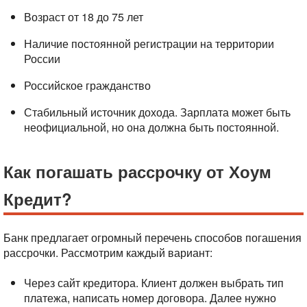
Возраст от 18 до 75 лет
Наличие постоянной регистрации на территории
России
Российское гражданство
Стабильный источник дохода. Зарплата может быть
неофициальной, но она должна быть постоянной.
Как погашать рассрочку от Хоум
Кредит?
Банк предлагает огромный перечень способов погашения
рассрочки. Рассмотрим каждый вариант:
Через сайт кредитора. Клиент должен выбрать тип
платежа, написать номер договора. Далее нужно