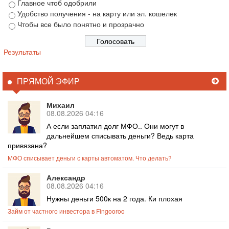
Главное чтоб одобрили
Удобство получения - на карту или эл. кошелек
Чтобы все было понятно и прозрачно
Результаты
ПРЯМОЙ ЭФИР
Михаил
08.08.2026 04:16
А если заплатил долг МФО.. Они могут в
дальнейшем списывать деньги? Ведь карта
привязана?
МФО списывает деньги с карты автоматом. Что делать?
Александр
08.08.2026 04:16
Нужны деньги 500к на 2 года. Ки плохая
Займ от частного инвестора в Fingooroo