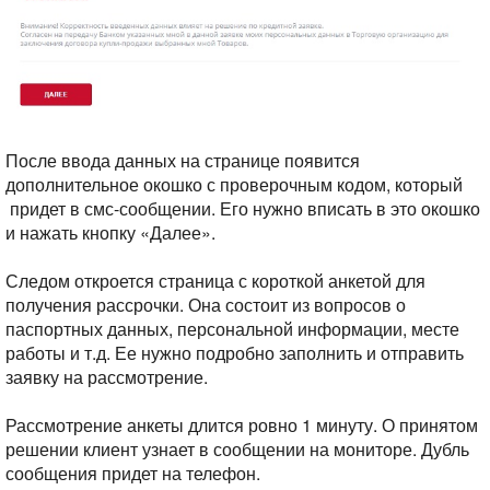
После ввода данных на странице появится
дополнительное окошко с проверочным кодом, который
придет в смс-сообщении. Его нужно вписать в это окошко
и нажать кнопку «Далее».
Следом откроется страница с короткой анкетой для
получения рассрочки. Она состоит из вопросов о
паспортных данных, персональной информации, месте
работы и т.д. Ее нужно подробно заполнить и отправить
заявку на рассмотрение.
Рассмотрение анкеты длится ровно 1 минуту. О принятом
решении клиент узнает в сообщении на мониторе. Дубль
сообщения придет на телефон.