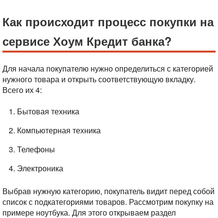
Как происходит процесс покупки на
сервисе Хоум Кредит банка?
Для начала покупателю нужно определиться с категорией
нужного товара и открыть соответствующую вкладку.
Всего их 4:
Бытовая техника
Компьютерная техника
Телефоны
Электроника
Выбрав нужную категорию, покупатель видит перед собой
список с подкатегориями товаров. Рассмотрим покупку на
примере ноутбука. Для этого открываем раздел