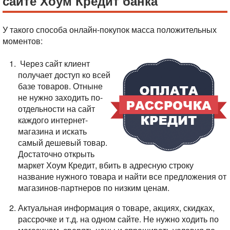
сайте Хоум Кредит банка
У такого способа онлайн-покупок масса положительных
моментов:
Через сайт клиент
получает доступ ко всей
базе товаров. Отныне
не нужно заходить по-
отдельности на сайт
каждого интернет-
магазина и искать
самый дешевый товар.
Достаточно открыть
маркет Хоум Кредит, вбить в адресную строку
название нужного товара и найти все предложения от
магазинов-партнеров по низким ценам.
Актуальная информация о товаре, акциях, скидках,
рассрочке и т.д. на одном сайте. Не нужно ходить по