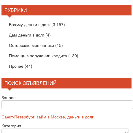
РУБРИКИ
Возьму деньги в долг
(3 157)
Дам деньги в долг
(4)
Осторожно мошенники
(15)
Помощь в получении кредита
(130)
Прочее
(44)
ПОИСК ОБЪЯВЛЕНИЙ
Запрос
Санкт-Петербург
,
займ в Москве
,
деньги в долг
Категория