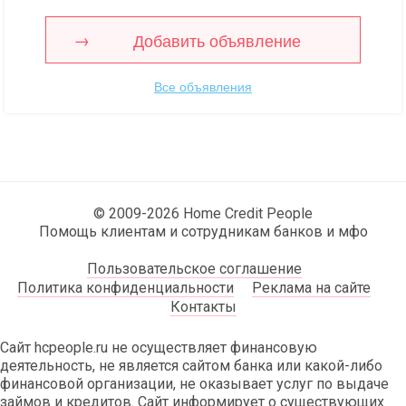
Добавить объявление
Все объявления
© 2009-2026 Home Credit People
Помощь клиентам и сотрудникам банков и мфо
Пользовательское соглашение
Политика конфиденциальности
Реклама на сайте
Контакты
Сайт hcpeople.ru не осуществляет финансовую
деятельность, не является сайтом банка или какой-либо
финансовой организации, не оказывает услуг по выдаче
займов и кредитов. Сайт информирует о существующих