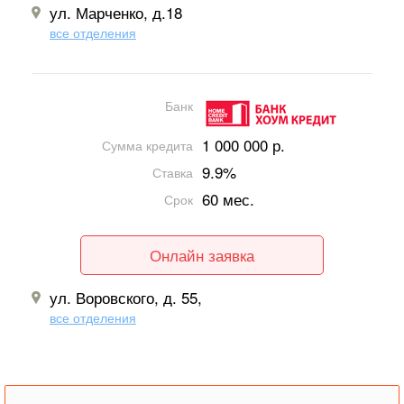
ул. Марченко, д.18
все отделения
Банк
1 000 000 р.
Сумма кредита
9.9%
Ставка
60 мес.
Срок
Онлайн заявка
ул. Воровского, д. 55,
все отделения