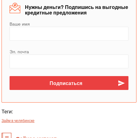
Нужны деньги? Подпишись на выгодные
кредитные предложения
Ваше имя
Эл. почта
Теги:
Займ в челябинске