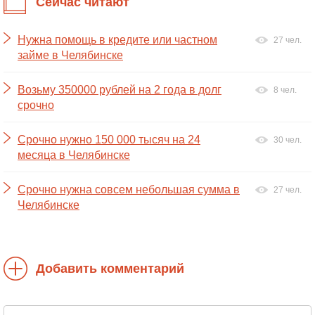
Сейчас читают
Нужна помощь в кредите или частном
27 чел.
займе в Челябинске
Возьму 350000 рублей на 2 года в долг
8 чел.
срочно
Срочно нужно 150 000 тысяч на 24
30 чел.
месяца в Челябинске
Срочно нужна совсем небольшая сумма в
27 чел.
Челябинске
Добавить комментарий