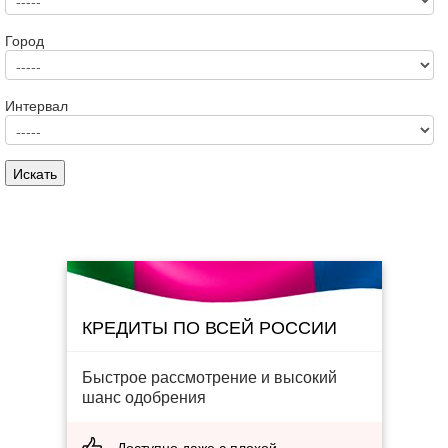
Город
Интервал
КРЕДИТЫ ПО ВСЕЙ РОССИИ
Быстрое рассмотрение и высокий
шанс одобрения
Доступно даже с плохой