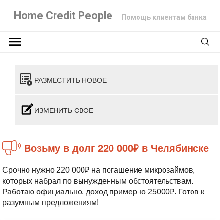
Home Credit People
Помощь клиентам банка
РАЗМЕСТИТЬ НОВОЕ
ИЗМЕНИТЬ СВОЕ
Возьму в долг 220 000₽ в Челябинске
Срочно нужно 220 000₽ на погашение микрозаймов,
которых набрал по вынужденным обстоятельствам.
Работаю официально, доход примерно 25000₽. Готов к
разумным предложениям!