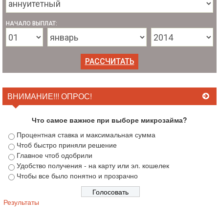
НАЧАЛО ВЫПЛАТ:
ВНИМАНИЕ!!! ОПРОС!
Что самое важное при выборе микрозайма?
Процентная ставка и максимальная сумма
Чтоб быстро приняли решение
Главное чтоб одобрили
Удобство получения - на карту или эл. кошелек
Чтобы все было понятно и прозрачно
Результаты