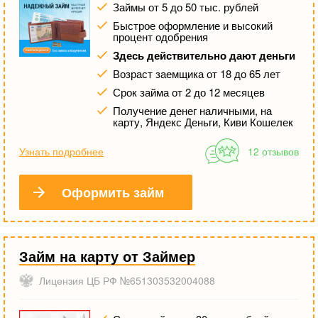
Займы от 5 до 50 тыс. рублей
Быстрое оформление и высокий
процент одобрения
Здесь действительно дают деньги
Возраст заемщика от 18 до 65 лет
Срок займа от 2 до 12 месяцев
Получение денег наличными, на
карту, Яндекс Деньги, Киви Кошелек
Узнать подробнее
12 отзывов
Оформить займ
Займ на карту от Займер
Лицензия ЦБ РФ №651303532004088