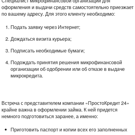
Специалист микрофинансовой организации для
оформления и выдачи средств самостоятельно приезжает
по вашему адресу. Для этого клиенту необходимо:
Подать заявку через Интернет;
Дождаться визита курьера;
Подписать необходимые бумаги;
Подождать принятия решения микрофинансовой
организации об одобрении или об отказе в выдаче
микрокредита.
Встреча с представителем компании «ПростоКредит 24»
крайне важна в оформлении займа. К ней придется
немного подготовиться заранее, а именно:
Приготовить паспорт и копии всех его заполненных