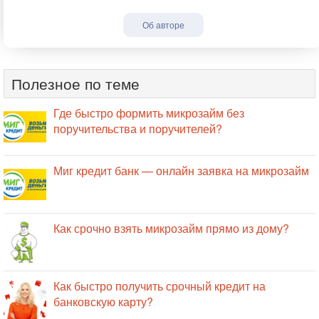
Об авторе
Полезное по теме
Где быстро формить микрозайм без
поручительства и поручителей?
Миг кредит банк — онлайн заявка на микрозайм
Как срочно взять микрозайм прямо из дому?
Как быстро получить срочный кредит на
банковскую карту?