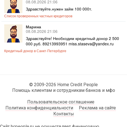
08.08.2026 21:06
Здравствуйте.нужен займ 100 000т.
Список проверенных частных кредиторов
Марина
08.08.2026 21:06
Здравствуйте! Необходим кредитный донор 2 500
000 руб. 89213993951 miss.staseva@yandex.ru
Кредитный донор в Санкт-Петербурге
© 2009-2026 Home Credit People
Помощь клиентам и сотрудникам банков и мфо
Пользовательское соглашение
Политика конфиденциальности
Реклама на сайте
Контакты
Сайт hcpeople.ru не осуществляет финансовую