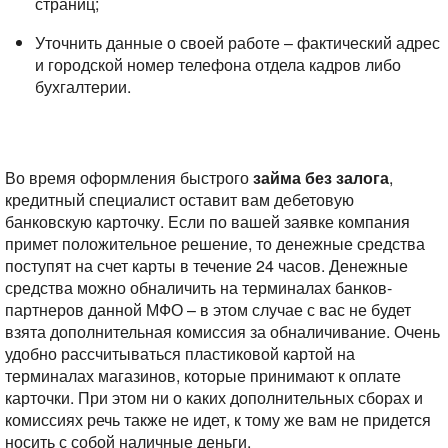
страниц;
Уточнить данные о своей работе – фактический адрес
и городской номер телефона отдела кадров либо
бухгалтерии.
Во время оформления быстрого
займа без залога
,
кредитный специалист оставит вам дебетовую
банковскую карточку. Если по вашей заявке компания
примет положительное решение, то денежные средства
поступят на счет карты в течение 24 часов. Денежные
средства можно обналичить на терминалах банков-
партнеров данной МФО – в этом случае с вас не будет
взята дополнительная комиссия за обналичивание. Очень
удобно рассчитываться пластиковой картой на
терминалах магазинов, которые принимают к оплате
карточки. При этом ни о каких дополнительных сборах и
комиссиях речь также не идет, к тому же вам не придется
носить с собой наличные деньги.