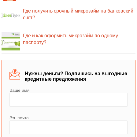
Где получить срочный микрозайм на банковский
счет?
Где и как оформить микрозайм по одному
паспорту?
Нужны деньги? Подпишись на выгодные
кредитные предложения
Ваше имя
Эл. почта