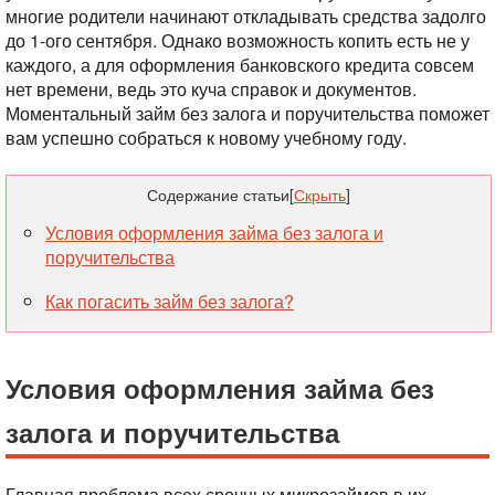
многие родители начинают откладывать средства задолго
до 1-ого сентября. Однако возможность копить есть не у
каждого, а для оформления банковского кредита совсем
нет времени, ведь это куча справок и документов.
Моментальный займ без залога и поручительства поможет
вам успешно собраться к новому учебному году.
Содержание статьи
[
Скрыть
]
Условия оформления займа без залога и
поручительства
Как погасить займ без залога?
Условия оформления займа без
залога и поручительства
Главная проблема всех срочных микрозаймов в их