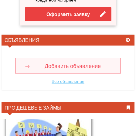
Оформить заявку
ОБЪЯВЛЕНИЯ
Добавить объявление
Все объявления
ПРО ДЕШЕВЫЕ ЗАЙМЫ