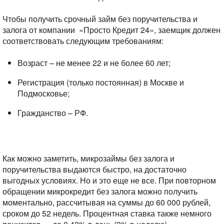
Чтобы получить срочный займ без поручительства и
залога от компании
«Просто Кредит 24», заемщик должен
соответствовать следующим требованиям:
Возраст – не менее 22 и не более 60 лет;
Регистрация (только постоянная) в Москве и
Подмосковье;
Гражданство – РФ.
Как можно заметить, микрозаймы без залога и
поручительства выдаются быстро, на достаточно
выгодных условиях. Но и это еще не все. При повторном
обращении микрокредит без залога можно получить
моментально, рассчитывая на суммы до 60 000 рублей,
сроком до 52 недель. Процентная ставка также немного