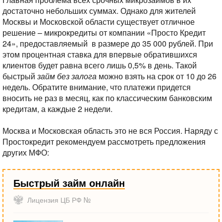
достаточно небольших суммах. Однако для жителей
Москвы и Московской области существует отличное
решение – микрокредиты от компании «Просто Кредит
24», предоставляемый
в размере до 35 000 рублей. При
этом процентная ставка для впервые обратившихся
клиентов будет равна всего лишь 0,5% в день. Такой
быстрый
займ без залога
можно взять на срок от 10 до 26
недель. Обратите внимание, что платежи придется
вносить не раз в месяц, как по классическим банковским
кредитам, а каждые 2 недели.
Москва и Московская область это не вся Россия. Наряду с
Простокредит рекомендуем рассмотреть предложения
других МФО:
Быстрый займ онлайн
Лицензия ЦБ РФ №