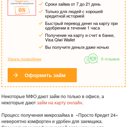
Сроки займа от 7 до 21 день
Только для людей с хорошей
кредитной историей
Быстрый перевод денег на карту при
одобрении в течение 1 часа
Получение на карту и счет в банке,
Visa Qiwi Wallet
Вы получите деньги даже ночью
Узнать подробнее
6 отзывов
Оформить займ
Некоторые МФО дают займ по только в офисе, а
некоторые дают
займ на карту онлайн
.
Процесс получения микрозайма в
«Просто Кредит 24»
невероятно комфортен и удобен для заемщика.