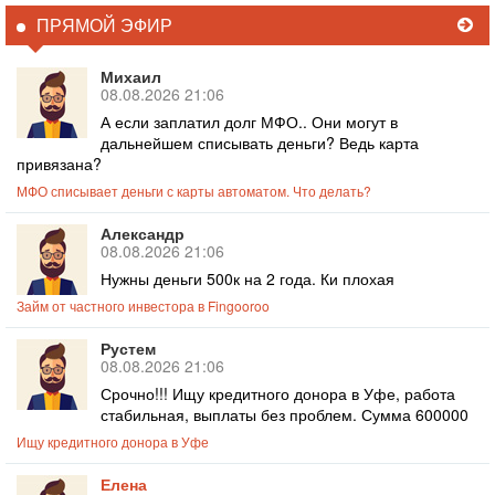
ПРЯМОЙ ЭФИР
Михаил
08.08.2026 21:06
А если заплатил долг МФО.. Они могут в
дальнейшем списывать деньги? Ведь карта
привязана?
МФО списывает деньги с карты автоматом. Что делать?
Александр
08.08.2026 21:06
Нужны деньги 500к на 2 года. Ки плохая
Займ от частного инвестора в Fingooroo
Рустем
08.08.2026 21:06
Срочно!!! Ищу кредитного донора в Уфе, работа
стабильная, выплаты без проблем. Сумма 600000
Ищу кредитного донора в Уфе
Елена