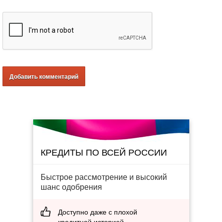
КРЕДИТЫ ПО ВСЕЙ РОССИИ
Быстрое рассмотрение и высокий
шанс одобрения
Доступно даже с плохой
кредитной историей