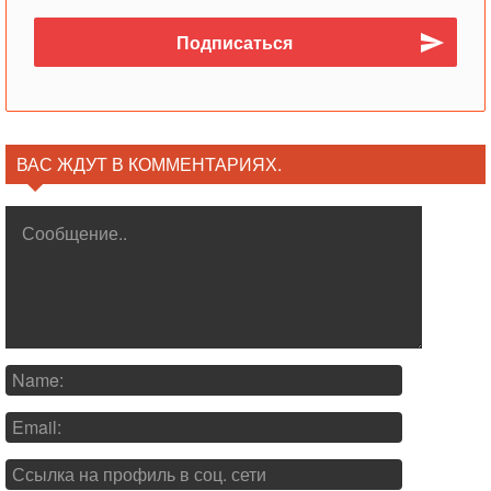
ВАС ЖДУТ В КОММЕНТАРИЯХ.