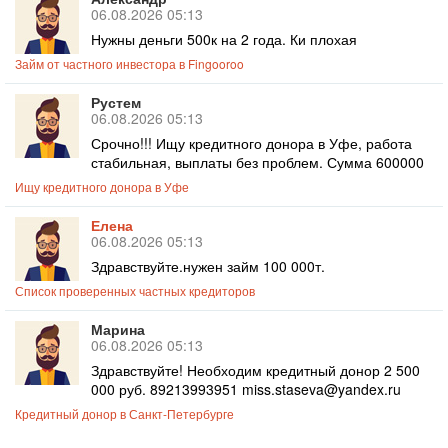
06.08.2026 05:13
Нужны деньги 500к на 2 года. Ки плохая
Займ от частного инвестора в Fingooroo
Рустем
06.08.2026 05:13
Срочно!!! Ищу кредитного донора в Уфе, работа
стабильная, выплаты без проблем. Сумма 600000
Ищу кредитного донора в Уфе
Елена
06.08.2026 05:13
Здравствуйте.нужен займ 100 000т.
Список проверенных частных кредиторов
Марина
06.08.2026 05:13
Здравствуйте! Необходим кредитный донор 2 500
000 руб. 89213993951 miss.staseva@yandex.ru
Кредитный донор в Санкт-Петербурге