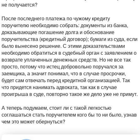
не получается?
После последнего платежа по чужому кредиту
поручителю необходимо собрать: документы из банка,
доказывающие погашение долга и обоснование
поручительства (кредитный договор); бумаги из суда, если
было вынесено решение. С этими доказательствами
необходимо обратиться в судебный орган с заявлением о
возврате уплаченных денежных средств. Но не все так
просто, потому что истец добровольно поручался за
заемщика, а значит понимал, что в случае просрочки,
будет сам отвечать перед кредитной организацией. Так
что придется нанимать адвоката, так как в случае
проигрыша в суде, повторно такое же дело уже не примут.
А теперь подумаем, стоит ли с такой легкостью
соглашаться стать поручителем кого бы то ни было, узнав
чем это может обернуться?