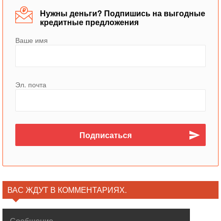
Нужны деньги? Подпишись на выгодные
кредитные предложения
Ваше имя
Эл. почта
ВАС ЖДУТ В КОММЕНТАРИЯХ.