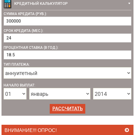
КРЕДИТНЫЙ КАЛЬКУЛЯТОР
СУММА КРЕДИТА (РУБ.):
СРОК КРЕДИТА (МЕС.):
ПРОЦЕНТНАЯ СТАВКА (В ГОД.):
ТИП ПЛАТЕЖА:
НАЧАЛО ВЫПЛАТ:
ВНИМАНИЕ!!! ОПРОС!