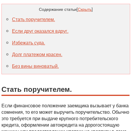
Содержание статьи
[
Скрыть
]
Стать поручителем.
Если друг оказался вдруг.
Избежать суда.
Долг платежом красен.
Без вины виноватый.
Стать поручителем.
Если финансовое положение заемщика вызывает у банка
сомнения, то его может выручить поручительство. Обычно
это требуется при выдаче крупного потребительского
кредита, оформлении автокредита на дорогостоящую