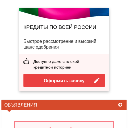
КРЕДИТЫ ПО ВСЕЙ РОССИИ
Быстрое рассмотрение и высокий
шанс одобрения
Доступно даже с плохой
кредитной историей
Оформить заявку
ОБЪЯВЛЕНИЯ