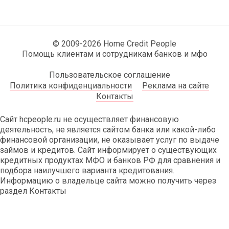
© 2009-2026 Home Credit People
Помощь клиентам и сотрудникам банков и мфо
Пользовательское соглашение
Политика конфиденциальности
Реклама на сайте
Контакты
Сайт hcpeople.ru не осуществляет финансовую
деятельность, не является сайтом банка или какой-либо
финансовой организации, не оказывает услуг по выдаче
займов и кредитов. Сайт информирует о существующих
кредитных продуктах МФО и банков РФ для сравнения и
подбора наилучшего варианта кредитования.
Информацию о владельце сайта можно получить через
раздел Контакты