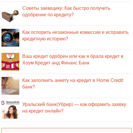
Советы заемщику: Как быстро получить
одобрение по кредиту?
Как оспорить незаконные комиссии и исправить
кредитную историю?
Ваш кредит одобрен или как я брала кредит в
Хоум Кредит анд Финанс Банк
Как заполнить анкету на кредит в Home Credit
банк?
Уральский банк(Убрир) — как оформить заявку
на кредит онлайн?