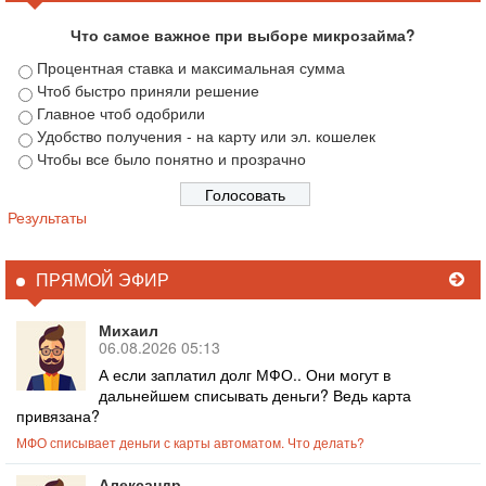
Что самое важное при выборе микрозайма?
Процентная ставка и максимальная сумма
Чтоб быстро приняли решение
Главное чтоб одобрили
Удобство получения - на карту или эл. кошелек
Чтобы все было понятно и прозрачно
Результаты
ПРЯМОЙ ЭФИР
Михаил
06.08.2026 05:13
А если заплатил долг МФО.. Они могут в
дальнейшем списывать деньги? Ведь карта
привязана?
МФО списывает деньги с карты автоматом. Что делать?
Александр