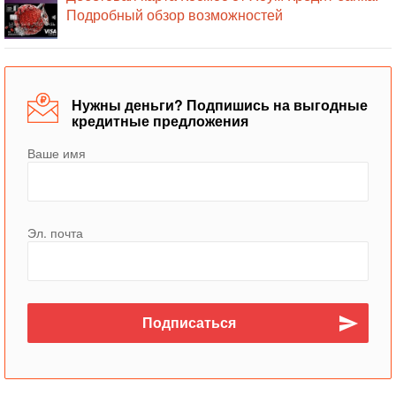
Подробный обзор возможностей
Нужны деньги? Подпишись на выгодные
кредитные предложения
Ваше имя
Эл. почта