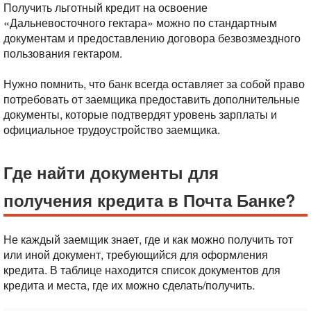
Получить льготный кредит на освоение
«Дальневосточного гектара» можно по стандартным
документам и предоставлению договора безвозмездного
пользования гектаром.
Нужно помнить, что банк всегда оставляет за собой право
потребовать от заемщика предоставить дополнительные
документы, которые подтвердят уровень зарплаты и
официальное трудоустройство заемщика.
Где найти документы для
получения кредита в Почта Банке?
Не каждый заемщик знает, где и как можно получить тот
или иной документ, требующийся для оформления
кредита. В таблице находится список документов для
кредита и места, где их можно сделать/получить.