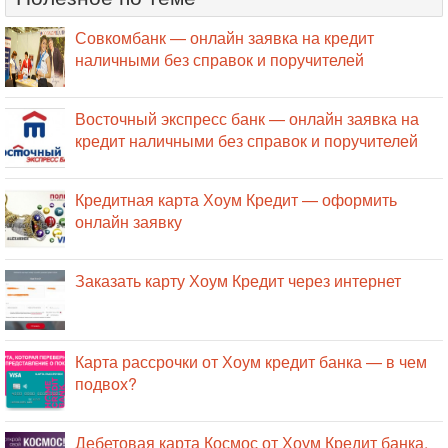
Совкомбанк — онлайн заявка на кредит
наличными без справок и поручителей
Восточный экспресс банк — онлайн заявка на
кредит наличными без справок и поручителей
Кредитная карта Хоум Кредит — оформить
онлайн заявку
Заказать карту Хоум Кредит через интернет
Карта рассрочки от Хоум кредит банка — в чем
подвох?
Дебетовая карта Космос от Хоум Кредит банка.