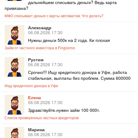
дальнейшем списывать деньги? Ведь карта
привязана?
МФО списывает деньги с карты автоматом. Что делать?
Александр
06.08.2026 17:30
Нужны деньги 500к на 2 года. Ки плохая
Займ от частного инвестора в Fingooroo
Рустем
06.08.2026 17:30
Срочно!!! Ищу кредитного донора в Уфе, работа
стабильная, выплаты без проблем. Сумма 600000
Ищу кредитного донора в Уфе
Елена
06.08.2026 17:30
Здравствуйте.нужен займ 100 000т.
Список проверенных частных кредиторов
Марина
06.08.2026 17:30