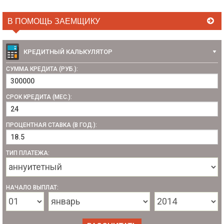
В ПОМОЩЬ ЗАЕМЩИКУ
КРЕДИТНЫЙ КАЛЬКУЛЯТОР
СУММА КРЕДИТА (РУБ.):
СРОК КРЕДИТА (МЕС.):
ПРОЦЕНТНАЯ СТАВКА (В ГОД.):
ТИП ПЛАТЕЖА:
НАЧАЛО ВЫПЛАТ: