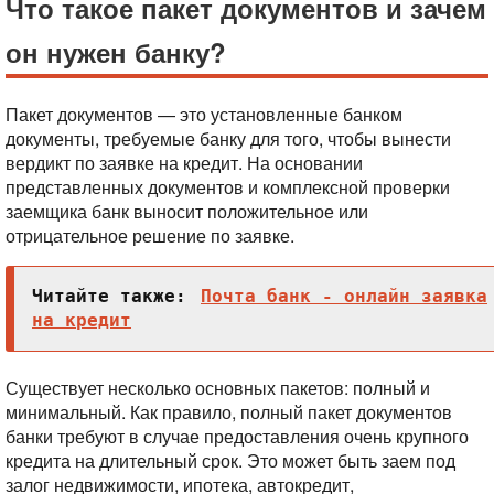
Что такое пакет документов и зачем
он нужен банку?
Пакет документов — это установленные банком
документы, требуемые банку для того, чтобы вынести
вердикт по заявке на кредит. На основании
представленных документов и комплексной проверки
заемщика банк выносит положительное или
отрицательное решение по заявке.
Читайте также:
Почта банк - онлайн заявка
на кредит
Существует несколько основных пакетов: полный и
минимальный. Как правило, полный пакет документов
банки требуют в случае предоставления очень крупного
кредита на длительный срок. Это может быть заем под
залог недвижимости, ипотека, автокредит,