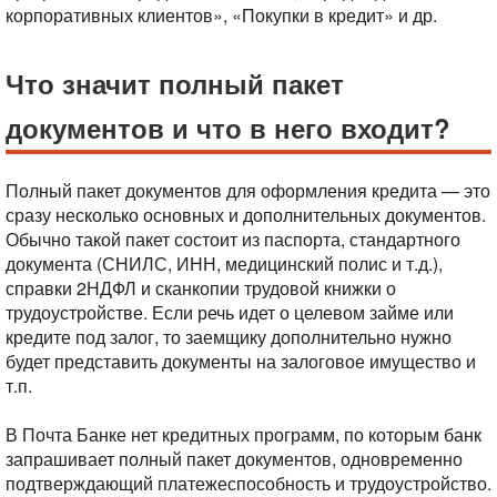
корпоративных клиентов», «Покупки в кредит» и др.
Что значит полный пакет
документов и что в него входит?
Полный пакет документов для оформления кредита — это
сразу несколько основных и дополнительных документов.
Обычно такой пакет состоит из паспорта, стандартного
документа (СНИЛС, ИНН, медицинский полис и т.д.),
справки 2НДФЛ и сканкопии трудовой книжки о
трудоустройстве.
Если речь идет о целевом займе или
кредите под залог, то заемщику дополнительно нужно
будет представить документы на залоговое имущество и
т.п.
В Почта Банке нет кредитных программ, по которым банк
запрашивает полный пакет документов, одновременно
подтверждающий платежеспособность и трудоустройство.