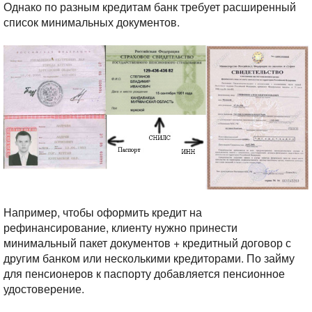
Однако по разным кредитам банк требует расширенный
список минимальных документов.
Например, чтобы оформить кредит на
рефинансирование, клиенту нужно принести
минимальный пакет документов + кредитный договор с
другим банком или несколькими кредиторами. По займу
для пенсионеров к паспорту добавляется пенсионное
удостоверение.