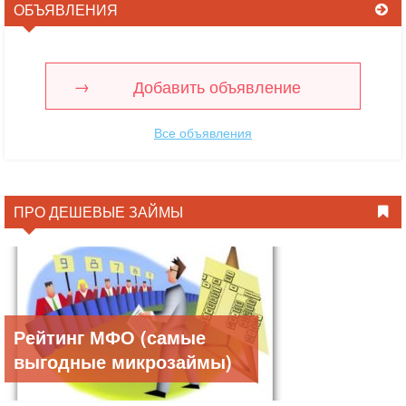
ОБЪЯВЛЕНИЯ
Добавить объявление
Все объявления
ПРО ДЕШЕВЫЕ ЗАЙМЫ
Рейтинг МФО (самые
выгодные микрозаймы)