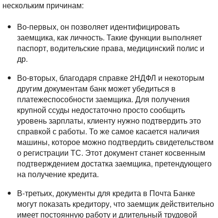
нескольким причинам:
Во-первых, он позволяет идентифицировать
заемщика, как личность. Такие функции выполняет
паспорт, водительские права, медицинский полис и
др.
Во-вторых, благодаря справке 2НДФЛ и некоторым
другим документам банк может убедиться в
платежеспособности заемщика. Для получения
крупной ссуды недостаточно просто сообщить
уровень зарплаты, клиенту нужно подтвердить это
справкой с работы. То же самое касается наличия
машины, которое можно подтвердить свидетельством
о регистрации ТС. Этот документ станет косвенным
подтверждением достатка заемщика, претендующего
на получение кредита.
В-третьих, документы для кредита в Почта Банке
могут показать кредитору, что заемщик действительно
имеет постоянную работу и длительный трудовой