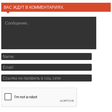
ВАС ЖДУТ В КОММЕНТАРИЯХ.