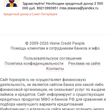
Здравствуйте! Необходим кредитный донор 2 500
000 руб. 89213993951 miss.staseva@yandex.ru
Кредитный донор в Санкт-Петербурге
© 2009-2026 Home Credit People
Помощь клиентам и сотрудникам банков и мфо
Пользовательское соглашение
Политика конфиденциальности
Реклама на сайте
Контакты
Сайт hcpeople.ru не осуществляет финансовую
деятельность, не является сайтом банка или какой-либо
финансовой организации, не оказывает услуг по выдаче
займов и кредитов. Сайт информирует о существующих
кредитных продуктах МФО и банков РФ для сравнения и
подбора наилучшего варианта кредитования.
Информацию о владельце сайта можно получить через