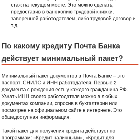
стаж на текущем месте. Это можно сделать,
предоставив в банк копию трудовой книжки,
заверенной работодателем, либо трудовой договор и
т.д.
По какому кредиту Почта Банка
действует минимальный пакет?
Минимальный пакет документов в Почта Банке – это
паспорт, СНИЛС и ИНН работодателя. Первые 2
документа с рождения есть у каждого гражданина РФ.
Узнать ИНН своего работодателя можно в любых
документах компании, спросив в бухгалтерии или
посмотрев на официальном сайте в интернете. Это
общедоступная информация.
Такой пакет для получения кредита действует по
программам: «Кредит наличными», «Кредит для