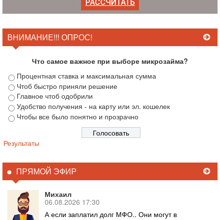
ВНИМАНИЕ!!! ОПРОС!
Что самое важное при выборе микрозайма?
Процентная ставка и максимальная сумма
Чтоб быстро приняли решение
Главное чтоб одобрили
Удобство получения - на карту или эл. кошелек
Чтобы все было понятно и прозрачно
Результаты
ПРЯМОЙ ЭФИР
Михаил
06.08.2026 17:30
А если заплатил долг МФО.. Они могут в