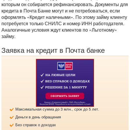
которым он собирается рефинансировать. Документы для
кредита в Почта Банке могут и не потребоваться, если
оформлять «Кредит наличными». По этому займу клиенту
потребуется только СНИЛС и номер ИНН работодателя.
Аналогичные условия ждут клиентов по «Льготному»
займу.
Заявка на кредит в Почта банке
Максимальная сумма до 3 млн., срок до 5 лет.
Деньги в день обращения
Без справок о доходах