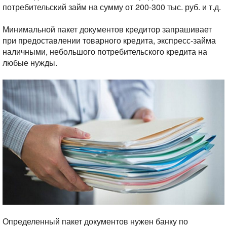
потребительский займ на сумму от 200-300 тыс. руб. и т.д.
Минимальной пакет документов кредитор запрашивает
при предоставлении товарного кредита, экспресс-займа
наличными, небольшого потребительского кредита на
любые нужды.
Определенный пакет документов нужен банку по