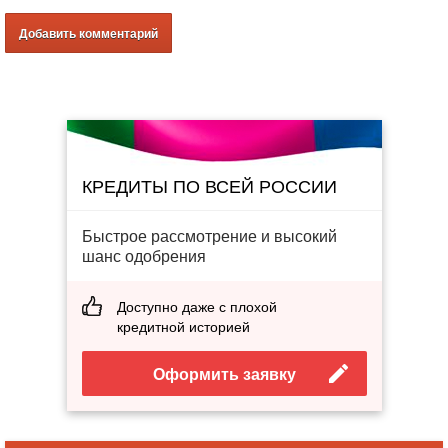
КРЕДИТЫ ПО ВСЕЙ РОССИИ
Быстрое рассмотрение и высокий
шанс одобрения
Доступно даже с плохой
кредитной историей
Оформить заявку