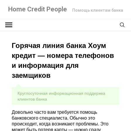
Home Credit People
Помощь клиентам банка
Горячая линия банка Хоум
кредит — номера телефонов
и информация для
заемщиков
Круглосуточная информационная поддержка
клиентов банка
Довольно часто вам требуется помощь
банковского специалиста. Обычно это
происходит, когда возникают проблемы. Это
может быть потеря карты — нужно сразу