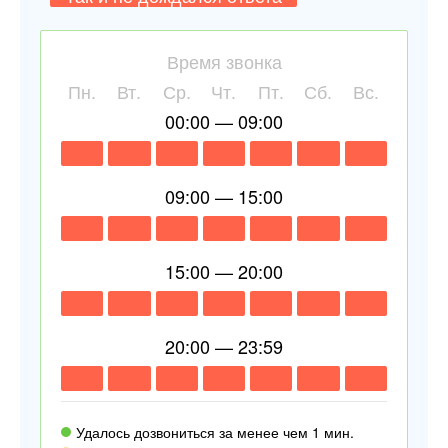
Время звонка
Пн.
Вт.
Ср.
Чт.
Пт.
Сб.
Вс.
00:00 — 09:00
09:00 — 15:00
15:00 — 20:00
20:00 — 23:59
Удалось дозвониться за менее чем 1 мин.