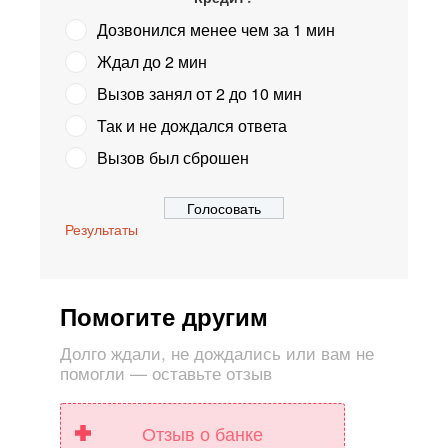
Дозвонился менее чем за 1 мин
Ждал до 2 мин
Вызов занял от 2 до 10 мин
Так и не дождался ответа
Вызов был сброшен
Результаты
Помогите другим
Долго ждали, не дождались или вам не
помогли — оставьте отзыв
Отзыв о банке