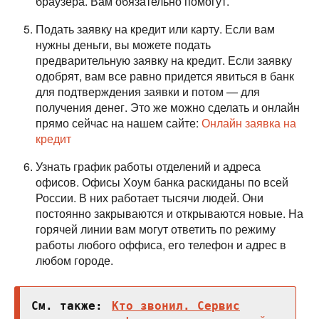
браузера. Вам обязательно помогут.
Подать заявку на кредит или карту. Если вам
нужны деньги, вы можете подать
предварительную заявку на кредит. Если заявку
одобрят, вам все равно придется явиться в банк
для подтверждения заявки и потом — для
получения денег. Это же можно сделать и онлайн
прямо сейчас на нашем сайте:
Онлайн заявка на
кредит
Узнать график работы отделений и адреса
офисов. Офисы Хоум банка раскиданы по всей
России. В них работает тысячи людей. Они
постоянно закрываются и открываются новые. На
горячей линии вам могут ответить по режиму
работы любого оффиса, его телефон и адрес в
любом городе.
См. также:
Кто звонил. Сервис