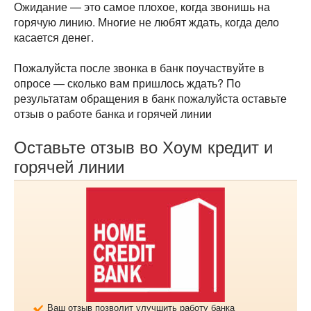
Ожидание — это самое плохое, когда звонишь на
горячую линию. Многие не любят ждать, когда дело
касается денег.
Пожалуйста после звонка в банк поучаствуйте в
опросе — сколько вам пришлось ждать?
По
результатам обращения в банк пожалуйста оставьте
отзыв о работе банка и горячей линии
Оставьте отзыв во Хоум кредит и
горячей линии
Ваш отзыв позволит улучшить работу банка