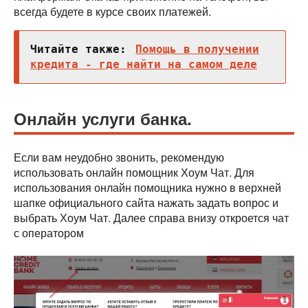
всегда будете в курсе своих платежей.
Читайте также:
Помощь в получении
кредита - где найти на самом деле
Онлайн услуги банка.
Если вам неудобно звонить, рекомендую
использовать онлайн помощник Хоум Чат. Для
использования онлайн помощника нужно в верхней
шапке официального сайта нажать задать вопрос и
выбрать Хоум Чат. Далее справа внизу откроется чат
с оператором