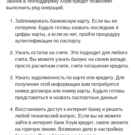
Звонок в техподдержку Хоум Кредит позволяет
выполнить ряд операций.
Заблокировать банковскую карту. Если вы ее
потеряли. Будьте готовы назвать последние 4
цифры карты, а если их нет, пройти процедуру
аутентификации по паспорту.
Узнать остаток на счете. Это подходит для любого
счета. Вы можете узнать баланс на своем вкладе,
просто расчетном счете, счете погашения кредита.
Узнать задолженность по карте или кредиту. Для
получения этой информации вам потребуется
номер договора или номер карты. Будьте готовы
представиться и назвать паспортные данные
Восстановить доступ к интернет банку и решить
любой технический вопрос. Если вы не можете
зайти в интернет банк Хоум кредит, смело звоните
на горячую линию. Возможно дело в настройках