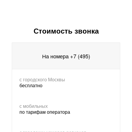
Стоимость звонка
На номера +7 (495)
с городского Москвы
бесплатно
с мобильных
по тарифам оператора