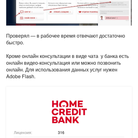
Проверял — в рабочее время отвечают достаточно
быстро.
Кроме онлайн консультации в виде чата у банка есть
онлайн видео-консультация или можно позвонить
онлайн. Для использования данных услуг нужен
Adobe Flash.
Лицензия:
316