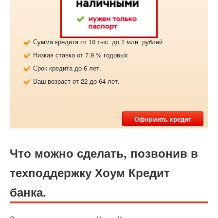
Сумма кредита от 10 тыс. до 1 млн. рублей
Низкая ставка от 7.9 % годовых
Срок кредита до 6 лет.
Ваш возраст от 22 до 64 лет.
Оформить кредит
Что можно сделать, позвонив в
техподдержку Хоум Кредит
банка.