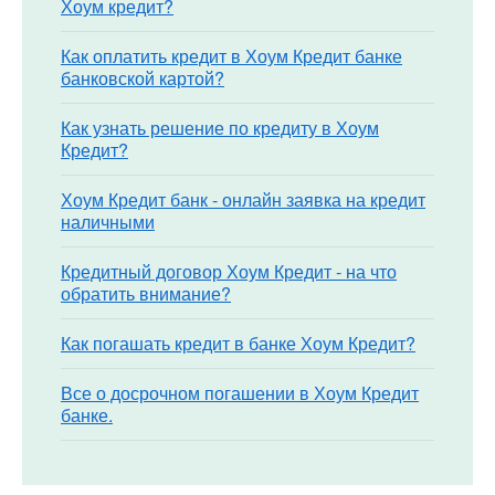
Хоум кредит?
Как оплатить кредит в Хоум Кредит банке
банковской картой?
Как узнать решение по кредиту в Хоум
Кредит?
Хоум Кредит банк - онлайн заявка на кредит
наличными
Кредитный договор Хоум Кредит - на что
обратить внимание?
Как погашать кредит в банке Хоум Кредит?
Все о досрочном погашении в Хоум Кредит
банке.