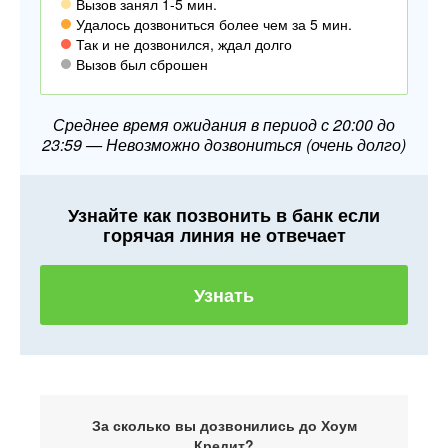
Вызов занял 1-5 мин.
Удалось дозвониться более чем за 5 мин.
Так и не дозвонился, ждал долго
Вызов был сброшен
Среднее время ожидания в период с 20:00 до
23:59 — Невозможно дозвониться (очень долго)
Узнайте как позвонить в банк если
горячая линия не отвечает
Узнать
За сколько вы дозвонились до Хоум
Кредит?