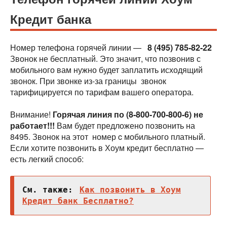
Кредит банка
Номер телефона горячей линии —
8 (495) 785-82-22
Звонок не бесплатный. Это значит, что позвонив с
мобильного вам нужно будет заплатить исходящий
звонок. При звонке из-за границы звонок
тарифицируется по тарифам вашего оператора.
Внимание!
Горячая линия по (8-800-700-800-6) не
работает!!!
Вам будет предложено позвонить на
8495. Звонок на этот номер c мобильного платный.
Если хотите позвонить в Хоум кредит бесплатно —
есть легкий способ:
См. также:
Как позвонить в Хоум
Кредит банк Бесплатно?