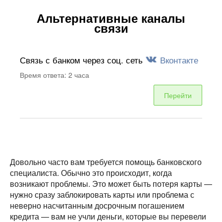
Альтернативные каналы
связи
Связь с банком через соц. сеть
Вконтакте
Время ответа: 2 часа
Перейти
Довольно часто вам требуется помощь банковского
специалиста. Обычно это происходит, когда
возникают проблемы. Это может быть потеря карты —
нужно сразу заблокировать карты или проблема с
неверно насчитанным досрочным погашением
кредита — вам не учли деньги, которые вы перевели