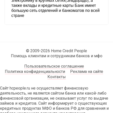
электронику в крупных сетях(Эльдорадо), а
также вклады и кредитные карты Банк имеет
большую сеть отделений и банкоматов по всей
стране
© 2009-2026 Home Credit People
Помощь клиентам и сотрудникам банков и мфо
Пользовательское соглашение
Политика конфиденциальности
Реклама на сайте
Контакты
Сайт hcpeople.ru не осуществляет финансовую
деятельность, не является сайтом банка или какой-либо
финансовой организации, не оказывает услуг по выдаче
займов и кредитов. Сайт информирует о существующих
кредитных продуктах МФО и банков РФ для сравнения и