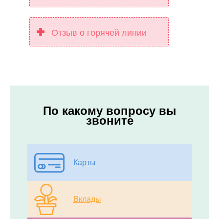
Отзыв о горячей линии
По какому вопросу вы
звоните
Карты
Вклады