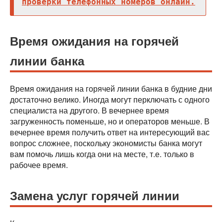
проверки телефонных номеров онлайн.
Время ожидания на горячей
линии банка
Время ожидания на горячей линии банка в будние дни
достаточно велико. Иногда могут перключать с одного
специалиста на другого. В вечернее время
загруженность поменьше, но и операторов меньше. В
вечернее время получить ответ на интересующий вас
вопрос сложнее, поскольку экономисты банка могут
вам помочь лишь когда они на месте, т.е. только в
рабочее время.
Замена услуг горячей линии