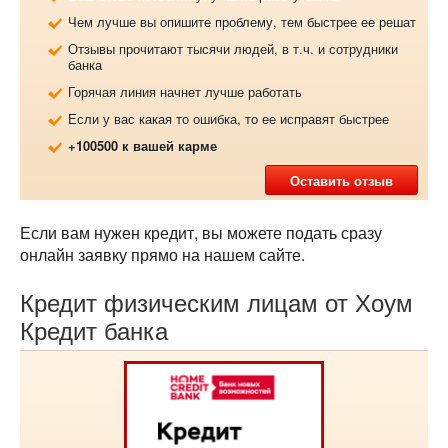
Чем лучше вы опишите проблему, тем быстрее ее решат
Отзывы прочитают тысячи людей, в т.ч. и сотрудники
банка
Горячая линия начнет лучше работать
Если у вас какая то ошибка, то ее исправят быстрее
+100500 к вашей карме
Оставить отзыв
Если вам нужен кредит, вы можете подать сразу
онлайн заявку прямо на нашем сайте.
Кредит физическим лицам от Хоум
Кредит банка