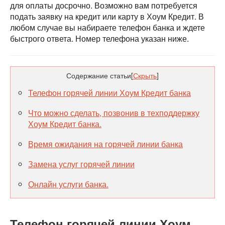
для оплаты досрочно. Возможно вам потребуется
подать заявку на кредит или карту в Хоум Кредит. В
любом случае вы набираете телефон банка и ждете
быстрого ответа. Номер телефона указан ниже.
Содержание статьи
[
Скрыть
]
Телефон горячей линии Хоум Кредит банка
Что можно сделать, позвонив в техподдержку
Хоум Кредит банка.
Время ожидания на горячей линии банка
Замена услуг горячей линии
Онлайн услуги банка.
Телефон горячей линии Хоум